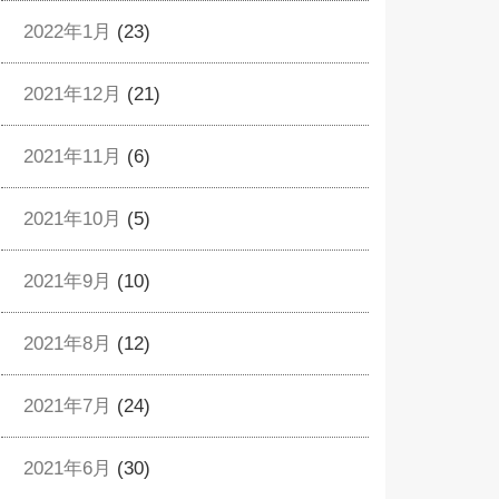
2022年1月
(23)
2021年12月
(21)
2021年11月
(6)
2021年10月
(5)
2021年9月
(10)
2021年8月
(12)
2021年7月
(24)
2021年6月
(30)