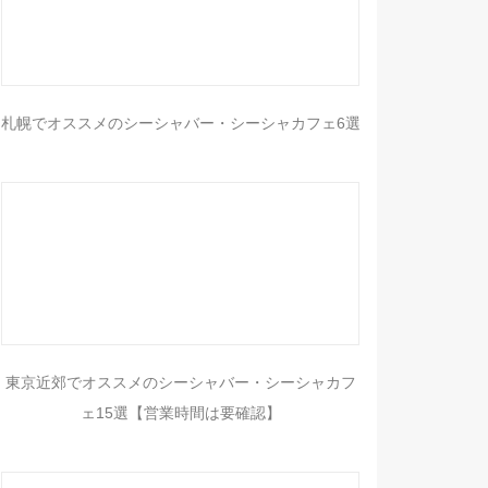
札幌でオススメのシーシャバー・シーシャカフェ6選
東京近郊でオススメのシーシャバー・シーシャカフ
ェ15選【営業時間は要確認】