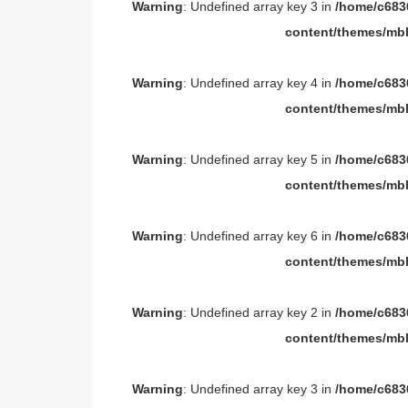
Warning
: Undefined array key 3 in
/home/c6836
content/themes/mbl
Warning
: Undefined array key 4 in
/home/c6836
content/themes/mbl
Warning
: Undefined array key 5 in
/home/c6836
content/themes/mbl
Warning
: Undefined array key 6 in
/home/c6836
content/themes/mbl
Warning
: Undefined array key 2 in
/home/c6836
content/themes/mbl
Warning
: Undefined array key 3 in
/home/c6836