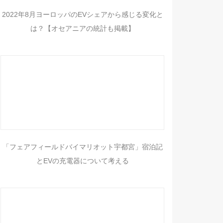
2022年8月ヨーロッパのEVシェアから感じる変化と
は？【オセアニアの統計も掲載】
「フェアフィールドバイマリオット宇都宮」宿泊記
とEVの充電器について考える