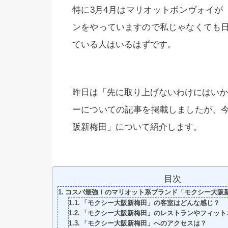
特に3月4月はマリオットボンヴォイが
ンをやっていますので私じゃなくても
ている人はいるはずです。
昨日は「先に取り上げないわけにはいかな
ーについての記事を掲載しましたが、
阪新梅田」について紹介します。
目次
コスパ最強！のマリオット系ブランド「モクシー大阪
「モクシー大阪新梅田」の客室はどんな感じ？
「モクシー大阪新梅田」のレストランやフィット
「モクシー大阪新梅田」へのアクセスは？