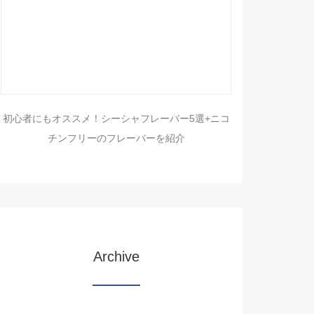
初心者にもオススメ！シーシャフレーバー5選+ニコ
チンフリーのフレーバーを紹介
Archive