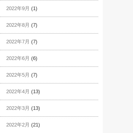
2022年9月
(1)
2022年8月
(7)
2022年7月
(7)
2022年6月
(6)
2022年5月
(7)
2022年4月
(13)
2022年3月
(13)
2022年2月
(21)