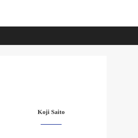
Koji Saito