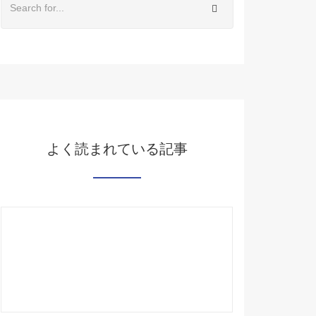
よく読まれている記事