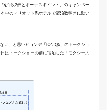
「宿泊数2倍とボーナスポイント」のキャンペー
日本中のマリオット系ホテルで宿泊数稼ぎに動い
い」と思いヒョンデ「IONIQ5」のトークショ
今日はトークショーの前に宿泊した「モクシー大
新梅田」
ネスはどんな感じ？