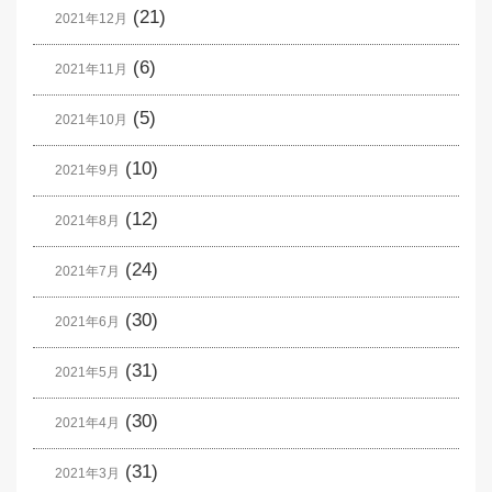
(21)
2021年12月
(6)
2021年11月
(5)
2021年10月
(10)
2021年9月
(12)
2021年8月
(24)
2021年7月
(30)
2021年6月
(31)
2021年5月
(30)
2021年4月
(31)
2021年3月