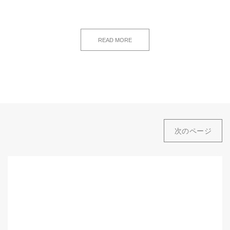
READ MORE
次のページ