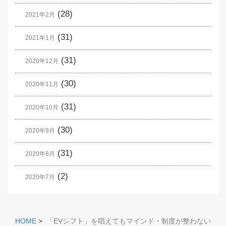
(28)
2021年2月
(31)
2021年1月
(31)
2020年12月
(30)
2020年11月
(31)
2020年10月
(30)
2020年9月
(31)
2020年8月
(2)
2020年7月
HOME
>
「EVシフト」を唱えてもマインド・制度が整わない