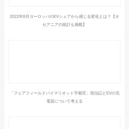
2022年8月ヨーロッパのEVシェアから感じる変化とは？【オ
セアニアの統計も掲載】
「フェアフィールドバイマリオット宇都宮」宿泊記とEVの充
電器について考える