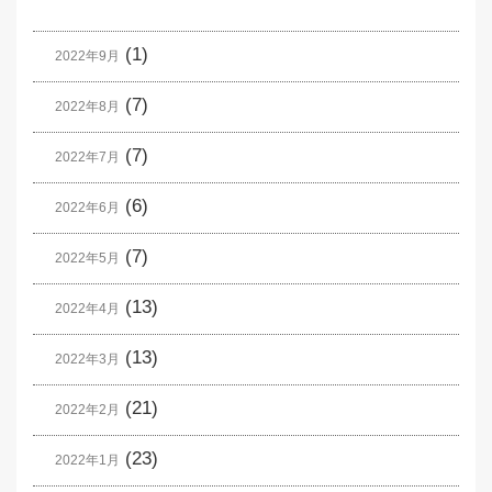
(1)
2022年9月
(7)
2022年8月
(7)
2022年7月
(6)
2022年6月
(7)
2022年5月
(13)
2022年4月
(13)
2022年3月
(21)
2022年2月
(23)
2022年1月