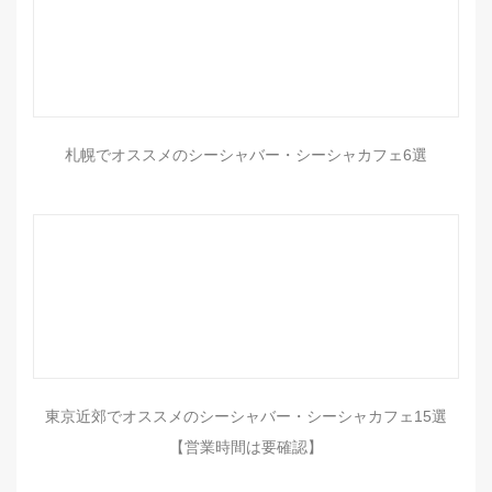
札幌でオススメのシーシャバー・シーシャカフェ6選
東京近郊でオススメのシーシャバー・シーシャカフェ15選
【営業時間は要確認】