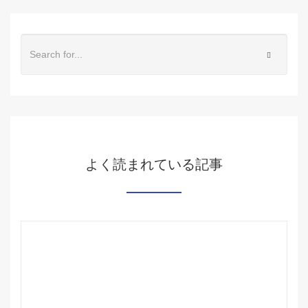
よく読まれている記事