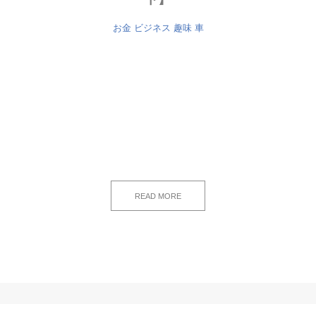
お金
ビジネス
趣味
車
READ MORE