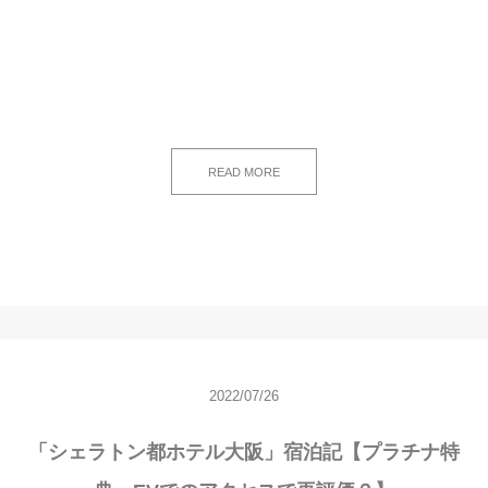
READ MORE
2022/07/26
「シェラトン都ホテル大阪」宿泊記【プラチナ特