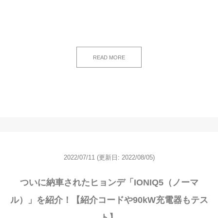
READ MORE
2022/07/11
(更新日: 2022/08/05)
ついに納車されたヒョンデ「IONIQ5（ノーマ
ル）」を紹介！【紹介コードや90kW充電器もテス
ト】