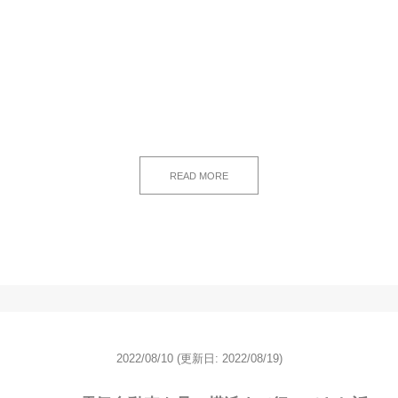
READ MORE
2022/08/10
(更新日: 2022/08/19)