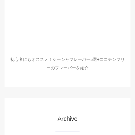
初心者にもオススメ！シーシャフレーバー5選+ニコチンフリ
ーのフレーバーを紹介
Archive