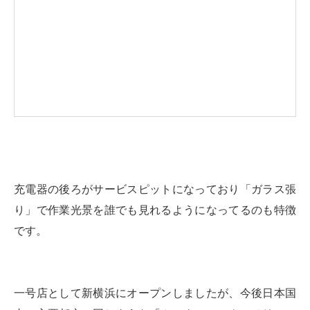
充電器の後ろがサービスピットになっており「ガラス張
り」で作業光景を誰でも見れるようになってるのも特徴
です。
一号店として新横浜にオープンしましたが、今後日本国