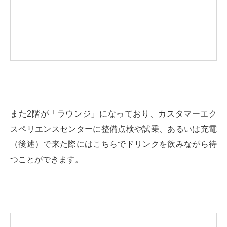
また2階が「ラウンジ」になっており、カスタマーエク
スペリエンスセンターに整備点検や試乗、あるいは充電
（後述）で来た際にはこちらでドリンクを飲みながら待
つことができます。