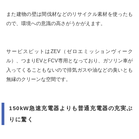
また建物の壁は間伐材などのリサイクル素材を使ったも
ので、環境への意識の高さがうかがえます。
サービスピットはZEV（ゼロエミッションヴィーク
ル）、つまりEVとFCV専用となっており、ガソリン車が
入ってくることもないので排気ガスや油などの臭いとも
無縁のクリーンな空間です。
150kW急速充電器よりも普通充電器の充実ぶ
りに驚く