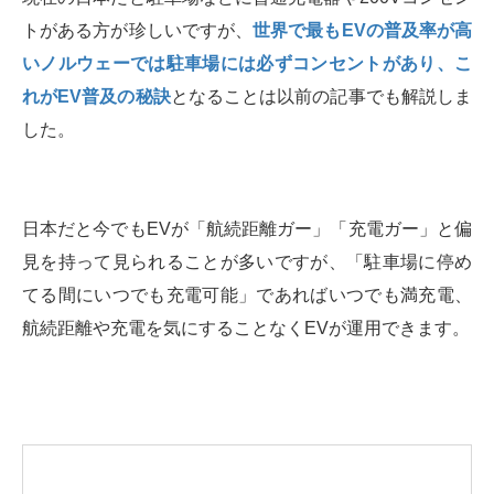
トがある方が珍しいですが、
世界で最もEVの普及率が高
いノルウェーでは駐車場には必ずコンセントがあり、こ
れがEV普及の秘訣
となることは以前の記事でも解説しま
した。
日本だと今でもEVが「航続距離ガー」「充電ガー」と偏
見を持って見られることが多いですが、「駐車場に停め
てる間にいつでも充電可能」であればいつでも満充電、
航続距離や充電を気にすることなくEVが運用できます。