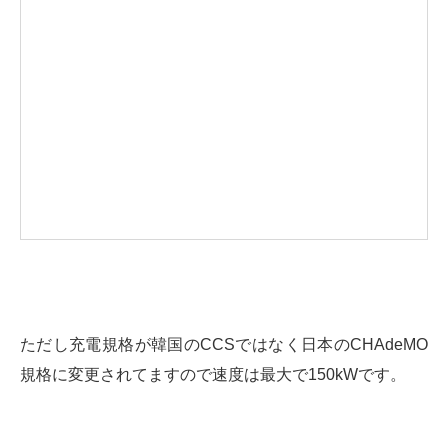
ただし充電規格が韓国のCCSではなく日本のCHAdeMO
規格に変更されてますので速度は最大で150kWです。