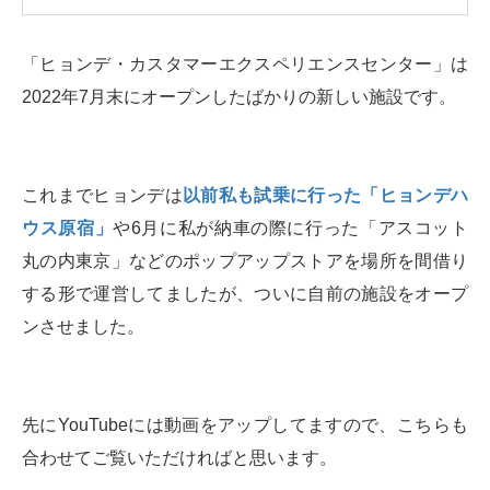
「ヒョンデ・カスタマーエクスペリエンスセンター」は
2022年7月末にオープンしたばかりの新しい施設です。
これまでヒョンデは
以前私も試乗に行った「ヒョンデハ
ウス原宿」
や6月に私が納車の際に行った「アスコット
丸の内東京」などのポップアップストアを場所を間借り
する形で運営してましたが、ついに自前の施設をオープ
ンさせました。
先にYouTubeには動画をアップしてますので、こちらも
合わせてご覧いただければと思います。