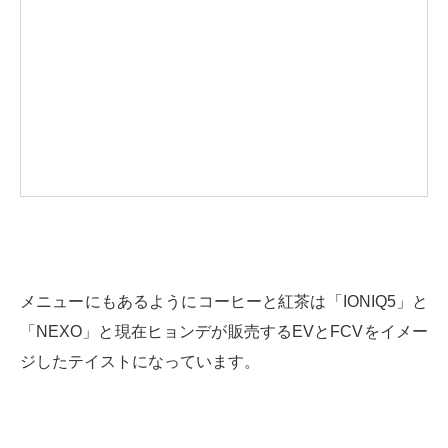
メニューにもあるようにコーヒーと紅茶は「IONIQ5」と
「NEXO」と現在ヒョンデが販売するEVとFCVをイメー
ジしたテイストになっています。