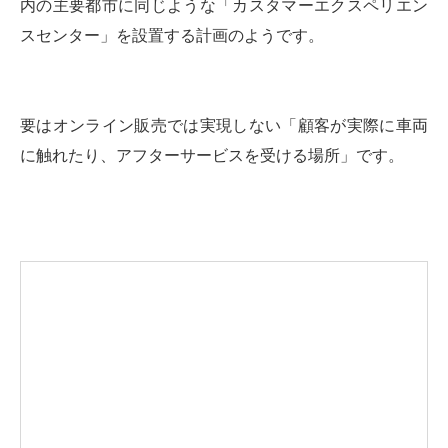
内の主要都市に同じような「カスタマーエクスペリエン
スセンター」を設置する計画のようです。
要はオンライン販売では実現しない「顧客が実際に車両
に触れたり、アフターサービスを受ける場所」です。