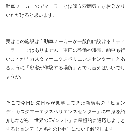
動車メーカーのディーラーとは違う雰囲気」がお分かり
いただけると思います。
実はこの施設は自動車メーカーが一般的に設ける「ディ
ーラー」ではありません。車両の整備や販売、納車も行
いますが「カスタマーエクスペリエンスセンター」とあ
るように「顧客が体験する場所」とでも言えばいいでし
ょうか。
そこで今日は先日私が見学してきた新横浜の「ヒョン
デ・カスタマーエクスペリエンスセンター」の中身を紹
介しながら「世界のEVシフト」に積極的に適応しようと
するヒョンデ（と系列の起亜）について解説します。