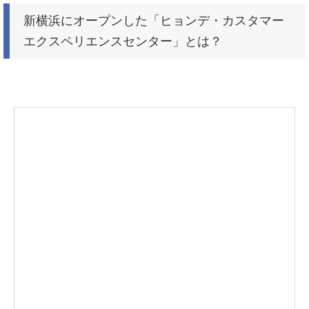
新横浜にオープンした「ヒョンデ・カスタマー
エクスペリエンスセンター」とは？