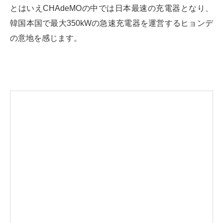
とはいえCHAdeMOの中では日本最速の充電器となり、
韓国本国で最大350kWの急速充電器を運営するヒョンデ
の意地を感じます。