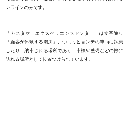
ンラインのみです。
「カスタマーエクスペリエンスセンター」は文字通り
「顧客が体験する場所」、つまりヒョンデの車両に試乗
したり、納車される場所であり、車検や整備などの際に
訪れる場所として位置づけられています。