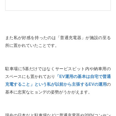
また私が好感を持ったのは「普通充電器」が施設の至る
所に置かれていたことです。
駐車場に5基だけではなくサービスピット内や納車用の
スペースにも置かれており
「EV運用の基本は自宅で普通
充電すること」という私が以前から主張するEVの運用
の
基本に忠実なヒョンデの姿勢がうかがえます。
現在の日本だと駐車場などに普通充電器や200Vコンセン