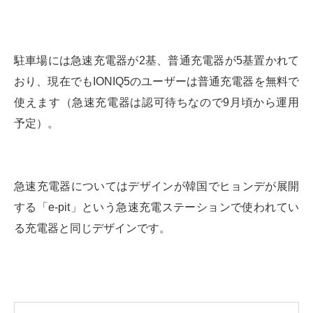
駐車場には急速充電器が2基、普通充電器が5基置かれて
おり、現在でもIONIQ5のユーザーは普通充電器を無料で
使えます（急速充電器は認可待ちなので9月頃から運用
予定）。
急速充電器についてはデザインが韓国でヒョンデが展開
する「e-pit」という急速充電ステーションで使われてい
る充電器と同じデザインです。