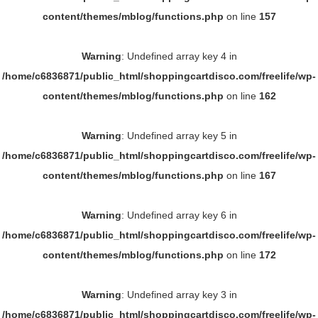
content/themes/mblog/functions.php
on line
157
Warning
: Undefined array key 4 in
/home/c6836871/public_html/shoppingcartdisco.com/freelife/wp-
content/themes/mblog/functions.php
on line
162
Warning
: Undefined array key 5 in
/home/c6836871/public_html/shoppingcartdisco.com/freelife/wp-
content/themes/mblog/functions.php
on line
167
Warning
: Undefined array key 6 in
/home/c6836871/public_html/shoppingcartdisco.com/freelife/wp-
content/themes/mblog/functions.php
on line
172
Warning
: Undefined array key 3 in
/home/c6836871/public_html/shoppingcartdisco.com/freelife/wp-