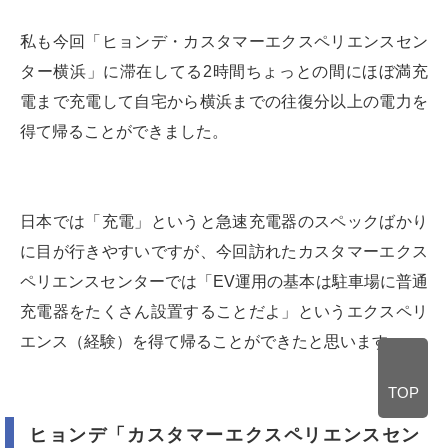
私も今回「ヒョンデ・カスタマーエクスペリエンスセン
ター横浜」に滞在してる2時間ちょっとの間にほぼ満充
電まで充電して自宅から横浜までの往復分以上の電力を
得て帰ることができました。
日本では「充電」というと急速充電器のスペックばかり
に目が行きやすいですが、今回訪れたカスタマーエクス
ペリエンスセンターでは「EV運用の基本は駐車場に普通
充電器をたくさん設置することだよ」というエクスペリ
エンス（経験）を得て帰ることができたと思います。
TOP
ヒョンデ「カスタマーエクスペリエンスセン