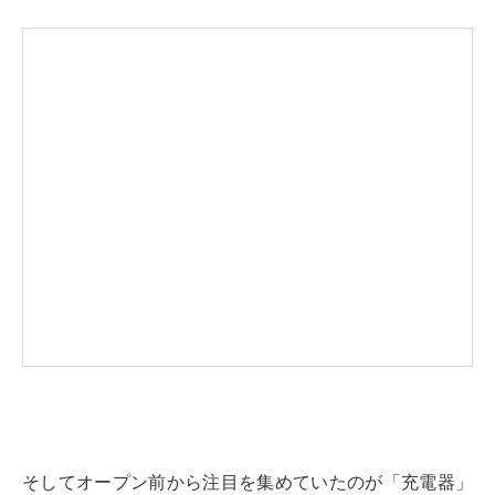
そしてオープン前から注目を集めていたのが「充電器」