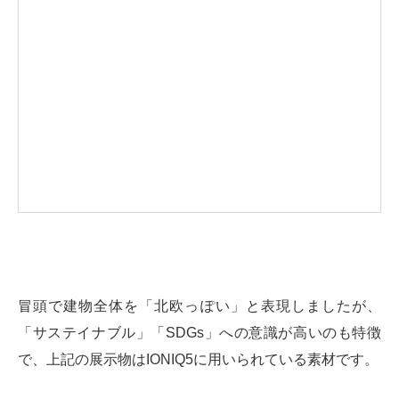
冒頭で建物全体を「北欧っぽい」と表現しましたが、
「サステイナブル」「SDGs」への意識が高いのも特徴
で、上記の展示物はIONIQ5に用いられている素材です。