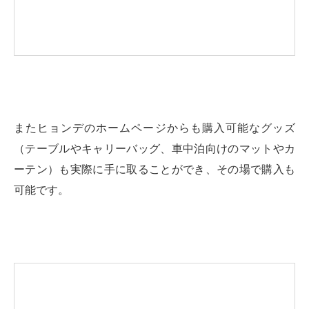
またヒョンデのホームページからも購入可能なグッズ
（テーブルやキャリーバッグ、車中泊向けのマットやカ
ーテン）も実際に手に取ることができ、その場で購入も
可能です。