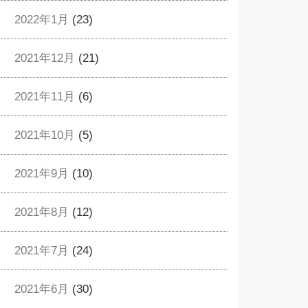
2022年1月
(23)
2021年12月
(21)
2021年11月
(6)
2021年10月
(5)
2021年9月
(10)
2021年8月
(12)
2021年7月
(24)
2021年6月
(30)