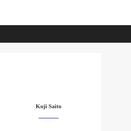
Koji Saito