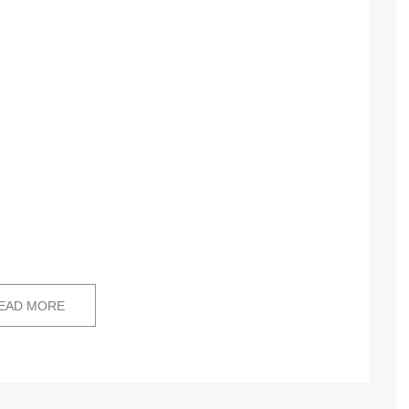
EAD MORE