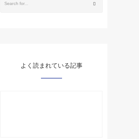
よく読まれている記事