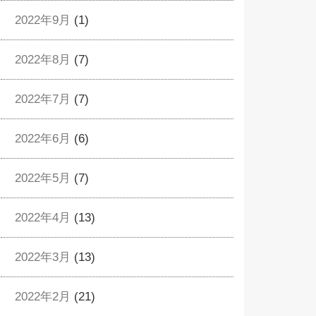
2022年9月
(1)
2022年8月
(7)
2022年7月
(7)
2022年6月
(6)
2022年5月
(7)
2022年4月
(13)
2022年3月
(13)
2022年2月
(21)