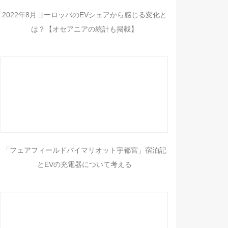
2022年8月ヨーロッパのEVシェアから感じる変化と
は？【オセアニアの統計も掲載】
「フェアフィールドバイマリオット宇都宮」宿泊記
とEVの充電器について考える