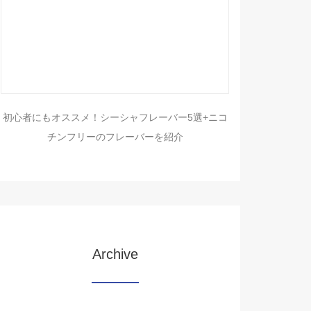
初心者にもオススメ！シーシャフレーバー5選+ニコ
チンフリーのフレーバーを紹介
Archive