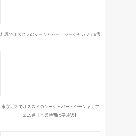
札幌でオススメのシーシャバー・シーシャカフェ6選
東京近郊でオススメのシーシャバー・シーシャカフ
ェ15選【営業時間は要確認】