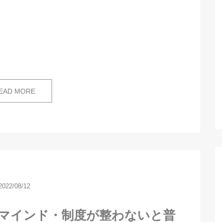
EAD MORE
2022/08/12
もマインド・制度が整わないと普