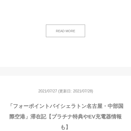
READ MORE
2021/07/27
(更新日: 2021/07/28)
「フォーポイントバイシェラトン名古屋・中部国
際空港」滞在記【プラチナ特典やEV充電器情報
も】