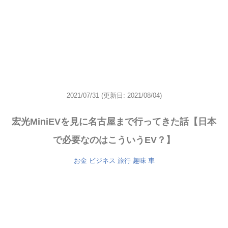
2021/07/31
(更新日: 2021/08/04)
宏光MiniEVを見に名古屋まで行ってきた話【日本
で必要なのはこういうEV？】
お金
ビジネス
旅行
趣味
車