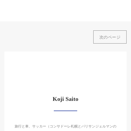
次のページ
Koji Saito
旅行と車、サッカー（コンサドーレ札幌とパリサンジェルマンの