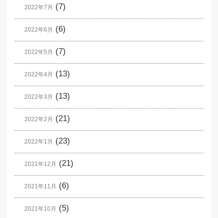
(7)
2022年7月
(6)
2022年6月
(7)
2022年5月
(13)
2022年4月
(13)
2022年3月
(21)
2022年2月
(23)
2022年1月
(21)
2021年12月
(6)
2021年11月
(5)
2021年10月