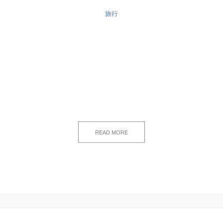
旅行
READ MORE