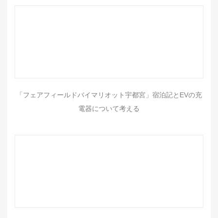
「フェアフィールドバイマリオット宇都宮」宿泊記とEVの充
電器について考える