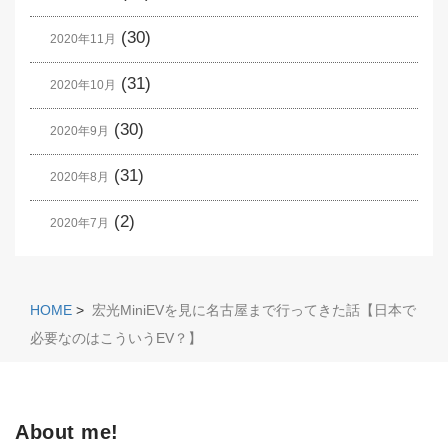
(30)
2020年11月
(31)
2020年10月
(30)
2020年9月
(31)
2020年8月
(2)
2020年7月
HOME
>
宏光MiniEVを見に名古屋まで行ってきた話【日本で
必要なのはこういうEV？】
About me!