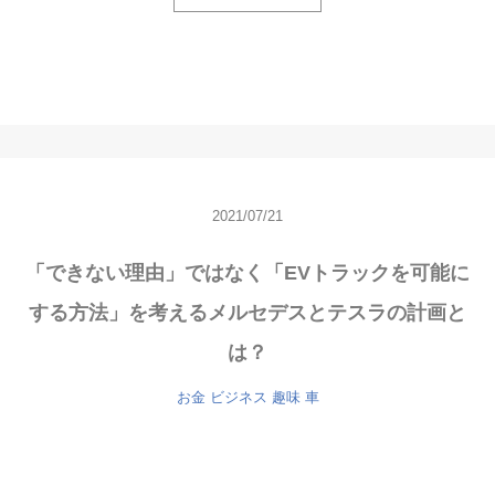
2021/07/21
「できない理由」ではなく「EVトラックを可能に
する方法」を考えるメルセデスとテスラの計画と
は？
お金
ビジネス
趣味
車