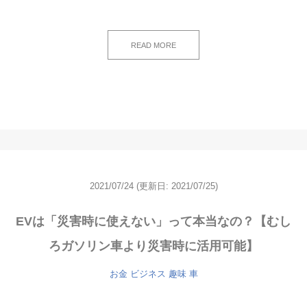
READ MORE
2021/07/24
(更新日: 2021/07/25)
EVは「災害時に使えない」って本当なの？【むし
ろガソリン車より災害時に活用可能】
お金
ビジネス
趣味
車