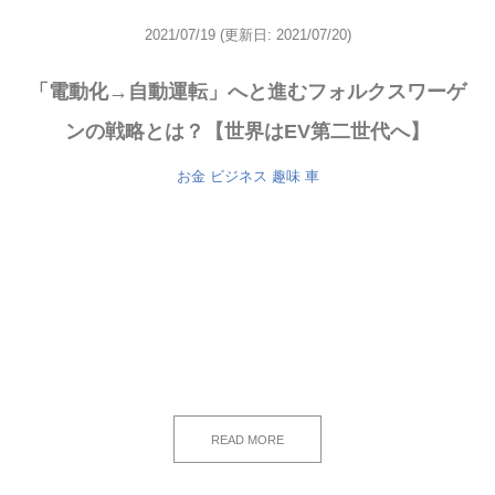
2021/07/19
(更新日: 2021/07/20)
「電動化→自動運転」へと進むフォルクスワーゲ
ンの戦略とは？【世界はEV第二世代へ】
お金
ビジネス
趣味
車
READ MORE