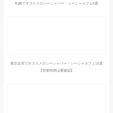
札幌でオススメのシーシャバー・シーシャカフェ6選
東京近郊でオススメのシーシャバー・シーシャカフェ15選
【営業時間は要確認】