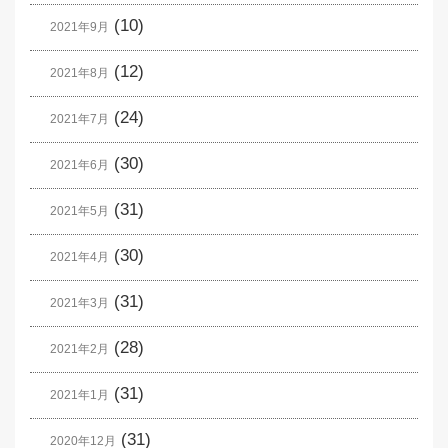
(10)
2021年9月
(12)
2021年8月
(24)
2021年7月
(30)
2021年6月
(31)
2021年5月
(30)
2021年4月
(31)
2021年3月
(28)
2021年2月
(31)
2021年1月
(31)
2020年12月