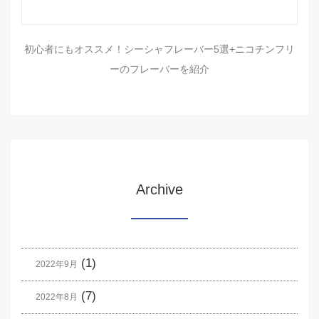
初心者にもオススメ！シーシャフレーバー5選+ニコチンフリ
ーのフレーバーを紹介
Archive
(1)
2022年9月
(7)
2022年8月