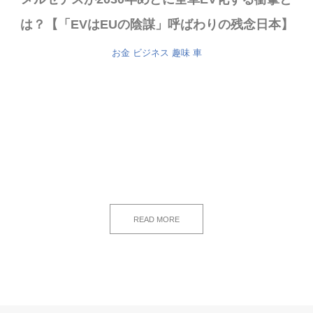
は？【「EVはEUの陰謀」呼ばわりの残念日本】
お金
ビジネス
趣味
車
READ MORE