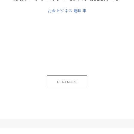
お金
ビジネス
趣味
車
READ MORE