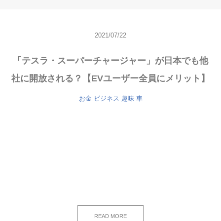
2021/07/22
「テスラ・スーパーチャージャー」が日本でも他
社に開放される？【EVユーザー全員にメリット】
お金
ビジネス
趣味
車
READ MORE