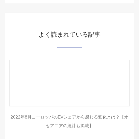
よく読まれている記事
2022年8月ヨーロッパのEVシェアから感じる変化とは？【オ
セアニアの統計も掲載】