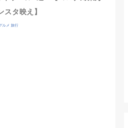
ンスタ映え】
グルメ
旅行