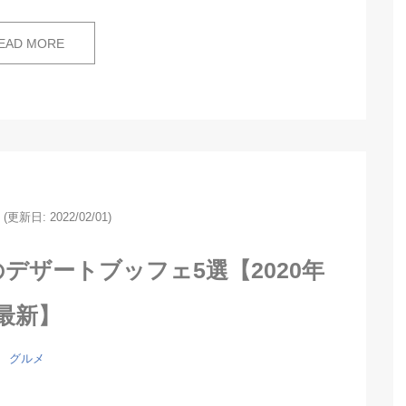
EAD MORE
(更新日: 2022/02/01)
デザートブッフェ5選【2020年
最新】
グルメ