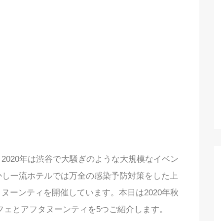
2020年は渋谷で大騒ぎのような大規模なイベン
かし一流ホテルでは万全の感染予防対策をした上
ヌーンティを開催しています。本日は2020年秋
フェとアフタヌーンティを5つご紹介します。