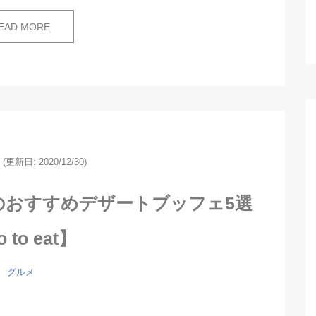
EAD MORE
(更新日: 2020/12/30)
京のおすすめデザートブッフェ5選
 to eat】
グルメ