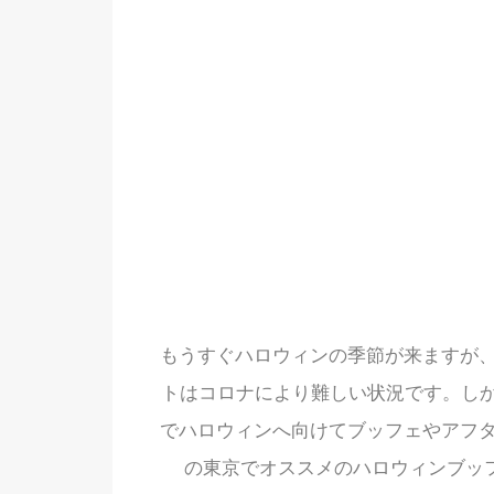
もうすぐハロウィンの季節が来ますが、
トはコロナにより難しい状況です。し
でハロウィンへ向けてブッフェやアフタ
の東京でオススメのハロウィンブッ