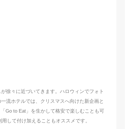
スが徐々に近づいてきます。ハロウィンでフォト
の一流ホテルでは、クリスマスへ向けた新企画と
o to Eat」を生かして格安で楽しむことも可
を利用して付け加えることもオススメです。