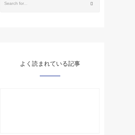
よく読まれている記事