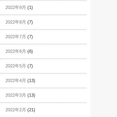
2022年9月
(1)
2022年8月
(7)
2022年7月
(7)
2022年6月
(6)
2022年5月
(7)
2022年4月
(13)
2022年3月
(13)
2022年2月
(21)