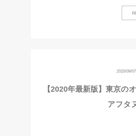
R
2020/09/07
【2020年最新版】東京
アフタ