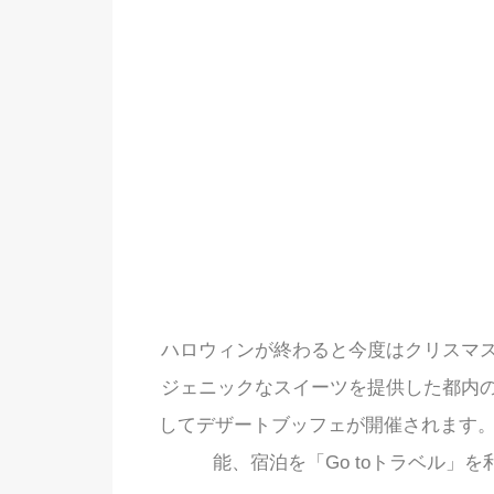
ハロウィンが終わると今度はクリスマ
ジェニックなスイーツを提供した都内
してデザートブッフェが開催されます。「G
能、宿泊を「Go toトラベル」