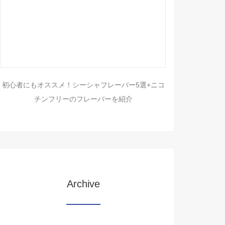
初心者にもオススメ！シーシャフレーバー5選+ニコ
チンフリーのフレーバーを紹介
Archive