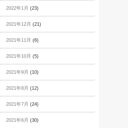
2022年1月
(23)
2021年12月
(21)
2021年11月
(6)
2021年10月
(5)
2021年9月
(10)
2021年8月
(12)
2021年7月
(24)
2021年6月
(30)