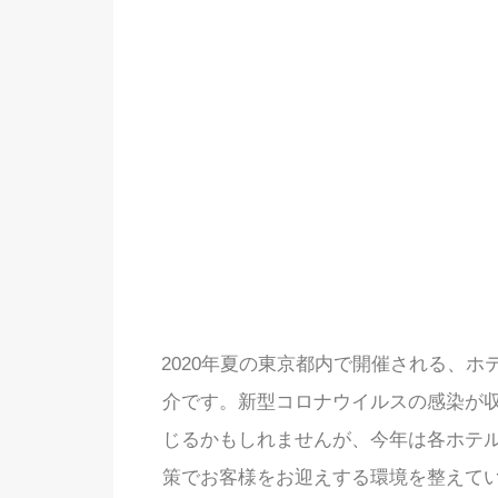
2020年夏の東京都内で開催される、
介です。新型コロナウイルスの感染が
じるかもしれませんが、今年は各ホテ
策でお客様をお迎えする環境を整えて