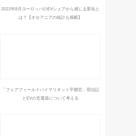
2022年8月ヨーロッパのEVシェアから感じる変化と
は？【オセアニアの統計も掲載】
「フェアフィールドバイマリオット宇都宮」宿泊記
とEVの充電器について考える