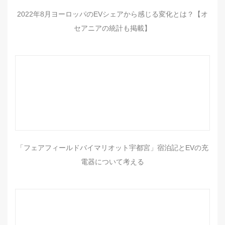
2022年8月ヨーロッパのEVシェアから感じる変化とは？【オ
セアニアの統計も掲載】
「フェアフィールドバイマリオット宇都宮」宿泊記とEVの充
電器について考える