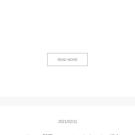
READ MORE
2021/02/11