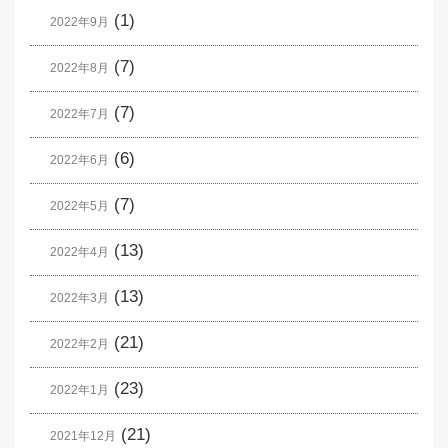
(1)
2022年9月
(7)
2022年8月
(7)
2022年7月
(6)
2022年6月
(7)
2022年5月
(13)
2022年4月
(13)
2022年3月
(21)
2022年2月
(23)
2022年1月
(21)
2021年12月