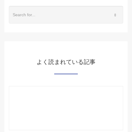
よく読まれている記事