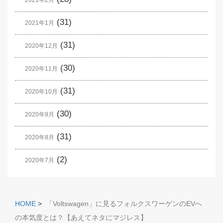
(31)
2021年1月
(31)
2020年12月
(30)
2020年11月
(31)
2020年10月
(30)
2020年9月
(31)
2020年8月
(2)
2020年7月
HOME
>
「Voltswagen」に見るフォルクスワーゲンのEVへ
の本気度とは？【あえてネタにマジレス】