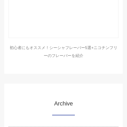
初心者にもオススメ！シーシャフレーバー5選+ニコチンフリ
ーのフレーバーを紹介
Archive