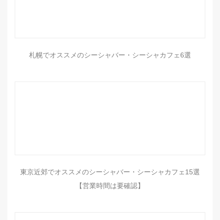
札幌でオススメのシーシャバー・シーシャカフェ6選
東京近郊でオススメのシーシャバー・シーシャカフェ15選
【営業時間は要確認】