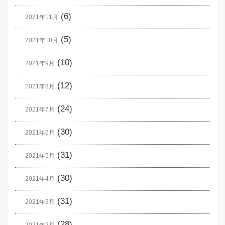
(6)
2021年11月
(5)
2021年10月
(10)
2021年9月
(12)
2021年8月
(24)
2021年7月
(30)
2021年6月
(31)
2021年5月
(30)
2021年4月
(31)
2021年3月
(28)
2021年2月