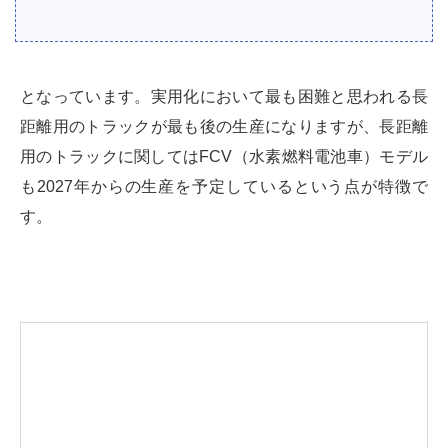
となっています。実用化において最も困難と思われる長
距離用のトラックが最も後の生産になりますが、長距離
用のトラックに関してはFCV（水素燃料電池車）モデル
も2027年からの生産を予定しているという点が特徴で
す。