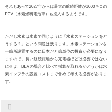
それもあって2027年からは最大の航続距離が1000キロの
FCV（水素燃料電池車）も投入するようです。
ただし水素は水素で同じように「水素ステーションをど
うする？」という問題は残ります。水素ステーションを
一箇所設置するのに日本だと億単位の投資が必要になり
ますので、長い航続距離から充電器ほどは必要ではない
にせよ、BEVの場合と比べて採算が取れるかどうかは水
素インフラの設置コストまで含めて考える必要がありま
す。