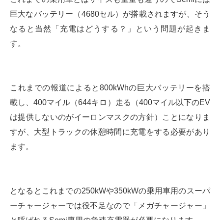
巨大なバッテリー（4680セル）が搭載されますが、そう
なると当然「充電はどうする？」という問題が起きま
す。
これまでの報道によると800kWhの巨大バッテリーを搭
載し、400マイル（644キロ）走る（400マイル以下のEV
は提供しないのがイーロンマスクの方針）ことになりま
すが、大型トラックの休憩時間に充電をする必要があり
ます。
となるとこれまでの250kWや350kWの乗用車用のスーパ
ーチャージャーでは役不足なので「メガチャージャー」