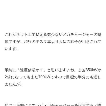
これがネット上で拾える数少ないメガチャージャーの映
像ですが、現行のテスラ車より大型の端子が用意されて
います。
単純に「速度倍増か？」と思いますよね。まぁ350kWが
2倍になってもまだ700kWですので目標の半分にも達し
ませんが。
他には最初にテスラがメガチャージャーを設置すると噂