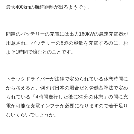
最大400kmの航続距離が出るようです。
問題のバッテリーの充電には出力160kWの急速充電器が
用意され、バッテリーの8割の容量を充電するのに、お
よそ1時間で済むとのことです。
トラックドライバーが法律で定められている休憩時間に
から考えると、例えば日本の場合だと労働基準法で定め
られている「4時間走行した後に30分の休憩」の間に充
電が可能な充電インフラが必要になりますので若干足り
ないくらいでしょうか。