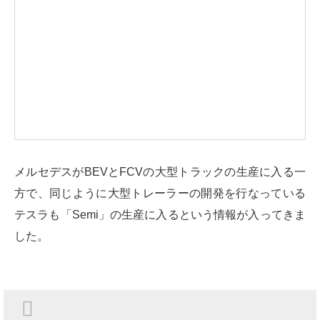
メルセデスがBEVとFCVの大型トラックの生産に入る一
方で、同じように大型トレーラーの開発を行なっている
テスラも「Semi」の生産に入るという情報が入ってきま
した。