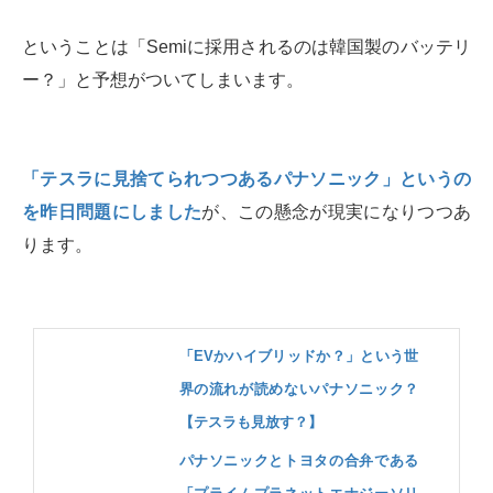
ということは「Semiに採用されるのは韓国製のバッテリ
ー？」と予想がついてしまいます。
「テスラに見捨てられつつあるパナソニック」というの
を昨日問題にしました
が、この懸念が現実になりつつあ
ります。
「EVかハイブリッドか？」という世
界の流れが読めないパナソニック？
【テスラも見放す？】
パナソニックとトヨタの合弁である