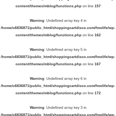
content/themes/mblog/functions.php
on line
157
Warning
: Undefined array key 4 in
/home/c6836871/public_html/shoppingcartdisco.com/freelife/wp-
content/themes/mblog/functions.php
on line
162
Warning
: Undefined array key 5 in
/home/c6836871/public_html/shoppingcartdisco.com/freelife/wp-
content/themes/mblog/functions.php
on line
167
Warning
: Undefined array key 6 in
/home/c6836871/public_html/shoppingcartdisco.com/freelife/wp-
content/themes/mblog/functions.php
on line
172
Warning
: Undefined array key 3 in
/home/c6836871/public_html/shoppingcartdisco.com/freelife/wp-