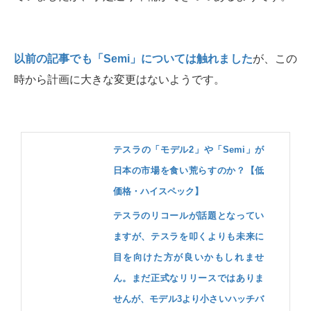
以前の記事でも「Semi」については触れました
が、この
時から計画に大きな変更はないようです。
テスラの「モデル2」や「Semi」が
日本の市場を食い荒らすのか？【低
価格・ハイスペック】
テスラのリコールが話題となってい
ますが、テスラを叩くよりも未来に
目を向けた方が良いかもしれませ
ん。まだ正式なリリースではありま
せんが、モデル3より小さいハッチバ