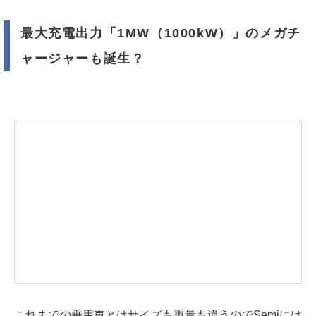
最大充電出力「1MW（1000kW）」のメガチ
ャージャーも誕生？
これまでの乗用車とはサイズも重量も違うのでSemiには