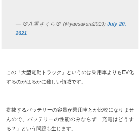
— 🌸八重さくら🌸 (@yaesakura2019)
July 20,
2021
この「大型電動トラック」というのは乗用車よりもEV化
するのがはるかに難しい領域です。
搭載するバッテリーの容量が乗用車とか比較になりませ
んので、バッテリーの性能のみならず「充電はどうす
る？」という問題も生じます。