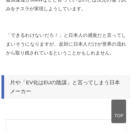
みをテスラが実現しようしています。
「できるわけないだろ！」と日本人の感覚だと言ってし
まいそうになりますが、反対に日本人だけが世界の流れ
から取り残されているということかもしれません。
片や「EV化はEUの陰謀」と言ってしまう日本
メーカー
TOP