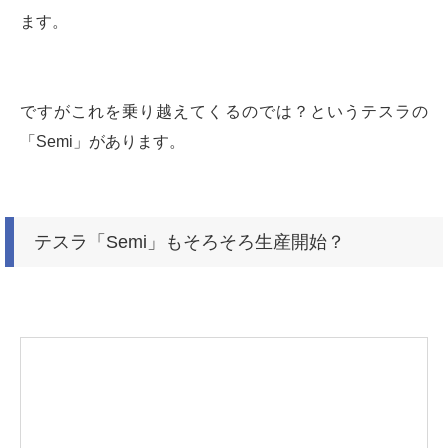
ます。
ですがこれを乗り越えてくるのでは？というテスラの
「Semi」があります。
テスラ「Semi」もそろそろ生産開始？