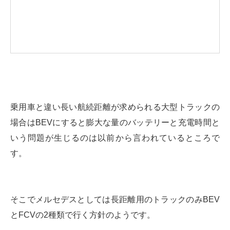
乗用車と違い長い航続距離が求められる大型トラックの
場合はBEVにすると膨大な量のバッテリーと充電時間と
いう問題が生じるのは以前から言われているところで
す。
そこでメルセデスとしては長距離用のトラックのみBEV
とFCVの2種類で行く方針のようです。