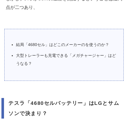
点が二つあり、
結局「4680セル」はどこのメーカーのを使うのか？
大型トレーラーも充電できる「メガチャージャー」はど
うなる？
テスラ「4680セルバッテリー」はLGとサム
ソンで決まり？