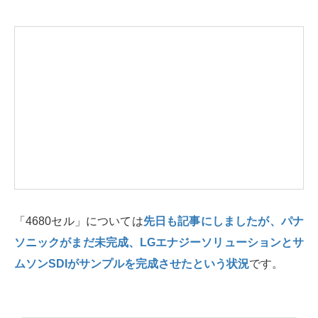
「4680セル」については
先日も記事にしましたが、パナ
ソニックがまだ未完成、LGエナジーソリューションとサ
ムソンSDIがサンプルを完成させたという状況
です。