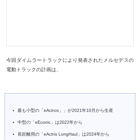
今回ダイムラートラックにより発表されたメルセデスの
電動トラックの計画は、
最も小型の「eActros」」が2021年10月から生産
中型の「eEconic」は2022年から
長距離用の「eActris LongHaul」は2024年から