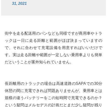
31, 2021
街中を走る配送用のバンなども同様ですが商用車やトラ
ックは一日に走る距離と範囲がほぼ決まっていますの
で、それに合わせて充電設備を用意すればいいだけで
す。実は走る距離や範囲が一定しない乗用車よりも簡単
だということが案外知られていません。
長距離用のトラックの場合は高速道路のSAPAでの30分
休憩の間に充電できれば問題ありませんが、乗用車とは
規模の違うバッテリーをこの短時間で充電できるのか？
という疑問はメルセデスの計画だとまだ少し疑問が残り