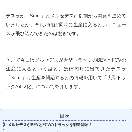
テスラが「Semi」とメルセデスは以前から開発を進めて
いましたが、それがほぼ同時に生産に入るというニュー
スが飛び込んできたのは驚きです。
そこで今日はメルセデスが大型トラックのBEVとFCVの
生産に入るという話と、ほぼ同時に出てきたテスラ
「Semi」も生産を開始するとの情報を用いて「大型トラ
ックのEV化」について紹介します。
目次
メルセデスがBEVとFCVのトラックを製造開始？