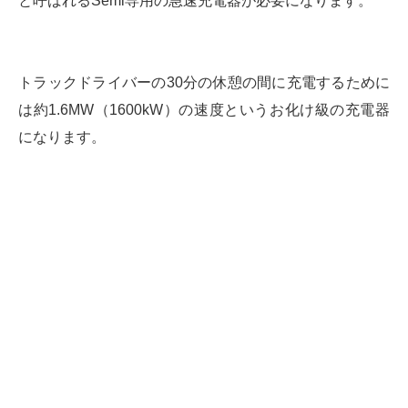
と呼ばれるSemi専用の急速充電器が必要になります。
トラックドライバーの30分の休憩の間に充電するために
は約1.6MW（1600kW）の速度というお化け級の充電器
になります。