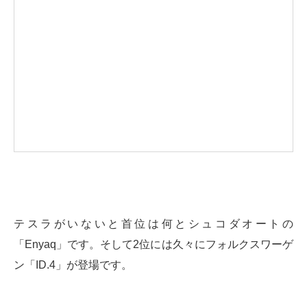
テスラがいないと首位は何とシュコダオートの
「Enyaq」です。そして2位には久々にフォルクスワーゲ
ン「ID.4」が登場です。