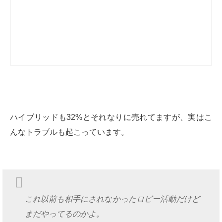
ハイブリッドも32%とそれなりに売れてますが、実はこ
んなトラブルも起こっています。
これ以前も相手にされなかったロビー活動だけど
まだやってるのかよ。