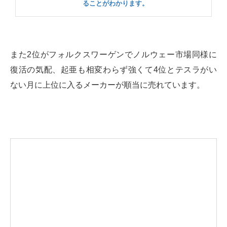
ることがわかります。
また2位がフォルクスワーゲンでノルウェー市場同様に
復活の気配、起亜も相変わらず強くて4位とテスラがい
ない月に上位に入るメーカーが順当に売れています。