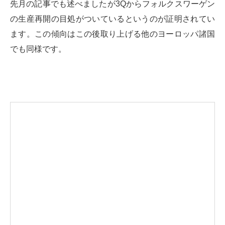
先月の記事でも述べましたが3Qからフォルクスワーゲン
の生産再開の目処がついているというのが証明されてい
ます。この傾向はこの後取り上げる他のヨーロッパ諸国
でも同様です。