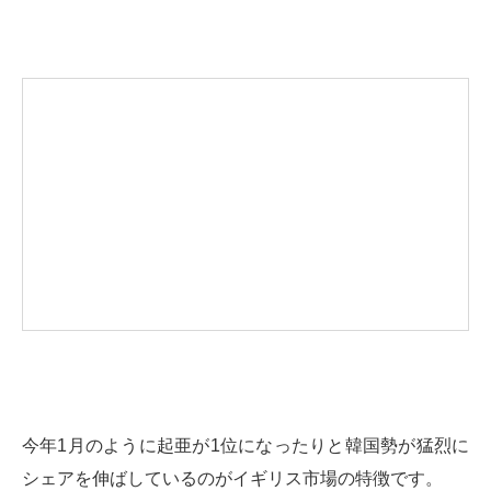
今年1月のように起亜が1位になったりと韓国勢が猛烈に
シェアを伸ばしているのがイギリス市場の特徴です。