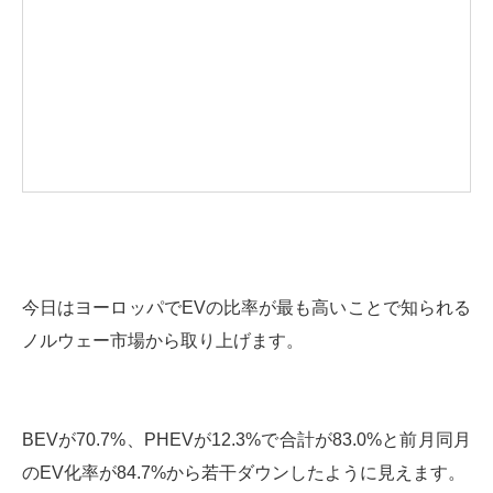
今日はヨーロッパでEVの比率が最も高いことで知られる
ノルウェー市場から取り上げます。
BEVが70.7%、PHEVが12.3%で合計が83.0%と前月同月
のEV化率が84.7%から若干ダウンしたように見えます。