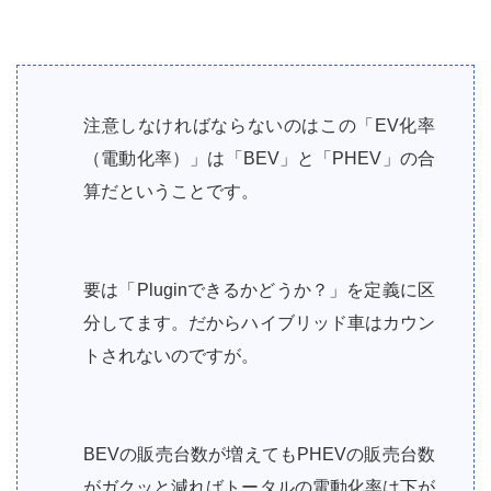
注意しなければならないのはこの「EV化率
（電動化率）」は「BEV」と「PHEV」の合
算だということです。
要は「Pluginできるかどうか？」を定義に区
分してます。だからハイブリッド車はカウン
トされないのですが。
BEVの販売台数が増えてもPHEVの販売台数
がガクッと減ればトータルの電動化率は下が