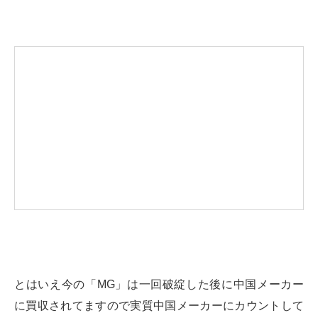
とはいえ今の「MG」は一回破綻した後に中国メーカー
に買収されてますので実質中国メーカーにカウントして