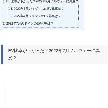
EV比率が下がった？2022年7月ノルウェーに異変？
2022年7月のイギリスのEV化率は？
2022年7月フランスのEV化率は？
2022年7月のドイツのEV化率は？
EV比率が下がった？2022年7月ノルウェーに異
変？