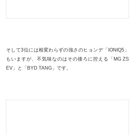
そして3位には相変わらずの強さのヒョンデ「IONIQ5」
もいますが、不気味なのはその後ろに控える「MG ZS
EV」と「BYD TANG」です。