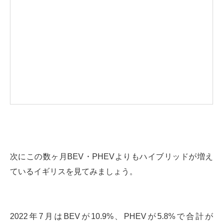
次にこの数ヶ月BEV・PHEVよりもハイブリッドが増え
ているイギリスを見てみましょう。
2022年7月はBEVが10.9%、PHEVが5.8%で合計が