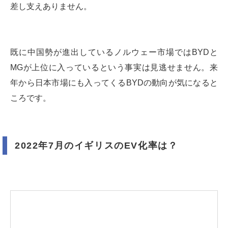
差し支えありません。
既に中国勢が進出しているノルウェー市場ではBYDと
MGが上位に入っているという事実は見逃せません。来
年から日本市場にも入ってくるBYDの動向が気になると
ころです。
2022年7月のイギリスのEV化率は？