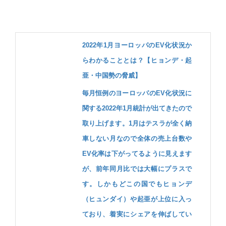
2022年1月ヨーロッパのEV化状況か
らわかることとは？【ヒョンデ・起
亜・中国勢の脅威】
毎月恒例のヨーロッパのEV化状況に
関する2022年1月統計が出てきたので
取り上げます。1月はテスラが全く納
車しない月なので全体の売上台数や
EV化率は下がってるように見えます
が、前年同月比では大幅にプラスで
す。しかもどこの国でもヒョンデ
（ヒュンダイ）や起亜が上位に入っ
ており、着実にシェアを伸ばしてい