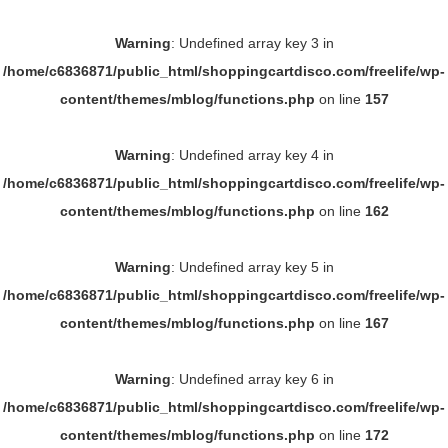
Warning
: Undefined array key 3 in
/home/c6836871/public_html/shoppingcartdisco.com/freelife/wp-
content/themes/mblog/functions.php
on line
157
Warning
: Undefined array key 4 in
/home/c6836871/public_html/shoppingcartdisco.com/freelife/wp-
content/themes/mblog/functions.php
on line
162
Warning
: Undefined array key 5 in
/home/c6836871/public_html/shoppingcartdisco.com/freelife/wp-
content/themes/mblog/functions.php
on line
167
Warning
: Undefined array key 6 in
/home/c6836871/public_html/shoppingcartdisco.com/freelife/wp-
content/themes/mblog/functions.php
on line
172