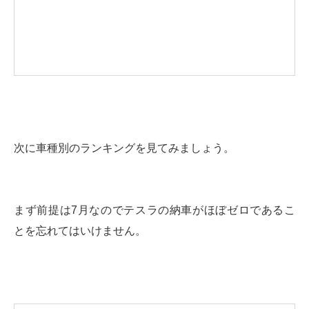
次に車種別のランキングを見てみましょう。
まず前提は7月なのでテスラの納車がほぼゼロであるこ
とを忘れてはいけません。