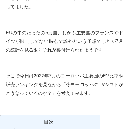
してました。
EUの中のたったの5カ国、しかも主要国のフランスやド
イツが関与してない時点で論外という予想でしたが7月
の統計を見る限りそれが裏付けられたようです。
そこで今日は2022年7月のヨーロッパ主要国のEV比率や
販売ランキングを見ながら「今ヨーロッパのEVシフトが
どうなっているのか？」を考えてみます。
目次