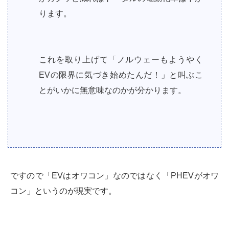
ります。
これを取り上げて「ノルウェーもようやく
EVの限界に気づき始めたんだ！」と叫ぶこ
とがいかに無意味なのかが分かります。
ですので「EVはオワコン」なのではなく「PHEVがオワ
コン」というのが現実です。