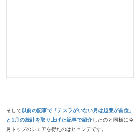
そして
以前の記事で「テスラがいない月は起亜が首位」
と1月の統計を取り上げた記事で紹介
したのと同様に今
月トップのシェアを得たのはヒョンデです。