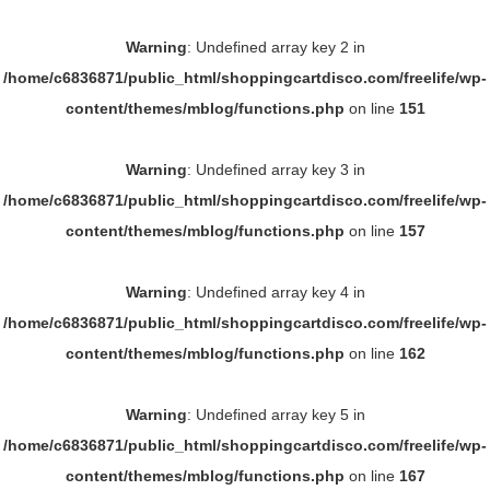
Warning
: Undefined array key 2 in
/home/c6836871/public_html/shoppingcartdisco.com/freelife/wp-
content/themes/mblog/functions.php
on line
151
Warning
: Undefined array key 3 in
/home/c6836871/public_html/shoppingcartdisco.com/freelife/wp-
content/themes/mblog/functions.php
on line
157
Warning
: Undefined array key 4 in
/home/c6836871/public_html/shoppingcartdisco.com/freelife/wp-
content/themes/mblog/functions.php
on line
162
Warning
: Undefined array key 5 in
/home/c6836871/public_html/shoppingcartdisco.com/freelife/wp-
content/themes/mblog/functions.php
on line
167