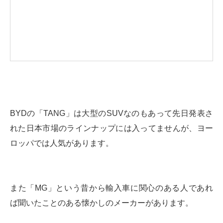
BYDの「TANG」は大型のSUVなのもあって先日発表さ
れた日本市場のラインナップには入ってませんが、ヨー
ロッパでは人気があります。
また「MG」という昔から輸入車に関心のある人であれ
ば聞いたことのある懐かしのメーカーがあります。