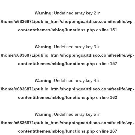
Warning
: Undefined array key 2 in
/home/c6836871/public_html/shoppingcartdisco.com/freelife/wp-
content/themes/mblog/functions.php
on line
151
Warning
: Undefined array key 3 in
/home/c6836871/public_html/shoppingcartdisco.com/freelife/wp-
content/themes/mblog/functions.php
on line
157
Warning
: Undefined array key 4 in
/home/c6836871/public_html/shoppingcartdisco.com/freelife/wp-
content/themes/mblog/functions.php
on line
162
Warning
: Undefined array key 5 in
/home/c6836871/public_html/shoppingcartdisco.com/freelife/wp-
content/themes/mblog/functions.php
on line
167