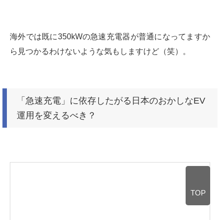
海外では既に350kWの急速充電器が普通になってますか
ら見つかるわけないような気もしますけど（笑）。
「急速充電」に依存したがる日本のおかしなEV
運用を変えるべき？
TOP