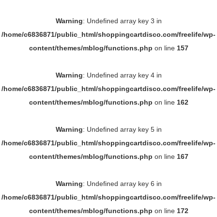
Warning
: Undefined array key 3 in
/home/c6836871/public_html/shoppingcartdisco.com/freelife/wp-
content/themes/mblog/functions.php
on line
157
Warning
: Undefined array key 4 in
/home/c6836871/public_html/shoppingcartdisco.com/freelife/wp-
content/themes/mblog/functions.php
on line
162
Warning
: Undefined array key 5 in
/home/c6836871/public_html/shoppingcartdisco.com/freelife/wp-
content/themes/mblog/functions.php
on line
167
Warning
: Undefined array key 6 in
/home/c6836871/public_html/shoppingcartdisco.com/freelife/wp-
content/themes/mblog/functions.php
on line
172