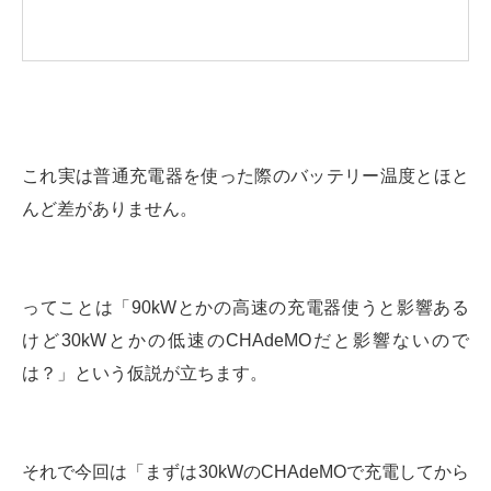
これ実は普通充電器を使った際のバッテリー温度とほと
んど差がありません。
ってことは「90kWとかの高速の充電器使うと影響ある
けど30kWとかの低速のCHAdeMOだと影響ないので
は？」という仮説が立ちます。
それで今回は「まずは30kWのCHAdeMOで充電してから