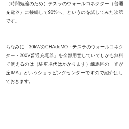
（時間短縮のため）テスラのウォールコネクター（普通
充電器）に接続して90%へ」というのを試してみた次第
です。
ちなみに「30kWのCHAdeMO・テスラのウォールコネク
ター・200V普通充電器」を全部用意していてしかも無料
で使えるのは（駐車場代はかかります）練馬区の「光が
丘IMA」というショッピングセンターですので紹介はし
ておきます。