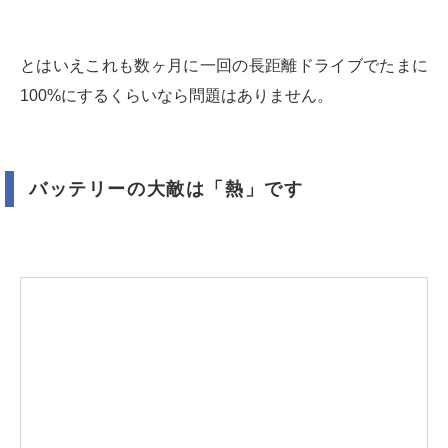
とはいえこれも数ヶ月に一回の長距離ドライブでたまに
100%にするくらいなら問題はありません。
バッテリーの大敵は「熱」です