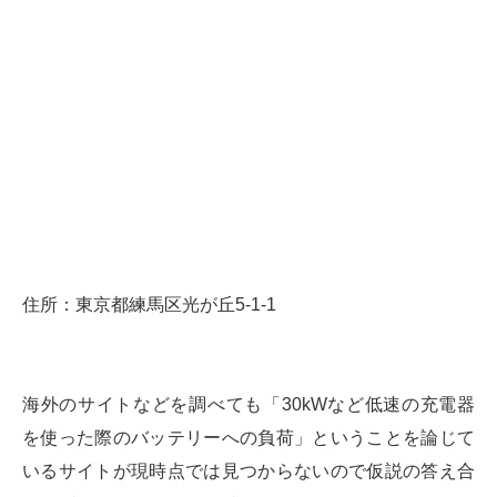
住所：東京都練馬区光が丘5-1-1
海外のサイトなどを調べても「30kWなど低速の充電器
を使った際のバッテリーへの負荷」ということを論じて
いるサイトが現時点では見つからないので仮説の答え合