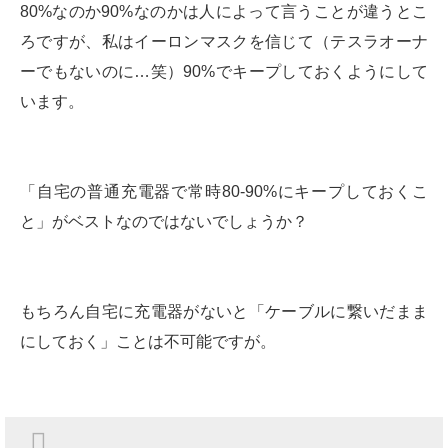
80%なのか90%なのかは人によって言うことが違うとこ
ろですが、私はイーロンマスクを信じて（テスラオーナ
ーでもないのに…笑）90%でキープしておくようにして
います。
「自宅の普通充電器で常時80-90%にキープしておくこ
と」がベストなのではないでしょうか？
もちろん自宅に充電器がないと「ケーブルに繋いだまま
にしておく」ことは不可能ですが。