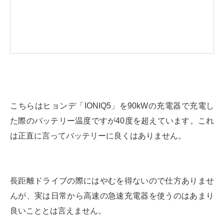
こちらはヒョンデ「IONIQ5」を90kWの充電器で充電し
た際のバッテリー温度ですが40度を超えています。これ
は正直に言ってバッテリーに良くはありません。
長距離ドライブの際にはやむを得ないので仕方ありませ
んが、実は日常から高速の急速充電器を使うのはあまり
良いこととは言えません。