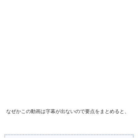
なぜかこの動画は字幕が出ないので要点をまとめると、