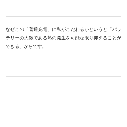
なぜこの「普通充電」に私がこだわるかというと「バッ
テリーの大敵である熱の発生を可能な限り抑えることが
できる」からです。