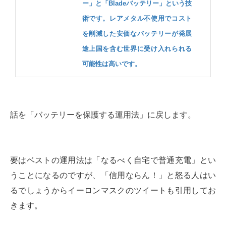
ー」と「Bladeバッテリー」という技
術です。レアメタル不使用でコスト
を削減した安価なバッテリーが発展
途上国を含む世界に受け入れられる
可能性は高いです。
話を「バッテリーを保護する運用法」に戻します。
要はベストの運用法は「なるべく自宅で普通充電」とい
うことになるのですが、「信用ならん！」と怒る人はい
るでしょうからイーロンマスクのツイートも引用してお
きます。