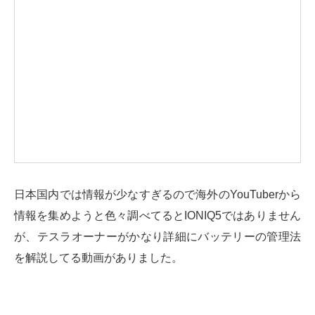
日本国内では情報が少なすぎるので海外のYouTuberから
情報を集めようと色々調べてるとIONIQ5ではありません
が、テスラオーナーがかなり詳細にバッテリーの管理法
を解説してる動画がありました。