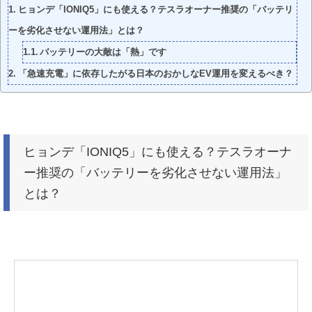
ヒョンデ「IONIQ5」にも使える？テスラオーナー推奨の「バッテリ
ーを劣化させない運用法」とは？
バッテリーの大敵は「熱」です
「急速充電」に依存したがる日本のおかしなEV運用を変えるべき？
ヒョンデ「IONIQ5」にも使える？テスラオーナ
ー推奨の「バッテリーを劣化させない運用法」
とは？