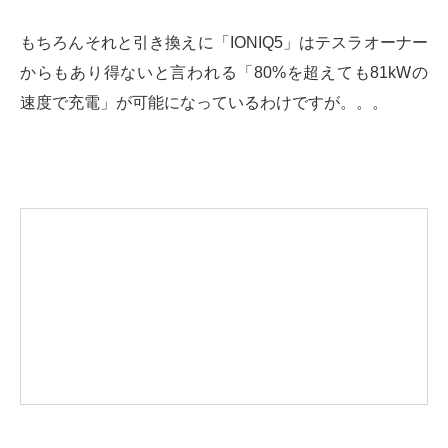
もちろんそれと引き換えに「IONIQ5」はテスラオーナー
からもあり得ないと言われる「80%を超えても81kWの
速度で充電」が可能になっているわけですが。。。