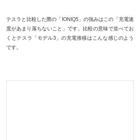
テスラと比較した際の「IONIQ5」の強みはこの「充電速
度があまり落ちないこと」です。比較の意味で並べてお
くとテスラ「モデル3」の充電推移はこんな感じのよう
です。