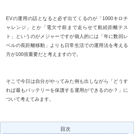
EVの運用の話となると必ず出てくるのが「1000キロチ
ャレンジ」とか「電欠寸前まで走らせて航続距離テス
ト」というのがメジャーですが個人的には「年に数回レ
ベルの長距離移動」よりも日常生活での運用法を考える
方が100倍重要だと考えますので。
そこで今日は自分がやってみた例も出しながら「どうす
れば最もバッテリーを保護する運用ができるのか？」に
ついて考えてみます。
目次