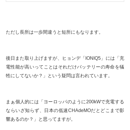
ただし長所は一歩間違うと短所にもなります。
後日また取り上げますが、ヒョンデ「IONIQ5」には「充
電性能が高いってことはそれだけバッテリーの寿命を犠
牲にしてないか？」という疑問は言われています。
まぁ個人的には「ヨーロッパのように200kWで充電する
ならいざ知らず、日本の低速CHAdeMOだとどこまで影
響あるのか？」と思ってますが。