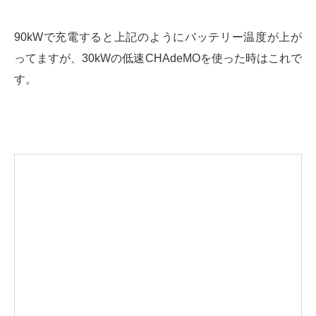
90kWで充電すると上記のようにバッテリー温度が上が
ってますが、30kWの低速CHAdeMOを使った時はこれで
す。