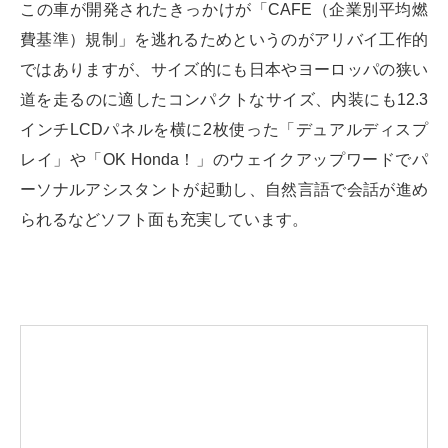
この車が開発されたきっかけが「CAFE（企業別平均燃
費基準）規制」を逃れるためというのがアリバイ工作的
ではありますが、サイズ的にも日本やヨーロッパの狭い
道を走るのに適したコンパクトなサイズ、内装にも12.3
インチLCDパネルを横に2枚使った「デュアルディスプ
レイ」や「OK Honda！」のウェイクアップワードでパ
ーソナルアシスタントが起動し、自然言語で会話が進め
られるなどソフト面も充実しています。