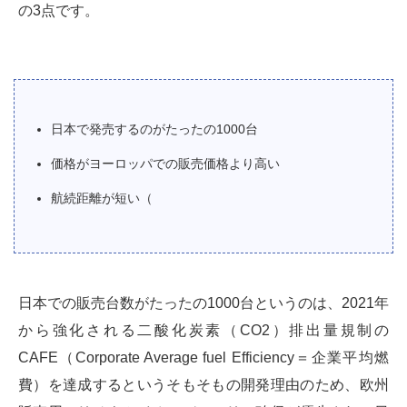
の3点です。
日本で発売するのがたったの1000台
価格がヨーロッパでの販売価格より高い
航続距離が短い（
日本での販売台数がたったの1000台というのは、2021年
から強化される二酸化炭素（CO2）排出量規制の
CAFE（Corporate Average fuel Efficiency＝企業平均燃
費）を達成するというそもそもの開発理由のため、欧州