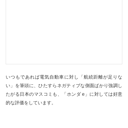
いつもであれば電気自動車に対し「航続距離が足りな
い」を筆頭に、ひたすらネガティブな側面ばかり強調し
たがる日本のマスコミも、「ホンダ e」に対しては好意
的な評価をしています。