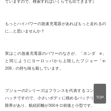
ていますので、検索すればいくらでも出てきます）
もっとハイパワーの急速充電器があればもっと走れるの
に…と思いませんか？
実はこの急速充電器のパワーのなさが、「ホンダ e」
と同じようにヨーロッパから上陸したプジョー「e-
208」の持ち味も殺しています。
プジョーの2シリーズはフランスを代表するコンパクト
TOP
ハッチですので、小さいボディに積めるバッテリーには
限界があり、航続距離が300キロ前後と小型です。