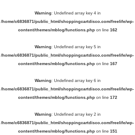
Warning
: Undefined array key 4 in
/home/c6836871/public_html/shoppingcartdisco.com/freelife/wp-
content/themes/mblog/functions.php
on line
162
Warning
: Undefined array key 5 in
/home/c6836871/public_html/shoppingcartdisco.com/freelife/wp-
content/themes/mblog/functions.php
on line
167
Warning
: Undefined array key 6 in
/home/c6836871/public_html/shoppingcartdisco.com/freelife/wp-
content/themes/mblog/functions.php
on line
172
Warning
: Undefined array key 2 in
/home/c6836871/public_html/shoppingcartdisco.com/freelife/wp-
content/themes/mblog/functions.php
on line
151