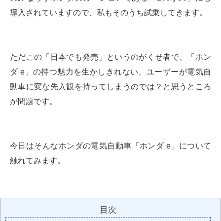
導入されていますので、私もそのうち試乗してきます。
ただこの「日本でも発売」というのがくせ者で、「ホン
ダ e」の持つ魅力を生かしきれない、ユーザーが電気自
動車に変な先入観を持ってしまうのでは？と思うところ
が問題です。
今日はそんなホンダの電気自動車「ホンダ e」について
触れてみます。
目次