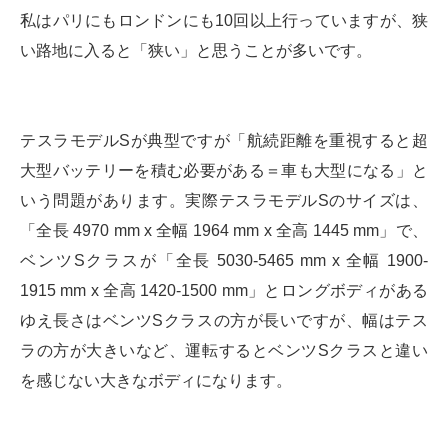
私はパリにもロンドンにも10回以上行っていますが、狭
い路地に入ると「狭い」と思うことが多いです。
テスラモデルSが典型ですが「航続距離を重視すると超
大型バッテリーを積む必要がある＝車も大型になる」と
いう問題があります。実際テスラモデルSのサイズは、
「全長 4970 mm x 全幅 1964 mm x 全高 1445 mm」で、
ベンツSクラスが「全長 5030-5465 mm x 全幅 1900-
1915 mm x 全高 1420-1500 mm」とロングボディがある
ゆえ長さはベンツSクラスの方が長いですが、幅はテス
ラの方が大きいなど、運転するとベンツSクラスと違い
を感じない大きなボディになります。