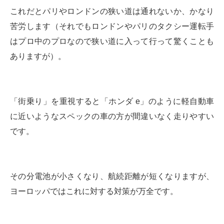
これだとパリやロンドンの狭い道は通れないか、かなり
苦労します（それでもロンドンやパリのタクシー運転手
はプロ中のプロなので狭い道に入って行って驚くことも
ありますが）。
「街乗り」を重視すると「ホンダ e」のように軽自動車
に近いようなスペックの車の方が間違いなく走りやすい
です。
その分電池が小さくなり、航続距離が短くなりますが、
ヨーロッパではこれに対する対策が万全です。