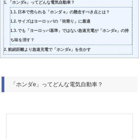
「ホンダe」ってどんな電気自動車？
日本で売られる「ホンダ e」の懸念すべき点とは？
サイズはヨーロッパの「街乗り」に最適
でも「ヨーロッパ基準」ではない急速充電が「ホンダe」の持
ち味を消す？
航続距離より急速充電で「ホンダe」を生かす
「ホンダe」ってどんな電気自動車？