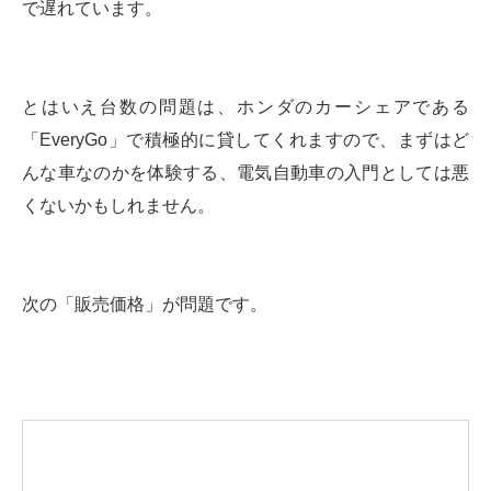
で遅れています。
とはいえ台数の問題は、ホンダのカーシェアである
「EveryGo」で積極的に貸してくれますので、まずはど
んな車なのかを体験する、電気自動車の入門としては悪
くないかもしれません。
次の「販売価格」が問題です。