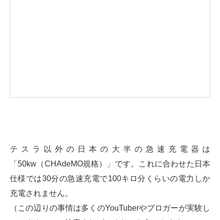
テスラ以外の日本の大半の急速充電器は
「50kw（CHAdeMO規格）」です。これに合わせた日本
仕様では30分の急速充電で100キロ分くらいの電力しか
充電されません。
（この辺りの事情は多くのYouTuberやブロガーが実験し