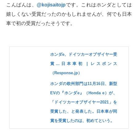
こんばんは、
@kojisaitojp
です。これはホンダとしては
嬉しくない受賞だったのかもしれませんが、何でも日本
車で初の受賞だったそうです。
ホンダe、ドイツカーオブザイヤー受
賞…日本車初 | レスポンス
（Response.jp）
ホンダの欧州部門は11月16日、新型
EVの『ホンダe』（Honda e）が、
「ドイツカーオブザイヤー2021」を
受賞した、と発表した。日本車が同
賞を受賞したのは、初めてという。