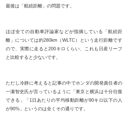
最後は「航続距離」の問題です。
ほぼ全ての自動車評論家などが指摘している「航続距
離」については約280km（WLTC）という走行距離です
ので、実際に走ると200キロくらい、これも日産リーフ
と比較すると少ないです。
ただし冷静に考えると記事の中でホンダの開発責任者の
一瀬智史氏が言っているように「東京と横浜は十分往復
できる」「1日あたりの平均移動距離が90キロ以下の人
が90%」というのは全くその通りです。