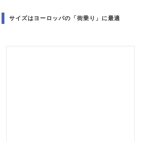
サイズはヨーロッパの「街乗り」に最適