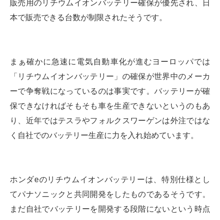
販売用のリチウムイオンバッテリー確保が優先され、日
本で販売できる台数が制限されたそうです。
まぁ確かに急速に電気自動車化が進むヨーロッパでは
「リチウムイオンバッテリー」の確保が世界中のメーカ
ーで争奪戦になっているのは事実です。バッテリーが確
保できなければそもそも車を生産できないというのもあ
り、近年ではテスラやフォルクスワーゲンは外注ではな
く自社でのバッテリー生産に力を入れ始めています。
ホンダeのリチウムイオンバッテリーは、特別仕様とし
てパナソニックと共同開発をしたものであるそうです。
まだ自社でバッテリーを開発する段階にないという時点