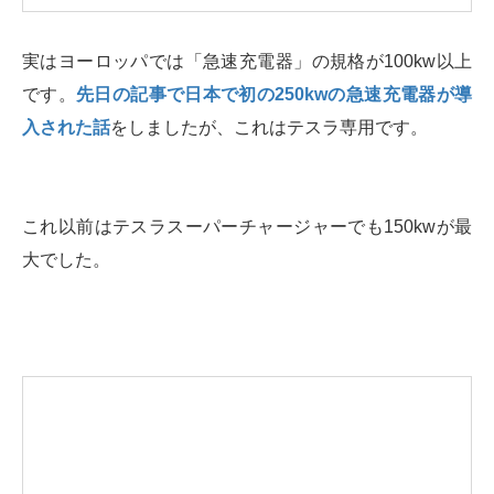
実はヨーロッパでは「急速充電器」の規格が100kw以上
です。
先日の記事で日本で初の250kwの急速充電器が導
入された話
をしましたが、これはテスラ専用です。
これ以前はテスラスーパーチャージャーでも150kwが最
大でした。