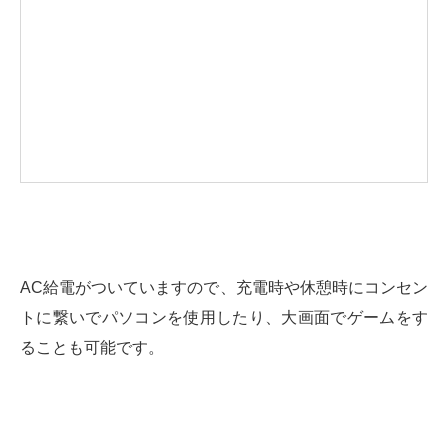
AC給電がついていますので、充電時や休憩時にコンセン
トに繋いでパソコンを使用したり、大画面でゲームをす
ることも可能です。