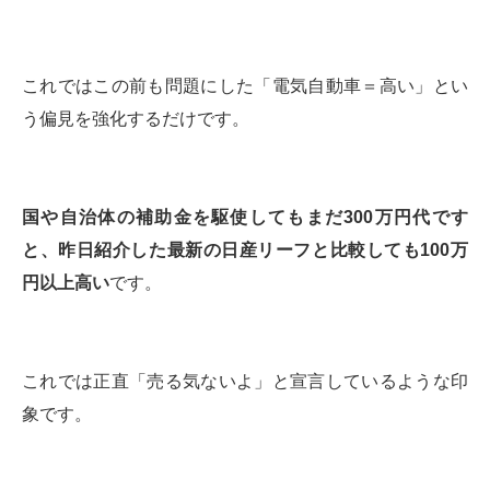
これではこの前も問題にした「電気自動車＝高い」とい
う偏見を強化するだけです。
国や自治体の補助金を駆使してもまだ300万円代です
と、昨日紹介した最新の日産リーフと比較しても100万
円以上高い
です。
これでは正直「売る気ないよ」と宣言しているような印
象です。