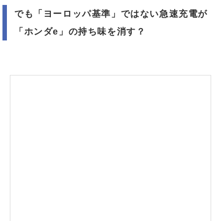
でも「ヨーロッパ基準」ではない急速充電が
「ホンダe」の持ち味を消す？