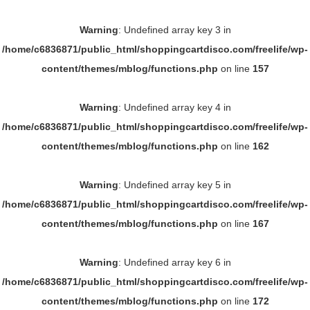
Warning
: Undefined array key 3 in
/home/c6836871/public_html/shoppingcartdisco.com/freelife/wp-
content/themes/mblog/functions.php
on line
157
Warning
: Undefined array key 4 in
/home/c6836871/public_html/shoppingcartdisco.com/freelife/wp-
content/themes/mblog/functions.php
on line
162
Warning
: Undefined array key 5 in
/home/c6836871/public_html/shoppingcartdisco.com/freelife/wp-
content/themes/mblog/functions.php
on line
167
Warning
: Undefined array key 6 in
/home/c6836871/public_html/shoppingcartdisco.com/freelife/wp-
content/themes/mblog/functions.php
on line
172