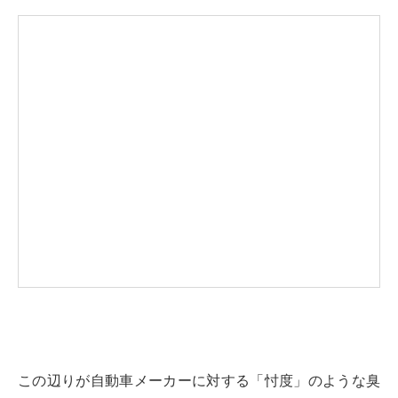
この辺りが自動車メーカーに対する「忖度」のような臭