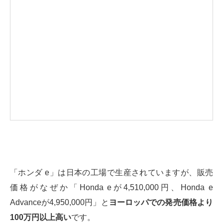
「ホンダ e」は日本の工場で生産されていますが、販売
価格がなぜか「Honda eが4,510,000円、Honda e
Advanceが4,950,000円」と
ヨーロッパでの発売価格より
100万円以上高い
です。