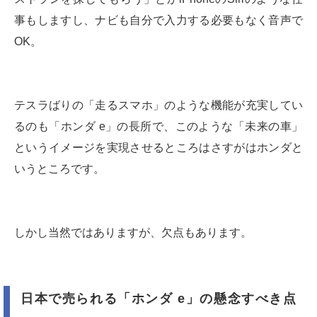
事もしますし、ナビも自分で入力する必要もなく音声で
OK。
テスラばりの「走るスマホ」のような機能が充実してい
るのも「ホンダ e」の長所で、このような「未来の車」
というイメージを実現させるところはさすがはホンダと
いうところです。
しかし当然ではありますが、欠点もあります。
日本で売られる「ホンダ e」の懸念すべき点