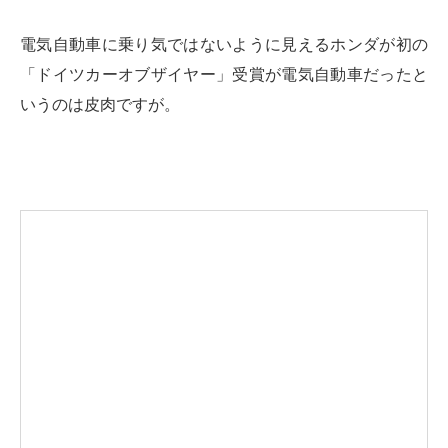
電気自動車に乗り気ではないように見えるホンダが初の
「ドイツカーオブザイヤー」受賞が電気自動車だったと
いうのは皮肉ですが。