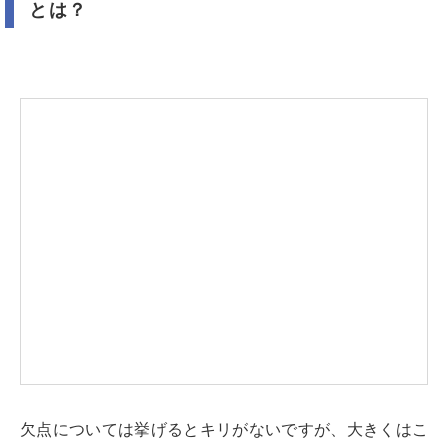
とは？
欠点については挙げるとキリがないですが、大きくはこ