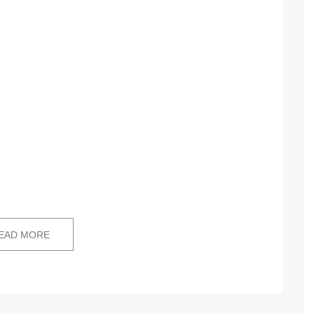
EAD MORE