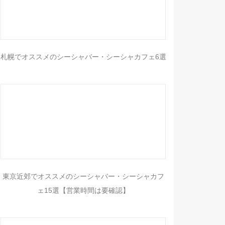
札幌でオススメのシーシャバー・シーシャカフェ6選
東京近郊でオススメのシーシャバー・シーシャカフ
ェ15選【営業時間は要確認】