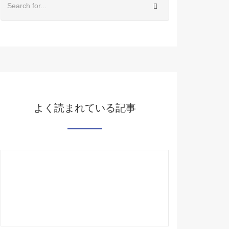
よく読まれている記事