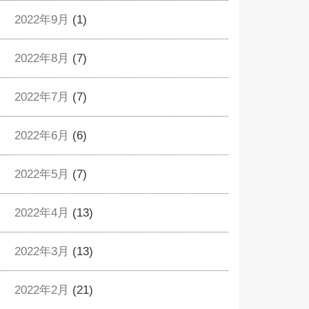
2022年9月
(1)
2022年8月
(7)
2022年7月
(7)
2022年6月
(6)
2022年5月
(7)
2022年4月
(13)
2022年3月
(13)
2022年2月
(21)