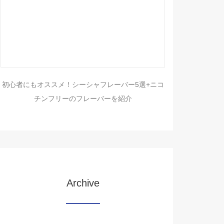
初心者にもオススメ！シーシャフレーバー5選+ニコ
チンフリーのフレーバーを紹介
Archive