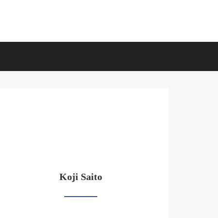
Koji Saito