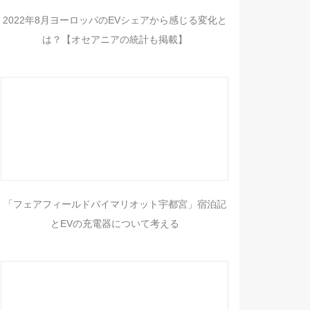
2022年8月ヨーロッパのEVシェアから感じる変化と
は？【オセアニアの統計も掲載】
「フェアフィールドバイマリオット宇都宮」宿泊記
とEVの充電器について考える