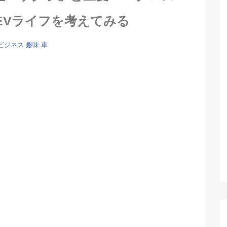
EVライフを考えてみる
ビジネス
趣味
車