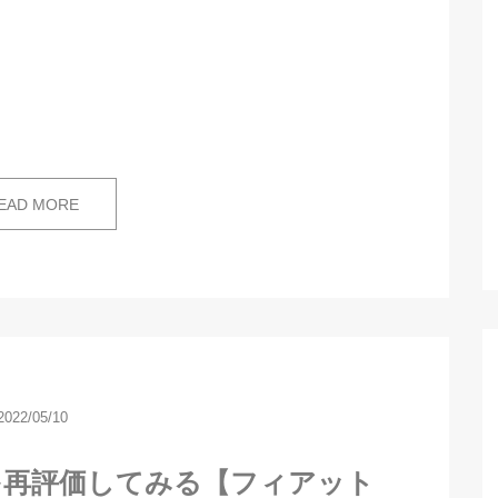
EAD MORE
2022/05/10
を再評価してみる【フィアット