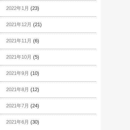
2022年1月
(23)
2021年12月
(21)
2021年11月
(6)
2021年10月
(5)
2021年9月
(10)
2021年8月
(12)
2021年7月
(24)
2021年6月
(30)