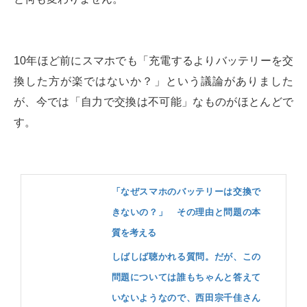
10年ほど前にスマホでも「充電するよりバッテリーを交
換した方が楽ではないか？」という議論がありました
が、今では「自力で交換は不可能」なものがほとんどで
す。
「なぜスマホのバッテリーは交換で
きないの？」 その理由と問題の本
質を考える
しばしば聴かれる質問。だが、この
問題については誰もちゃんと答えて
いないようなので、西田宗千佳さん