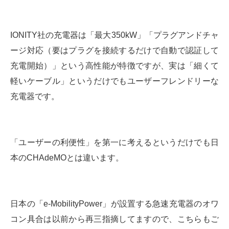
IONITY社の充電器は「最大350kW」「プラグアンドチャ
ージ対応（要はプラグを接続するだけで自動で認証して
充電開始）」という高性能が特徴ですが、実は「細くて
軽いケーブル」というだけでもユーザーフレンドリーな
充電器です。
「ユーザーの利便性」を第一に考えるというだけでも日
本のCHAdeMOとは違います。
日本の「e-MobilityPower」が設置する急速充電器のオワ
コン具合は以前から再三指摘してますので、こちらもご