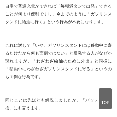
自宅で普通充電ができれば「毎朝満タンで出発」できる
ことが何より便利ですし、今までのように「ガソリンス
タンドに給油に行く」という行為が不要になります。
これに対して「いや、ガソリンスタンドには移動中に寄
るだけだから何も面倒ではない」と反発する人がなぜか
現れますが、「わざわざ給油のために外出」と同様に
「移動中にわざわざガソリンスタンドに寄る」というの
も面倒な行為です。
同じことは先ほども解説しましたが、「バッテリー交
TOP
換」にも言えます。