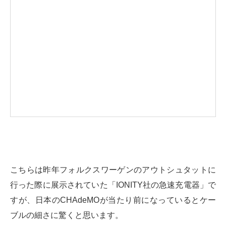
こちらは昨年フォルクスワーゲンのアウトシュタットに
行った際に展示されていた「IONITY社の急速充電器」で
すが、日本のCHAdeMOが当たり前になっているとケー
ブルの細さに驚くと思います。