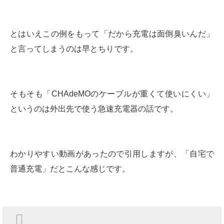
とはいえこの例をもって「だから充電は面倒臭いんだ」
と言ってしまうのは早とちりです。
そもそも「CHAdeMOのケーブルが重くて使いにくい」
というのは外出先で使う急速充電器の話です。
わかりやすい動画があったので引用しますが、「自宅で
普通充電」だとこんな感じです。