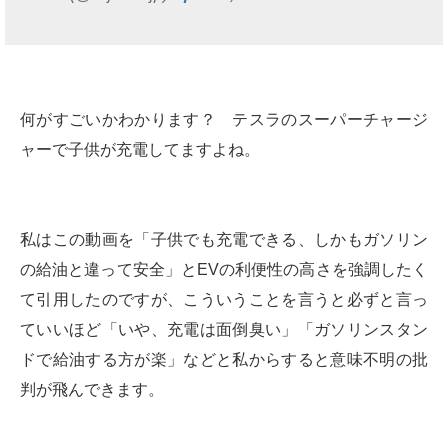
何がすごいかわかります？ テスラのスーパーチャージ
ャーで子供が充電してますよね。
私はこの動画を「子供でも充電できる、しかもガソリン
の給油と違って安全」とEVの利便性の高さを強調したく
て引用したのですが、こういうことを言うと必ずと言っ
ていいほど「いや、充電は面倒臭い」「ガソリンスタン
ドで給油する方が楽」などと私からすると意味不明の批
判が飛んできます。