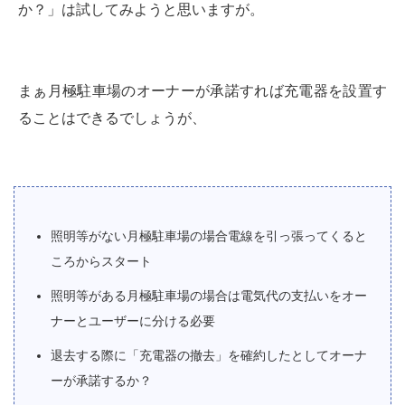
か？」は試してみようと思いますが。
まぁ月極駐車場のオーナーが承諾すれば充電器を設置す
ることはできるでしょうが、
照明等がない月極駐車場の場合電線を引っ張ってくると
ころからスタート
照明等がある月極駐車場の場合は電気代の支払いをオー
ナーとユーザーに分ける必要
退去する際に「充電器の撤去」を確約したとしてオーナ
ーが承諾するか？