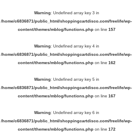
Warning
: Undefined array key 3 in
/home/c6836871/public_html/shoppingcartdisco.com/freelife/wp-
content/themes/mblog/functions.php
on line
157
Warning
: Undefined array key 4 in
/home/c6836871/public_html/shoppingcartdisco.com/freelife/wp-
content/themes/mblog/functions.php
on line
162
Warning
: Undefined array key 5 in
/home/c6836871/public_html/shoppingcartdisco.com/freelife/wp-
content/themes/mblog/functions.php
on line
167
Warning
: Undefined array key 6 in
/home/c6836871/public_html/shoppingcartdisco.com/freelife/wp-
content/themes/mblog/functions.php
on line
172