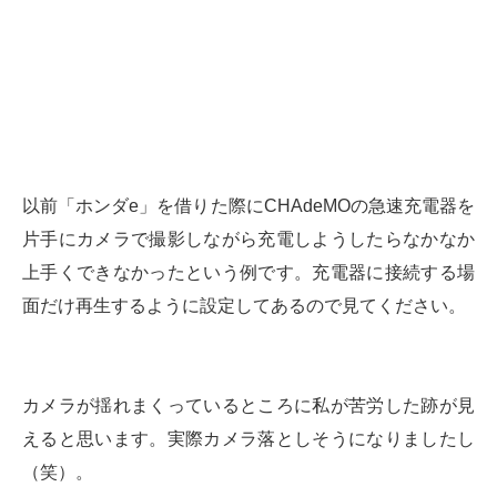
以前「ホンダe」を借りた際にCHAdeMOの急速充電器を
片手にカメラで撮影しながら充電しようしたらなかなか
上手くできなかったという例です。充電器に接続する場
面だけ再生するように設定してあるので見てください。
カメラが揺れまくっているところに私が苦労した跡が見
えると思います。実際カメラ落としそうになりましたし
（笑）。