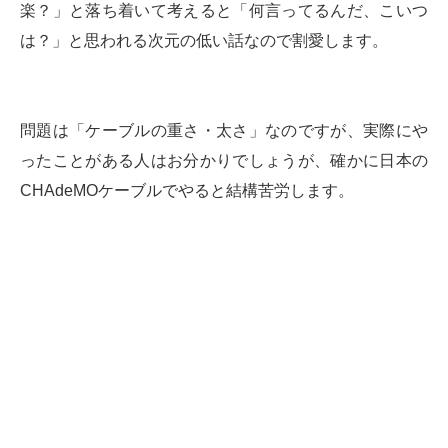
楽？」と落ち着いて考えると「何言ってるんだ、こいつ
は？」と思われる次元の低い話なので割愛します。
問題は「ケーブルの重さ・太さ」なのですが、実際にや
ったことがある人はお分かりでしょうが、確かに日本の
CHAdeMOケーブルでやると結構苦労します。