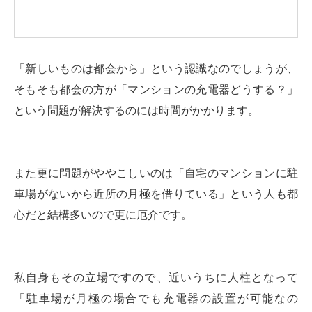
「新しいものは都会から」という認識なのでしょうが、
そもそも都会の方が「マンションの充電器どうする？」
という問題が解決するのには時間がかかります。
また更に問題がややこしいのは「自宅のマンションに駐
車場がないから近所の月極を借りている」という人も都
心だと結構多いので更に厄介です。
私自身もその立場ですので、近いうちに人柱となって
「駐車場が月極の場合でも充電器の設置が可能なの