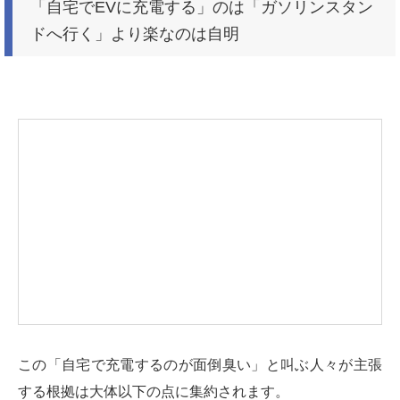
「自宅でEVに充電する」のは「ガソリンスタン
ドへ行く」より楽なのは自明
この「自宅で充電するのが面倒臭い」と叫ぶ人々が主張
する根拠は大体以下の点に集約されます。