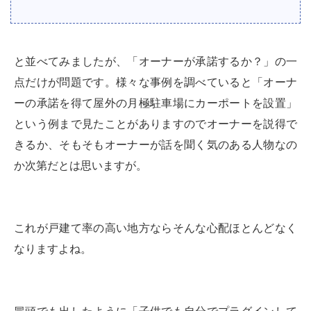
と並べてみましたが、「オーナーが承諾するか？」の一
点だけが問題です。様々な事例を調べていると「オーナ
ーの承諾を得て屋外の月極駐車場にカーポートを設置」
という例まで見たことがありますのでオーナーを説得で
きるか、そもそもオーナーが話を聞く気のある人物なの
か次第だとは思いますが。
これが戸建て率の高い地方ならそんな心配ほとんどなく
なりますよね。