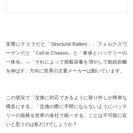
実際にテスラだと「Structural Battery」、フォルクスワ
ーゲンだと「Cell to Chassis」と「車体とバッテリーの
一体化」→「それによって搭載容量を増やして航続距離
を伸ばす」方向に世界の主要メーカーは動いています。
この状況で「交換に対応できるように取り外しが簡単な
構造にする」「交換の際に手間にならないようにバッテ
リーの規格を世界の各社で統一する」ことは不可能に近
いと思うのは私だけでしょうか？