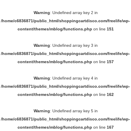
Warning
: Undefined array key 2 in
/home/c6836871/public_html/shoppingcartdisco.com/freelife/wp-
content/themes/mblog/functions.php
on line
151
Warning
: Undefined array key 3 in
/home/c6836871/public_html/shoppingcartdisco.com/freelife/wp-
content/themes/mblog/functions.php
on line
157
Warning
: Undefined array key 4 in
/home/c6836871/public_html/shoppingcartdisco.com/freelife/wp-
content/themes/mblog/functions.php
on line
162
Warning
: Undefined array key 5 in
/home/c6836871/public_html/shoppingcartdisco.com/freelife/wp-
content/themes/mblog/functions.php
on line
167