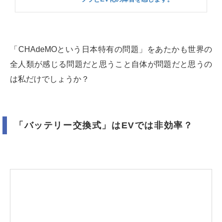
「CHAdeMOという日本特有の問題」をあたかも世界の
全人類が感じる問題だと思うこと自体が問題だと思うの
は私だけでしょうか？
「バッテリー交換式」はEVでは非効率？