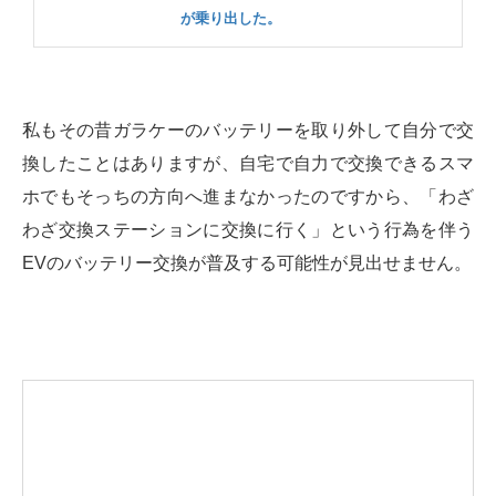
が乗り出した。
私もその昔ガラケーのバッテリーを取り外して自分で交
換したことはありますが、自宅で自力で交換できるスマ
ホでもそっちの方向へ進まなかったのですから、「わざ
わざ交換ステーションに交換に行く」という行為を伴う
EVのバッテリー交換が普及する可能性が見出せません。