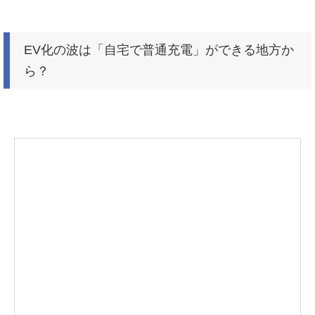
EV化の波は「自宅で普通充電」ができる地方か
ら？