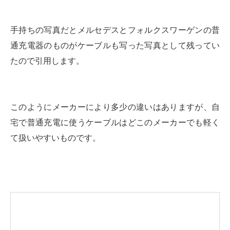
手持ちの写真だとメルセデスとフォルクスワーゲンの普
通充電器のものがケーブルも写った写真として残ってい
たので引用します。
このようにメーカーにより多少の違いはありますが、自
宅で普通充電に使うケーブルはどこのメーカーでも軽く
て扱いやすいものです。