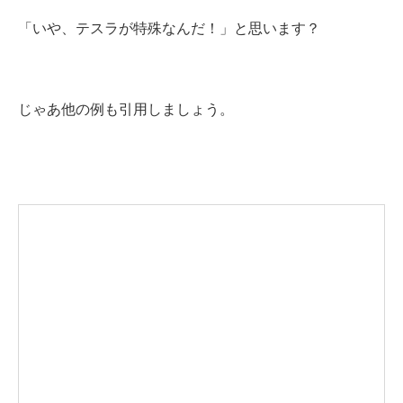
「いや、テスラが特殊なんだ！」と思います？
じゃあ他の例も引用しましょう。