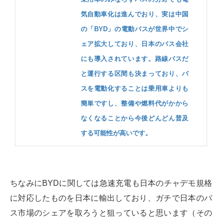
気自動車化は進んでおり、実は中国
の「BYD」の電動バスが世界中でシ
ェア拡大しており、日本のバス会社
にも導入されています。路線バスだ
と運行する区間も決まっており、バ
スを電動化することは乗用車よりも
簡単ですし、整備や燃料代がかから
なくなることから今後どんどん普及
する可能性が高いです。
ちなみにBYDに関しては急速充電も日本のチャデモ規格
に対応したものを日本に輸出しており、ガチで日本のバ
ス市場のシェアを取ろうと狙っていると思います（その