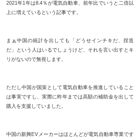
2021年1年は8.4％が電気自動車、前年比でいうと二倍以
上に増えているという記事です。
まぁ中国の統計を出しても「どうせインチキだ、捏造
だ」という人はいるでしょうけど、それを言い出すとキ
リがないので無視します。
ただし中国が国策として電気自動車を推進していること
は事実ですし、実際に昨年までは高額の補助金を出して
購入を支援していました。
中国の新興EVメーカーはほとんどが電気自動車専業です