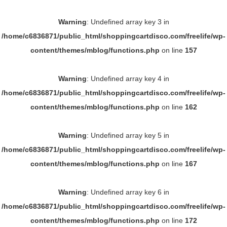
Warning
: Undefined array key 3 in
/home/c6836871/public_html/shoppingcartdisco.com/freelife/wp-
content/themes/mblog/functions.php
on line
157
Warning
: Undefined array key 4 in
/home/c6836871/public_html/shoppingcartdisco.com/freelife/wp-
content/themes/mblog/functions.php
on line
162
Warning
: Undefined array key 5 in
/home/c6836871/public_html/shoppingcartdisco.com/freelife/wp-
content/themes/mblog/functions.php
on line
167
Warning
: Undefined array key 6 in
/home/c6836871/public_html/shoppingcartdisco.com/freelife/wp-
content/themes/mblog/functions.php
on line
172