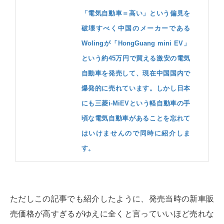
「電気自動車＝高い」という偏見を
破壊すべく中国のメーカーである
Wolingが「HongGuang mini EV」
という約45万円で買える激安の電気
自動車を発売して、現在中国国内で
爆発的に売れています。しかし日本
にも三菱i-MiEVという軽自動車の手
頃な電気自動車があることを忘れて
はいけませんので同時に紹介しま
す。
ただしこの記事でも紹介したように、発売当時の新車販
売価格が高すぎるがゆえに全くと言っていいほど売れな