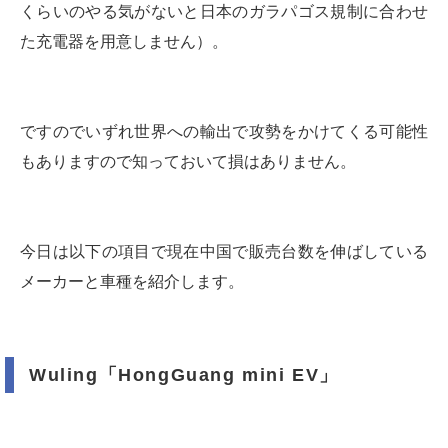
くらいのやる気がないと日本のガラパゴス規制に合わせ
た充電器を用意しません）。
ですのでいずれ世界への輸出で攻勢をかけてくる可能性
もありますので知っておいて損はありません。
今日は以下の項目で現在中国で販売台数を伸ばしている
メーカーと車種を紹介します。
Wuling「HongGuang mini EV」