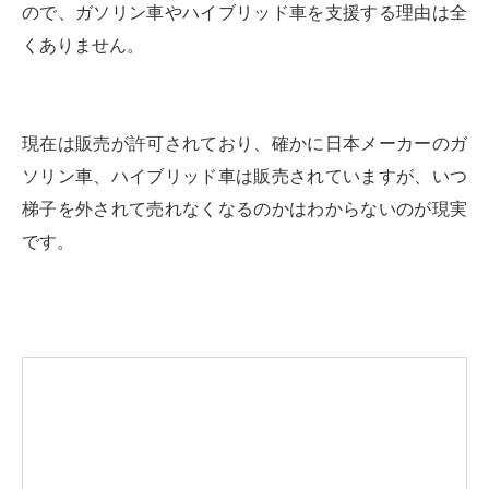
ので、ガソリン車やハイブリッド車を支援する理由は全
くありません。
現在は販売が許可されており、確かに日本メーカーのガ
ソリン車、ハイブリッド車は販売されていますが、いつ
梯子を外されて売れなくなるのかはわからないのが現実
です。