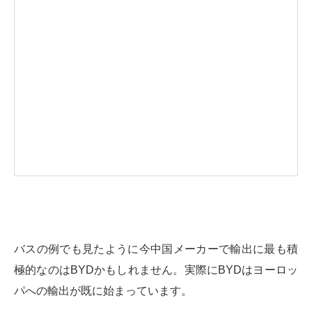
バスの例でも見たように今中国メーカーで輸出に最も積
極的なのはBYDかもしれません。実際にBYDはヨーロッ
パへの輸出が既に始まっています。