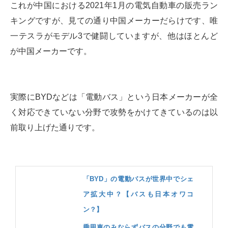
これが中国における2021年1月の電気自動車の販売ラン
キングですが、見ての通り中国メーカーだらけです、唯
一テスラがモデル3で健闘していますが、他はほとんど
が中国メーカーです。
実際にBYDなどは「電動バス」という日本メーカーが全
く対応できていない分野で攻勢をかけてきているのは以
前取り上げた通りです。
「BYD」の電動バスが世界中でシェ
ア拡大中？【バスも日本オワコ
ン？】
乗用車のみならずバスの分野でも電