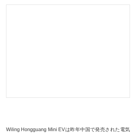
Wiling Hongguang Mini EVは昨年中国で発売された電気