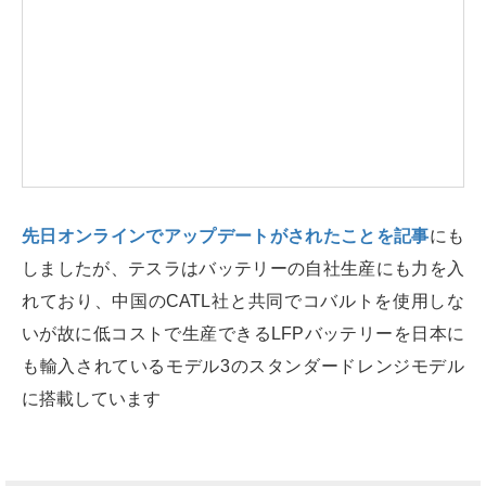
先日オンラインでアップデートがされたことを記事
にも
しましたが、テスラはバッテリーの自社生産にも力を入
れており、中国のCATL社と共同でコバルトを使用しな
いが故に低コストで生産できるLFPバッテリーを日本に
も輸入されているモデル3のスタンダードレンジモデル
に搭載しています