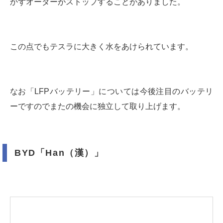
かずオーダーがストップすることがありました。
この点でもテスラに大きく水をあけられています。
なお「LFPバッテリー」については今後注目のバッテリ
ーですのでまたの機会に独立して取り上げます。
BYD「Han（漢）」