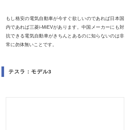
もし格安の電気自動車が今すぐ欲しいのであれば日本国
内であれば三菱i-MiEVがあります。中国メーカーにも対
抗できる電気自動車がきちんとあるのに知らないのは非
常に勿体無いことです。
テスラ：モデル3