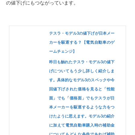
の値下げにもつながっています。
テスラ・モデル3の値下げが日本メー
カーを駆逐する？【電気自動車のゲ
ームチェンジ】
昨日も触れたテスラ・モデル3の値下
げについてもう少し詳しく紹介しま
す。具体的なモデル3のスペックや今
回値下げされた価格を見ると「性能
面」でも「価格面」でもテスラが日
本メーカーを駆逐するような力をつ
けたように思えます。モデル3の紹介
に加えて電気自動車購入時の補助金
についてもどんな条件であれば補助