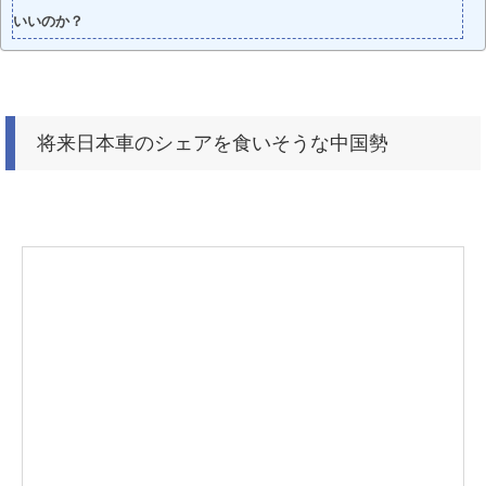
いいのか？
将来日本車のシェアを食いそうな中国勢