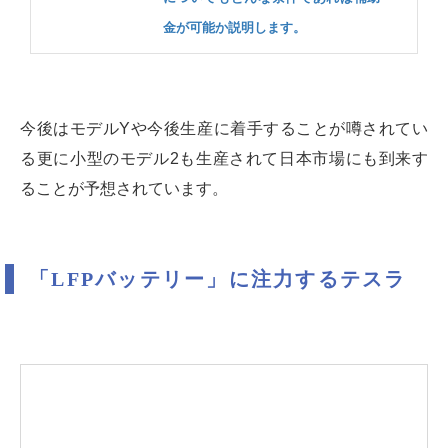
金が可能か説明します。
今後はモデルYや今後生産に着手することが噂されてい
る更に小型のモデル2も生産されて日本市場にも到来す
ることが予想されています。
「LFPバッテリー」に注力するテスラ