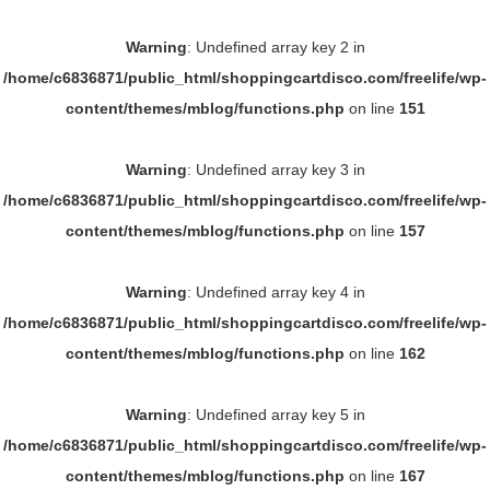
Warning
: Undefined array key 2 in
/home/c6836871/public_html/shoppingcartdisco.com/freelife/wp-
content/themes/mblog/functions.php
on line
151
Warning
: Undefined array key 3 in
/home/c6836871/public_html/shoppingcartdisco.com/freelife/wp-
content/themes/mblog/functions.php
on line
157
Warning
: Undefined array key 4 in
/home/c6836871/public_html/shoppingcartdisco.com/freelife/wp-
content/themes/mblog/functions.php
on line
162
Warning
: Undefined array key 5 in
/home/c6836871/public_html/shoppingcartdisco.com/freelife/wp-
content/themes/mblog/functions.php
on line
167