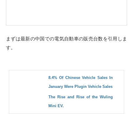
まずは最新の中国での電気自動車の販売台数を引用しま
す。
8.4% Of Chinese Vehicle Sales In
January Were Plugin Vehicle Sales
The Rise and Rise of the Wuling
Mini EV.