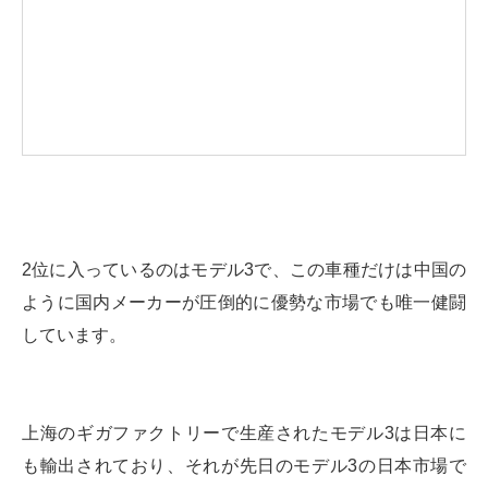
2位に入っているのはモデル3で、この車種だけは中国の
ように国内メーカーが圧倒的に優勢な市場でも唯一健闘
しています。
上海のギガファクトリーで生産されたモデル3は日本に
も輸出されており、それが先日のモデル3の日本市場で