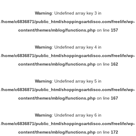
Warning
: Undefined array key 3 in
/home/c6836871/public_html/shoppingcartdisco.com/freelife/wp-
content/themes/mblog/functions.php
on line
157
Warning
: Undefined array key 4 in
/home/c6836871/public_html/shoppingcartdisco.com/freelife/wp-
content/themes/mblog/functions.php
on line
162
Warning
: Undefined array key 5 in
/home/c6836871/public_html/shoppingcartdisco.com/freelife/wp-
content/themes/mblog/functions.php
on line
167
Warning
: Undefined array key 6 in
/home/c6836871/public_html/shoppingcartdisco.com/freelife/wp-
content/themes/mblog/functions.php
on line
172