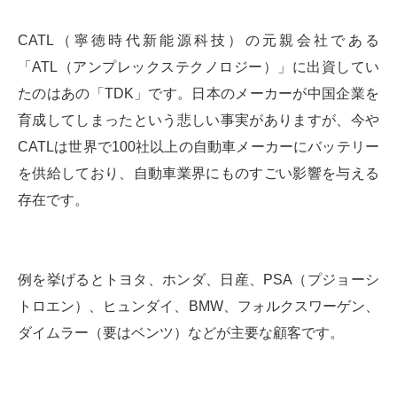
CATL（寧徳時代新能源科技）の元親会社である
「ATL（アンプレックステクノロジー）」に出資してい
たのはあの「TDK」です。日本のメーカーが中国企業を
育成してしまったという悲しい事実がありますが、今や
CATLは世界で100社以上の自動車メーカーにバッテリー
を供給しており、自動車業界にものすごい影響を与える
存在です。
例を挙げるとトヨタ、ホンダ、日産、PSA（プジョーシ
トロエン）、ヒュンダイ、BMW、フォルクスワーゲン、
ダイムラー（要はベンツ）などが主要な顧客です。