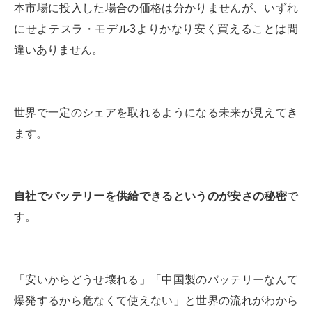
本市場に投入した場合の価格は分かりませんが、いずれ
にせよテスラ・モデル3よりかなり安く買えることは間
違いありません。
世界で一定のシェアを取れるようになる未来が見えてき
ます。
自社でバッテリーを供給できるというのが安さの秘密
で
す。
「安いからどうせ壊れる」「中国製のバッテリーなんて
爆発するから危なくて使えない」と世界の流れがわから