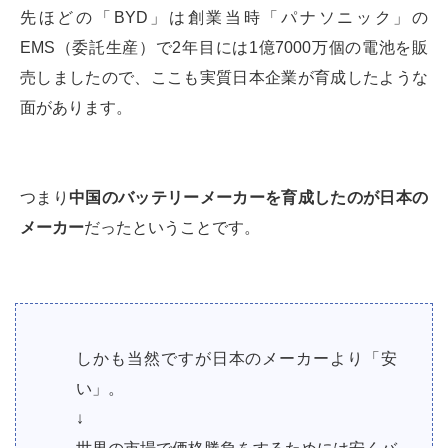
先ほどの「BYD」は創業当時「パナソニック」の
EMS（委託生産）で2年目には1億7000万個の電池を販
売しましたので、ここも実質日本企業が育成したような
面があります。
つまり
中国のバッテリーメーカーを育成したのが日本の
メーカー
だったということです。
しかも当然ですが日本のメーカーより「安
い」。
↓