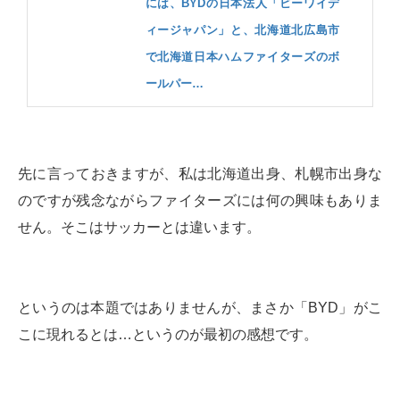
には、BYDの日本法人「ビーワイデ
ィージャパン」と、北海道北広島市
で北海道日本ハムファイターズのボ
ールパー…
先に言っておきますが、私は北海道出身、札幌市出身な
のですが残念ながらファイターズには何の興味もありま
せん。そこはサッカーとは違います。
というのは本題ではありませんが、まさか「BYD」がこ
こに現れるとは…というのが最初の感想です。