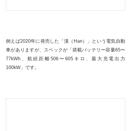
例えば2020年に発売した「漢（Han）」という電気自動
車がありますが、スペックが「搭載バッテリー容量65〜
77kWh、航続距離506〜605キロ、最大充電出力
100kW」です。