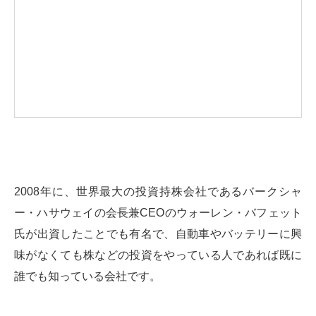
2008年に、世界最大の投資持株会社であるバークシャ
ー・ハサウェイの会長兼CEOのウォーレン・バフェット
氏が出資したことでも有名で、自動車やバッテリーに興
味がなくても株などの投資をやっている人であれば既に
誰でも知っている会社です。