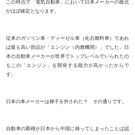
この時点で「電気自動車」において日本メーカーの敗北
がほぼ確定となります。
従来のガソリン車・ディーゼル車（化石燃料車）であれ
ば最も高い部品が「エンジン（内燃機関）」でした。日
本の自動車メーカーが世界でトップレベルでいられたの
もこの「エンジン」を開発する能力が高かったからで
す。
日本の車メーカーは梯子を外された？ その通りです。
自動車の覇権が日本から中国に移ってしまったことは認