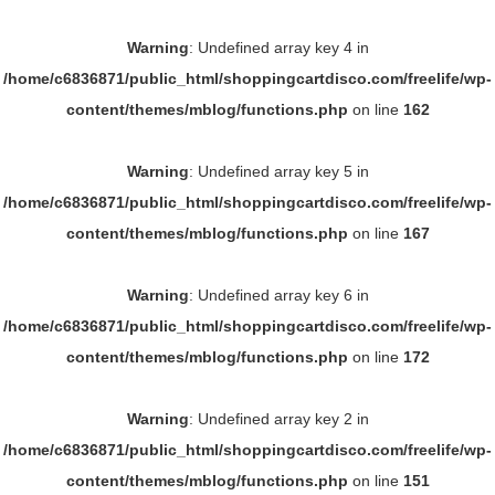
Warning
: Undefined array key 4 in
/home/c6836871/public_html/shoppingcartdisco.com/freelife/wp-
content/themes/mblog/functions.php
on line
162
Warning
: Undefined array key 5 in
/home/c6836871/public_html/shoppingcartdisco.com/freelife/wp-
content/themes/mblog/functions.php
on line
167
Warning
: Undefined array key 6 in
/home/c6836871/public_html/shoppingcartdisco.com/freelife/wp-
content/themes/mblog/functions.php
on line
172
Warning
: Undefined array key 2 in
/home/c6836871/public_html/shoppingcartdisco.com/freelife/wp-
content/themes/mblog/functions.php
on line
151