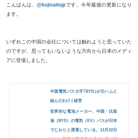
こんばんは、
@kojisaitojp
です。今年最後の更新になり
ます。
いずれこの中国の会社については触れようと思っていた
のですが、思ってもいないような方向から日本のメディ
アに登場しました。
中国電気バス大手｢BYD｣が日ハムと
組んだわけ | 経営
世界的な電池メーカー、中国・比亜
迪（BYD）の電気（EV）バスが日本
でじわりと浸透している。12月22日