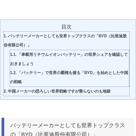
目次
バッテリーメーカーとしても世界トップクラスの「BYD（比亜迪股
份有限公司）」
「車載用リチウムイオンバッテリー」の世界シェアを確認して
おきましょう
「バッテリー」で世界の覇権を握る「BYD」を始めとした中国
の戦略
中国メーカーの恐ろしい世界戦略ですが乗らないのも地獄
バッテリーメーカーとしても世界トップクラス
の「BYD（比亜迪股份有限公司）」