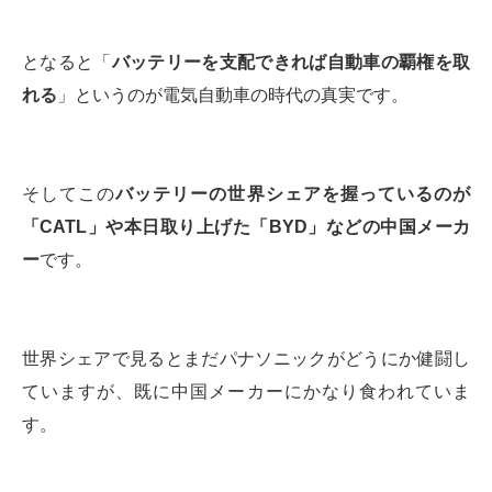
となると「
バッテリーを支配できれば自動車の覇権を取
れる
」というのが電気自動車の時代の真実です。
そしてこの
バッテリーの世界シェアを握っているのが
「CATL」や本日取り上げた「BYD」などの中国メーカ
ー
です。
世界シェアで見るとまだパナソニックがどうにか健闘し
ていますが、既に中国メーカーにかなり食われていま
す。