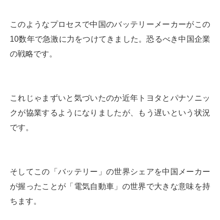
このようなプロセスで中国のバッテリーメーカーがこの
10数年で急激に力をつけてきました。恐るべき中国企業
の戦略です。
これじゃまずいと気づいたのか近年トヨタとパナソニッ
クが協業するようになりましたが、もう遅いという状況
です。
そしてこの「バッテリー」の世界シェアを中国メーカー
が握ったことが「電気自動車」の世界で大きな意味を持
ちます。