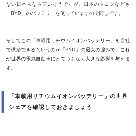
ない日本人なら言いそうですが、日本のトヨタなども
「BYD」のバッテリーを使っていますので同じです。
そしてこの「車載用リチウムイオンバッテリー」を自社
で供給できるというのが「BYD」の最大の強みで、これ
が世界の電気自動車にとてつもなく大きな影響を与えま
す。
「車載用リチウムイオンバッテリー」の世界
シェアを確認しておきましょう