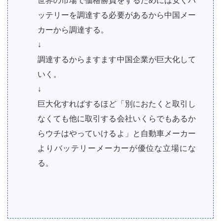
世界の市場で価格勝負をするためには安くバ
ッテリーを調達する必要があるから中国メー
カーから調達する。
↓
調達するからますます中国企業が巨大化して
いく。
↓
巨大化すればするほど「別におたくと取引し
なくても他に取引する会社いくらでもあるか
らウチはやっていけるよ」と自動車メーカー
よりバッテリーメーカーが優位な立場にな
る。