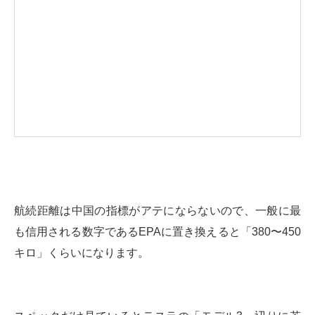
航続距離は中国の指標がアテにならないので、一般に最
も信用される数字であるEPAに置き換えると「380〜450
キロ」くらいになります。