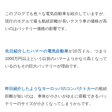
このブログでも色々な電気自動車を紹介していますが、
現行のモデルで最も航続距離が長いテスラ車の価格が高
いのはバッテリー価格の影響です。
先日紹介したハマーの電気自動車
が10万ドル、つまり
1000万円以上という以前のハマーよりかなり高くなって
いるのもその巨大バッテリーが理由です。
昨日紹介したようなヨーロッパのコンパクトカー
の航続
距離が短いのは、車体が小さいがゆえに搭載できるバッ
テリーのサイズが小さくなってしまうからです。