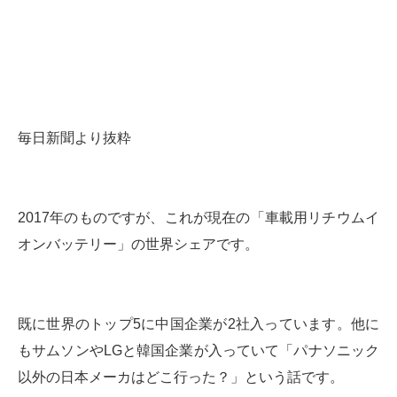
毎日新聞より抜粋
2017年のものですが、これが現在の「車載用リチウムイ
オンバッテリー」の世界シェアです。
既に世界のトップ5に中国企業が2社入っています。他に
もサムソンやLGと韓国企業が入っていて「パナソニック
以外の日本メーカはどこ行った？」という話です。