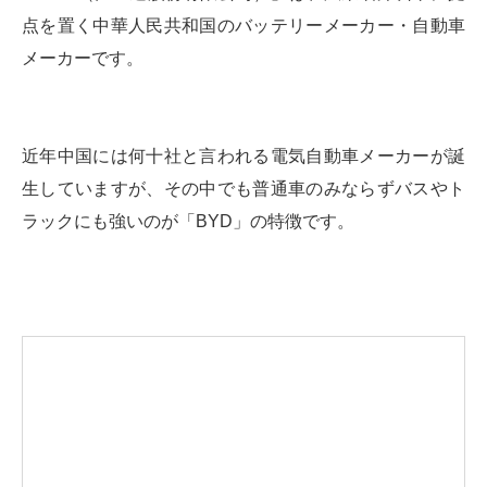
点を置く中華人民共和国のバッテリーメーカー・自動車
メーカーです。
近年中国には何十社と言われる電気自動車メーカーが誕
生していますが、その中でも普通車のみならずバスやト
ラックにも強いのが「BYD」の特徴です。