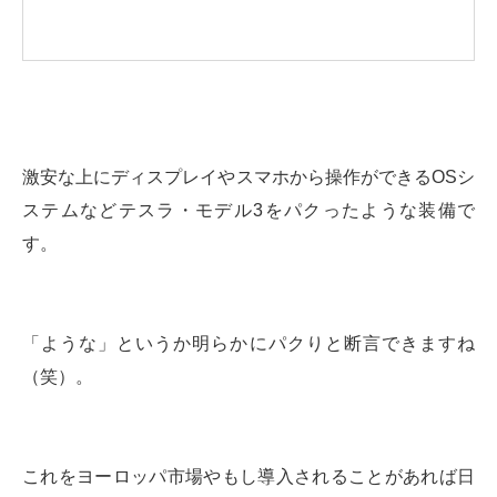
激安な上にディスプレイやスマホから操作ができるOSシ
ステムなどテスラ・モデル3をパクったような装備で
す。
「ような」というか明らかにパクりと断言できますね
（笑）。
これをヨーロッパ市場やもし導入されることがあれば日