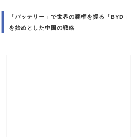
「バッテリー」で世界の覇権を握る「BYD」
を始めとした中国の戦略