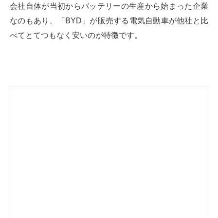
会社自体が当初からバッテリーの生産から始まった企業
なのもあり、「BYD」が販売する電気自動車が他社と比
べてとてつもなく安いのが特徴です。