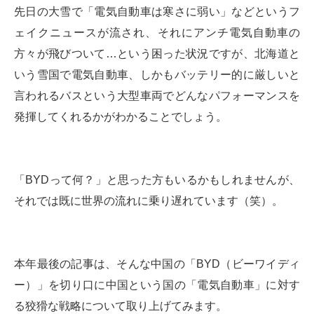
先日の大雪で「電気自動車は寒さに弱い」などというフ
ェイクニュースが流され、それにアンチ電気自動車の
方々が飛びついて…という困った状況ですが、北海道と
いう雪国で電気自動車、しかもバッテリー的に厳しいと
言われるバスという大型車両でどんなパフォーマンスを
発揮してくれるかがわかることでしょう。
「BYDって何？」と思った方もいるかもしれませんが、
それでは既に世界の流れに乗り遅れています（笑）。
本年最後の記事は、そんな中国の「BYD（ビーワイディ
ー）」を切り口に中国という国の「電気自動車」に対す
る狡猾な戦略について取り上げてみます。