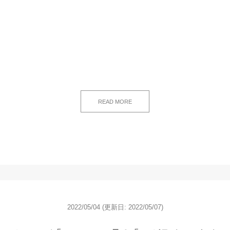
READ MORE
2022/05/04
(更新日: 2022/05/07)