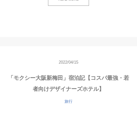
2022/04/15
「モクシー大阪新梅田」宿泊記【コスパ最強・若
者向けデザイナーズホテル】
旅行