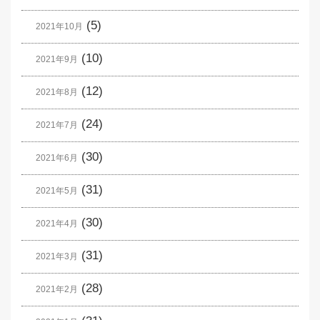
(5)
2021年10月
(10)
2021年9月
(12)
2021年8月
(24)
2021年7月
(30)
2021年6月
(31)
2021年5月
(30)
2021年4月
(31)
2021年3月
(28)
2021年2月