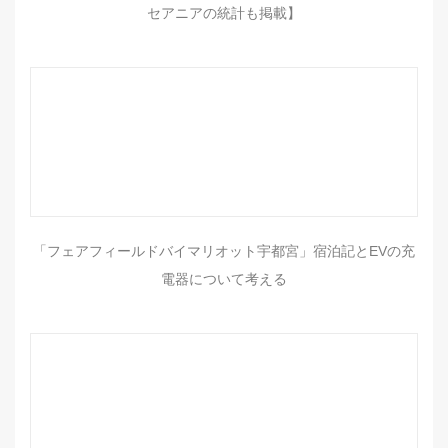
セアニアの統計も掲載】
「フェアフィールドバイマリオット宇都宮」宿泊記とEVの充
電器について考える