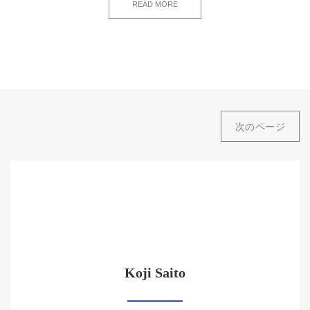
READ MORE
次のページ
Koji Saito