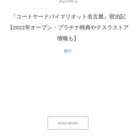
2022/04/11
「コートヤードバイマリオット名古屋」宿泊記
【2022年オープン・プラチナ特典やテスラストア
情報も】
旅行
READ MORE