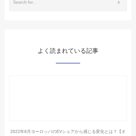
よく読まれている記事
2022年8月ヨーロッパのEVシェアから感じる変化とは？【オ