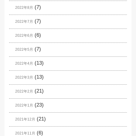
(7)
2022年8月
(7)
2022年7月
(6)
2022年6月
(7)
2022年5月
(13)
2022年4月
(13)
2022年3月
(21)
2022年2月
(23)
2022年1月
(21)
2021年12月
(6)
2021年11月