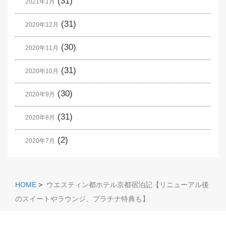
(31)
2021年1月
(31)
2020年12月
(30)
2020年11月
(31)
2020年10月
(30)
2020年9月
(31)
2020年8月
(2)
2020年7月
HOME
>
ウエスティン都ホテル京都宿泊記【リニューアル後
のスイートやラウンジ、プラチナ特典も】