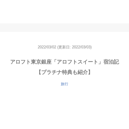
2022/03/02
(更新日: 2022/03/03)
アロフト東京銀座「アロフトスイート」宿泊記
【プラチナ特典も紹介】
旅行