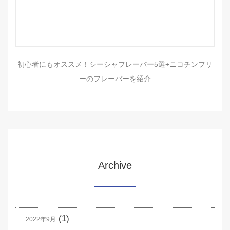
初心者にもオススメ！シーシャフレーバー5選+ニコチンフリ
ーのフレーバーを紹介
Archive
(1)
2022年9月