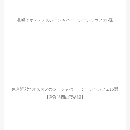
札幌でオススメのシーシャバー・シーシャカフェ6選
東京近郊でオススメのシーシャバー・シーシャカフェ15選
【営業時間は要確認】