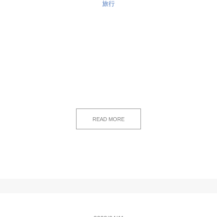
旅行
READ MORE