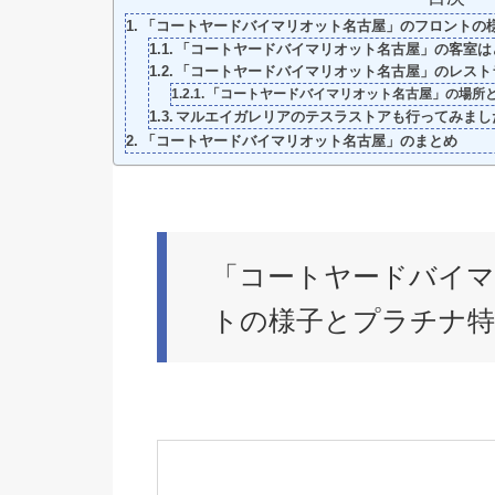
「コートヤードバイマリオット名古屋」のフロントの
「コートヤードバイマリオット名古屋」の客室は
「コートヤードバイマリオット名古屋」のレスト
「コートヤードバイマリオット名古屋」の場所
マルエイガレリアのテスラストアも行ってみまし
「コートヤードバイマリオット名古屋」のまとめ
「コートヤードバイマ
トの様子とプラチナ特