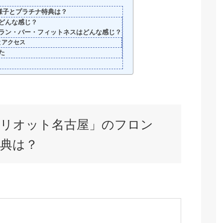
様子とプラチナ特典は？
どんな感じ？
ラン・バー・フィットネスはどんな感じ？
とアクセス
た
リオット名古屋」のフロン
典は？