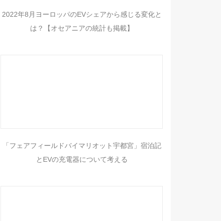
2022年8月ヨーロッパのEVシェアから感じる変化と
は？【オセアニアの統計も掲載】
「フェアフィールドバイマリオット宇都宮」宿泊記
とEVの充電器について考える