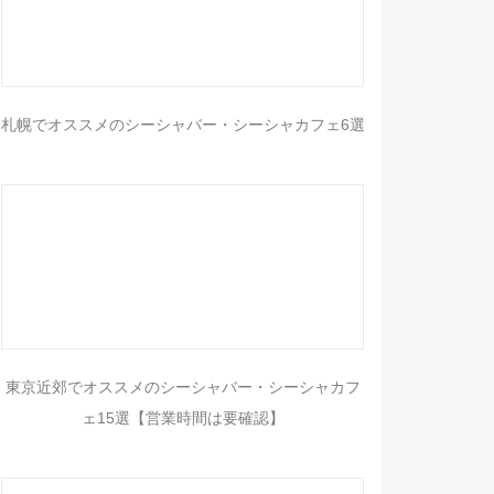
札幌でオススメのシーシャバー・シーシャカフェ6選
東京近郊でオススメのシーシャバー・シーシャカフ
ェ15選【営業時間は要確認】