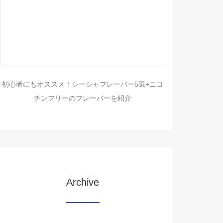
初心者にもオススメ！シーシャフレーバー5選+ニコ
チンフリーのフレーバーを紹介
Archive