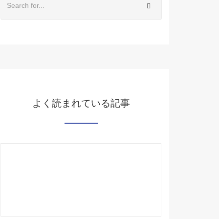
よく読まれている記事