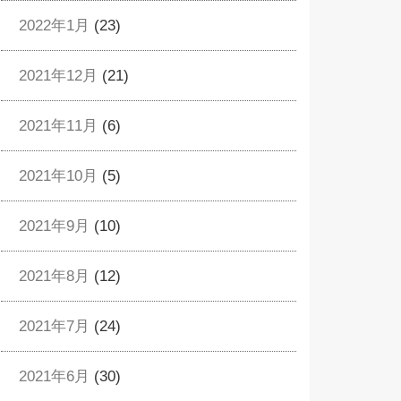
2022年1月
(23)
2021年12月
(21)
2021年11月
(6)
2021年10月
(5)
2021年9月
(10)
2021年8月
(12)
2021年7月
(24)
2021年6月
(30)