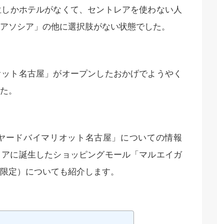
位しかホテルがなくて、セントレアを使わない人
アソシア」の他に選択肢がない状態でした。
オット名古屋」がオープンしたおかげでようやく
た。
ヤードバイマリオット名古屋」についての情報
リアに誕生したショッピングモール「マルエイガ
限定）についても紹介します。