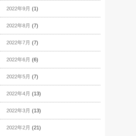
2022年9月
(1)
2022年8月
(7)
2022年7月
(7)
2022年6月
(6)
2022年5月
(7)
2022年4月
(13)
2022年3月
(13)
2022年2月
(21)