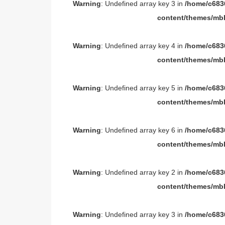
Warning
: Undefined array key 3 in
/home/c6836
content/themes/mbl
Warning
: Undefined array key 4 in
/home/c6836
content/themes/mbl
Warning
: Undefined array key 5 in
/home/c6836
content/themes/mbl
Warning
: Undefined array key 6 in
/home/c6836
content/themes/mbl
Warning
: Undefined array key 2 in
/home/c6836
content/themes/mbl
Warning
: Undefined array key 3 in
/home/c6836