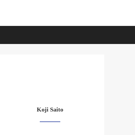
Koji Saito