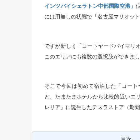
インツバイシェラトン中部国際空港」
には用無しの状態で「名古屋マリオット
ですが新しく「コートヤードバイマリ
このエリアにも複数の選択肢ができまし
そこで今回は初めて宿泊した「コート
と、たまたまホテルから比較的近いエ
レリア」に誕生したテスラストア（期間
目次