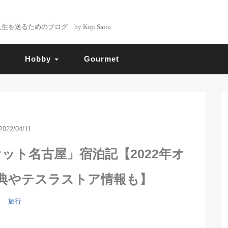
るためのブログ by Koji Saito
Hobby
Gourmet
2022/04/11
ット名古屋」宿泊記【2022年オ
典やテスラストア情報も】
旅行