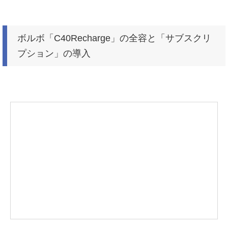
ボルボ「C40Recharge」の全容と「サブスクリ
プション」の導入