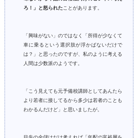
ろ！」と怒られた
ことがあります。
「興味がない」のではなく「所得が少なくて
車に乗るという選択肢が浮かばないだけで
は？」と思ったのですが、私のように考える
人間は少数派のようです。
「こう見えても元予備校講師としてあんたら
より若者に接してるから多少は若者のことも
わかるんだけど」と思いましたが。
目先の金儲けだけ考えれば「年配の富裕層を