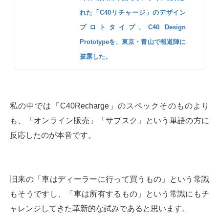
れた「C40リチャージ」のデザイン
プロトタイプ、C40 Design
Prototypeを、東京・青山で報道陣に
披露した。
私の中では「C40Recharge」のスペックそのものより
も、「オンライン販売」「サブスク」という単語の方に
反応したのが本音です。
旧来の「車はディーラーに行って買うもの」という常識
もそうですし、「車は所有するもの」という常識にもチ
ャレンジしてきた革新的な試みであると思います。