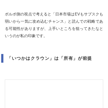
ボルボ側の視点で考えると「日本市場はEVもサブスクも
弱いから一気に攻め込むチャンス」と読んでの戦略であ
る可能性がありますが、上手いところを狙ってきたなと
いうのが私の印象です。
「いつかはクラウン」は「所有」が前提