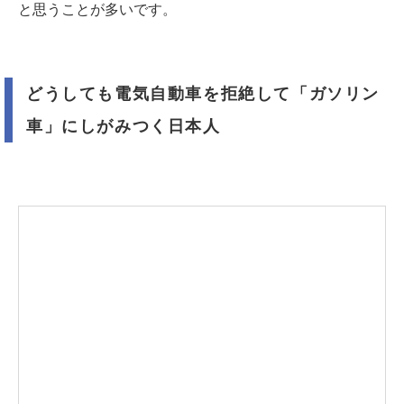
と思うことが多いです。
どうしても電気自動車を拒絶して「ガソリン
車」にしがみつく日本人