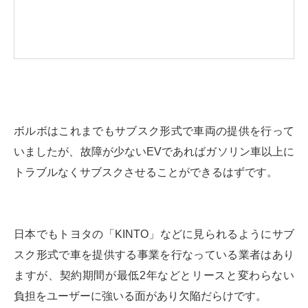
ボルボはこれまでもサブスク形式で車両の提供を行って
いましたが、故障が少ないEVであればガソリン車以上に
トラブルなくサブスクさせることができるはずです。
日本でもトヨタの「KINTO」などに見られるようにサブ
スク形式で車を提供する事業を行なっている業者はあり
ますが、契約期間が最低2年などとリースと変わらない
負担をユーザーに強いる面があり欠陥だらけです。