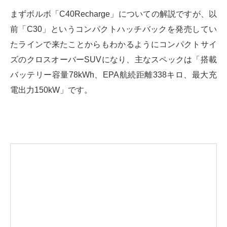
まずボルボ「C40Recharge」についての解説ですが、以
前「C30」というコンパクトハッチバックを発売してい
たラインで来たことからもわかるようにコンパクトサイ
ズのクロスオーバーSUVになり、主なスペックは「搭載
バッテリー容量78kWh、EPA航続距離338キロ、最大充
電出力150kW」です。