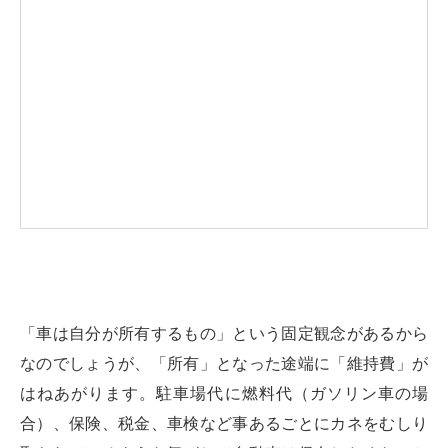
「車は自分が所有するもの」という固定観念があるから
なのでしょうが、「所有」となった途端に「維持費」が
はねあがります。駐車場代に燃料代（ガソリン車の場
合）、保険、税金、車検など事あるごとにカネをむしり