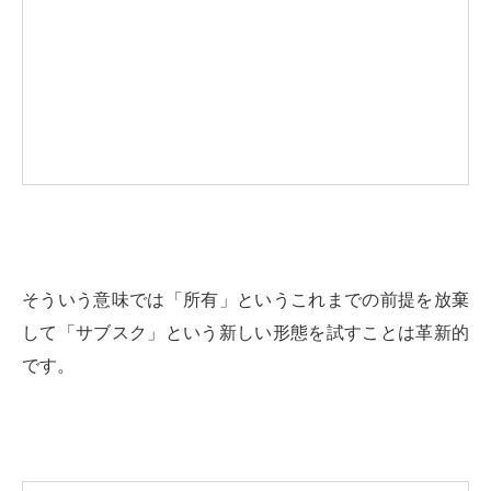
そういう意味では「所有」というこれまでの前提を放棄
して「サブスク」という新しい形態を試すことは革新的
です。