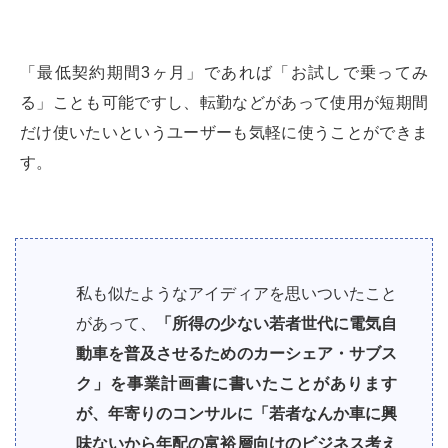
「最低契約期間3ヶ月」であれば「お試しで乗ってみ
る」ことも可能ですし、転勤などがあって使用が短期間
だけ使いたいというユーザーも気軽に使うことができま
す。
私も似たようなアイディアを思いついたこと
があって、
「所得の少ない若者世代に電気自
動車を普及させるためのカーシェア・サブス
ク」を事業計画書に書いたことがあります
が、年寄りのコンサルに「若者なんか車に興
味ないから年配の富裕層向けのビジネス考え