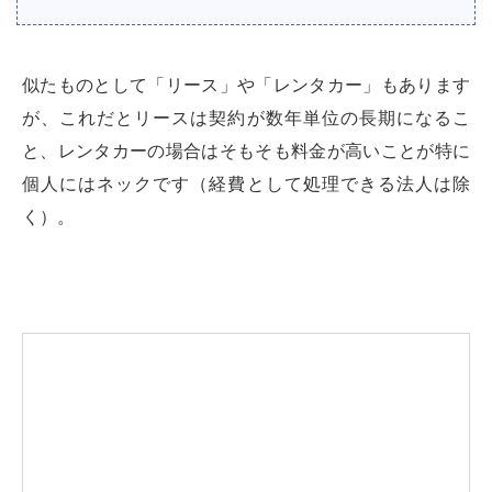
似たものとして「リース」や「レンタカー」もあります
が、これだとリースは契約が数年単位の長期になるこ
と、レンタカーの場合はそもそも料金が高いことが特に
個人にはネックです（経費として処理できる法人は除
く）。