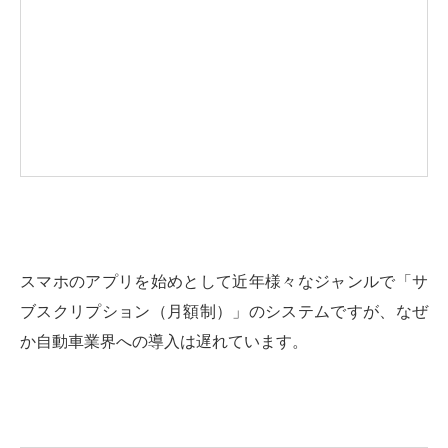
スマホのアプリを始めとして近年様々なジャンルで「サ
ブスクリプション（月額制）」のシステムですが、なぜ
か自動車業界への導入は遅れています。