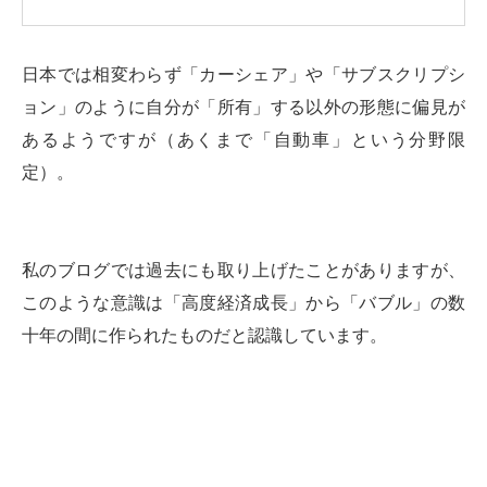
日本では相変わらず「カーシェア」や「サブスクリプシ
ョン」のように自分が「所有」する以外の形態に偏見が
あるようですが（あくまで「自動車」という分野限
定）。
私のブログでは過去にも取り上げたことがありますが、
このような意識は「高度経済成長」から「バブル」の数
十年の間に作られたものだと認識しています。