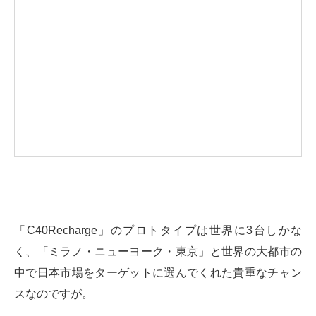
「C40Recharge」のプロトタイプは世界に3台しかな
く、「ミラノ・ニューヨーク・東京」と世界の大都市の
中で日本市場をターゲットに選んでくれた貴重なチャン
スなのですが。