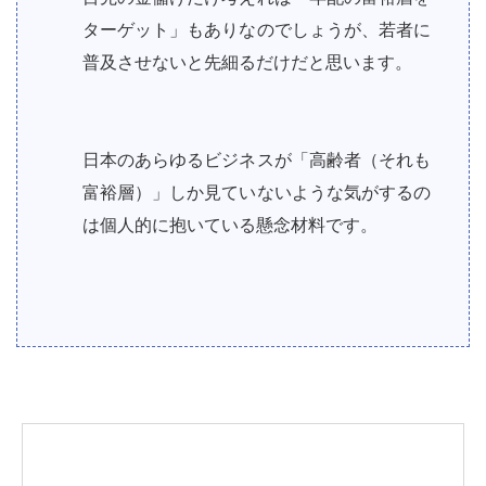
ターゲット」もありなのでしょうが、若者に
普及させないと先細るだけだと思います。
日本のあらゆるビジネスが「高齢者（それも
富裕層）」しか見ていないような気がするの
は個人的に抱いている懸念材料です。