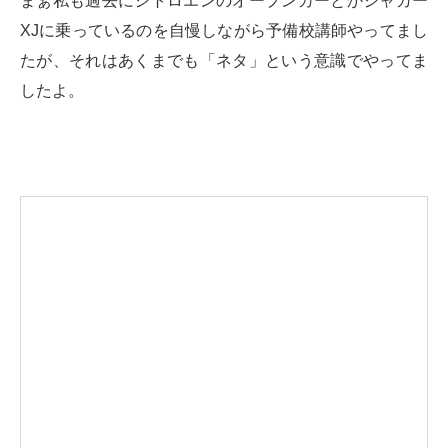
まぁ私も過去にシトロエンのオープンカーとかジャガー
XJに乗っているのを自慢しながら予備校講師やってまし
たが、それはあくまでも「ネタ」という意識でやってま
したよ。