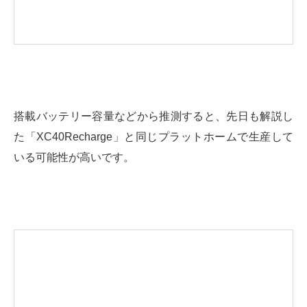
搭載バッテリー容量などから推測すると、先日も解説し
た「XC40Recharge」と同じプラットホームで生産して
いる可能性が高いです。