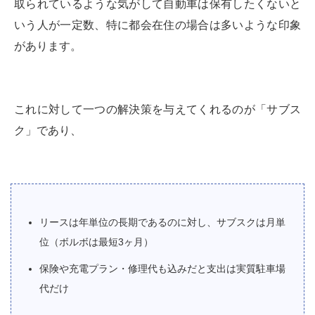
取られているような気がして自動車は保有したくないと
いう人が一定数、特に都会在住の場合は多いような印象
があります。
これに対して一つの解決策を与えてくれるのが「サブス
ク」であり、
リースは年単位の長期であるのに対し、サブスクは月単
位（ボルボは最短3ヶ月）
保険や充電プラン・修理代も込みだと支出は実質駐車場
代だけ