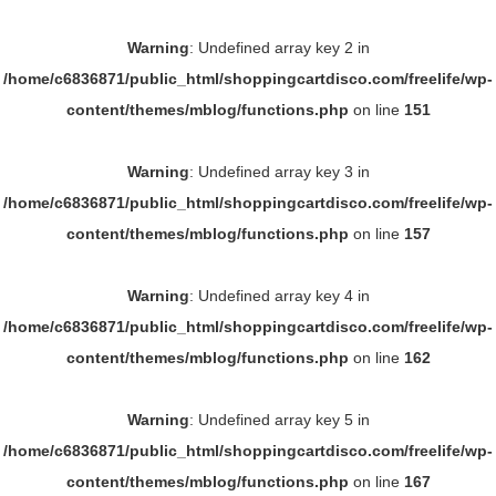
Warning
: Undefined array key 2 in
/home/c6836871/public_html/shoppingcartdisco.com/freelife/wp-
content/themes/mblog/functions.php
on line
151
Warning
: Undefined array key 3 in
/home/c6836871/public_html/shoppingcartdisco.com/freelife/wp-
content/themes/mblog/functions.php
on line
157
Warning
: Undefined array key 4 in
/home/c6836871/public_html/shoppingcartdisco.com/freelife/wp-
content/themes/mblog/functions.php
on line
162
Warning
: Undefined array key 5 in
/home/c6836871/public_html/shoppingcartdisco.com/freelife/wp-
content/themes/mblog/functions.php
on line
167