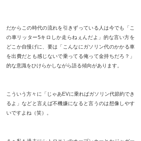
だからこの時代の流れを引きずっている人は今でも「こ
の車リッター5キロしか走らねぇんだよ」的な言い方を
どこか自慢げに、要は「こんなにガソリン代のかかる車
を出費だとも感じないで乗ってる俺って金持ちだろ？」
的な意識をひけらかしながら語る傾向があります。
こういう方々に「じゃあEVに乗ればガソリン代節約でき
るよ」などと言えば不機嫌になると言うのは想像しやす
いですよね（笑）。