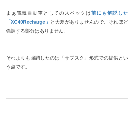
まぁ電気自動車としてのスペックは
前にも解説した
「XC40Recharge」
と大差がありませんので、それほど
強調する部分はありません。
それよりも強調したのは「サブスク」形式での提供とい
う点です。