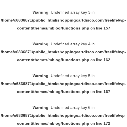
Warning
: Undefined array key 3 in
/home/c6836871/public_html/shoppingcartdisco.com/freelife/wp-
content/themes/mblog/functions.php
on line
157
Warning
: Undefined array key 4 in
/home/c6836871/public_html/shoppingcartdisco.com/freelife/wp-
content/themes/mblog/functions.php
on line
162
Warning
: Undefined array key 5 in
/home/c6836871/public_html/shoppingcartdisco.com/freelife/wp-
content/themes/mblog/functions.php
on line
167
Warning
: Undefined array key 6 in
/home/c6836871/public_html/shoppingcartdisco.com/freelife/wp-
content/themes/mblog/functions.php
on line
172