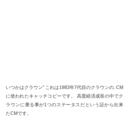
いつかはクラウン” これは1983年7代目のクラウンの. CM
に使われたキャッチコピーです。 高度経済成長の中でク
ラウンに乗る事が1つのステータスだという証から出来
たCMです。