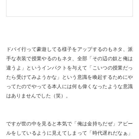
ドバイ行って豪遊してる様子をアップするのもネタ、派
手な衣装で授業やるのもネタ、全部「その辺の奴と俺は
違うよ」というインパクトを与えて「こいつの授業だっ
たら受けてみようかな」という意識を喚起するためにや
ってたのでやってる本人には何も偉くなったような意識
はありませんでした（笑）。
ですが世の中を見ると本気で「俺は金持ちだぜ」アピー
ルをしているように見えてしまって「時代遅れだなぁ」