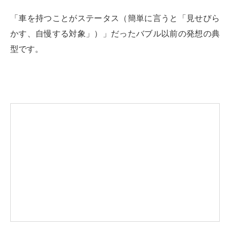
「車を持つことがステータス（簡単に言うと「見せびら
かす、自慢する対象」）」だったバブル以前の発想の典
型です。