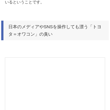
いるということです。
日本のメディアやSNSを操作しても漂う「トヨ
タ＝オワコン」の臭い