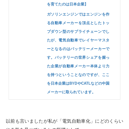
を育てたのは日本企業】
ガソリンエンジンではエンジンを作
る自動車メーカーを頂点としたトッ
プダウン型のサプライチェーンでし
たが、電気自動車でレイヤーマスタ
ーとなるのはバッテリーメーカーで
す。バッテリーの世界シェアを握っ
た企業が自動車メーカー本体より力
を持つということなのですが、ここ
を日本企業はBYDやCATLなどの中国
メーカーに取られています。
以前も言いましたが私が「電気自動車化」にどのくらい