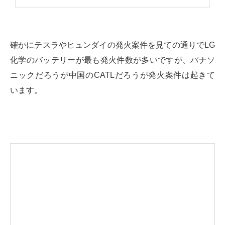
確かにテスラやヒュンダイの発火案件を見ての通りでLG
化学のバッテリーが最も発火件数が多いですが、パナソ
ニックだろうが中国のCATLだろうが発火案件は起きて
います。