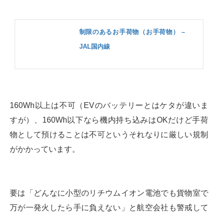
制限のあるお手荷物（お手荷物） –
JAL国内線
160Wh以上は不可（EVのバッテリーとはケタが違いま
すが）、160Wh以下なら機内持ち込みはOKだけど手荷
物として預けることは不可というそれなりに厳しい規制
がかかっています。
要は「どんなに小型のリチウムイオン電池でも貨物室で
万が一発火したら手に負えない」と航空会社も警戒して