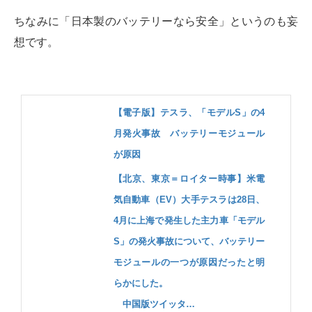
ちなみに「日本製のバッテリーなら安全」というのも妄
想です。
【電子版】テスラ、「モデルS」の4
月発火事故 バッテリーモジュール
が原因
【北京、東京＝ロイター時事】米電
気自動車（EV）大手テスラは28日、
4月に上海で発生した主力車「モデル
S」の発火事故について、バッテリー
モジュールの一つが原因だったと明
らかにした。
中国版ツイッタ…