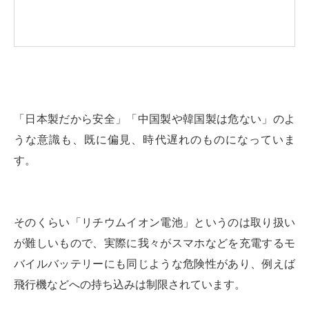
「日本製だから安全」「中国製や韓国製は危ない」のよ
うな意識も、既に偏見、時代遅れのものになっていま
す。
そのくらい「リチウムイオン電池」というのは取り扱い
が難しいもので、実際に我々がスマホなどを充電するモ
バイルバッテリーにも同じような危険性があり、例えば
飛行機などへの持ち込みは制限されています。