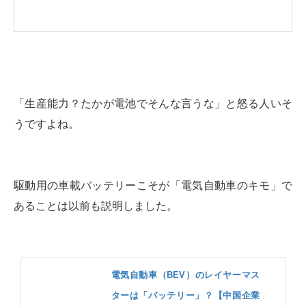
「生産能力？たかが電池でそんな言うな」と怒る人いそ
うですよね。
駆動用の車載バッテリーこそが「電気自動車のキモ」で
あることは以前も説明しました。
電気自動車（BEV）のレイヤーマス
ターは「バッテリー」？【中国企業