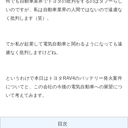
何でも自動車業界でトヨタの批判をするのはタブーらし
いのですが、私は自動車業界の人間ではないので遠慮な
く批判します（笑）。
てか私が起業して電気自動車と関わるようになっても遠
慮なく批判しますけどね。
というわけで本日はトヨタRAV4のバッテリー発火案件
についてと、この会社の今後の電気自動車への展望につ
いて考えてみます。
目次