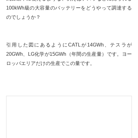
100kWh級の大容量のバッテリーをどうやって調達する
のでしょうか？
引用した図にあるようにCATLが14GWh、テスラが
20GWh、LG化学が15GWh（年間の生産量）です。ヨー
ロッパエリアだけの生産でこの量です。