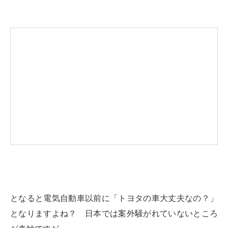
となると電気自動車以前に「トヨタの車大丈夫なの？」
となりますよね？ 日本では案外騒がれていないところ