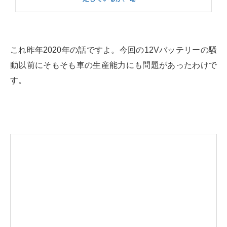
これ昨年2020年の話ですよ。今回の12Vバッテリーの騒
動以前にそもそも車の生産能力にも問題があったわけで
す。