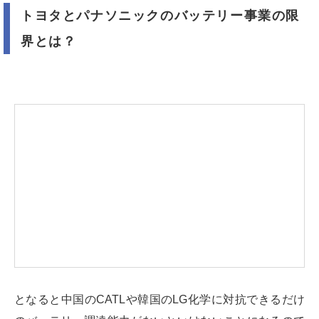
トヨタとパナソニックのバッテリー事業の限
界とは？
となると中国のCATLや韓国のLG化学に対抗できるだけ