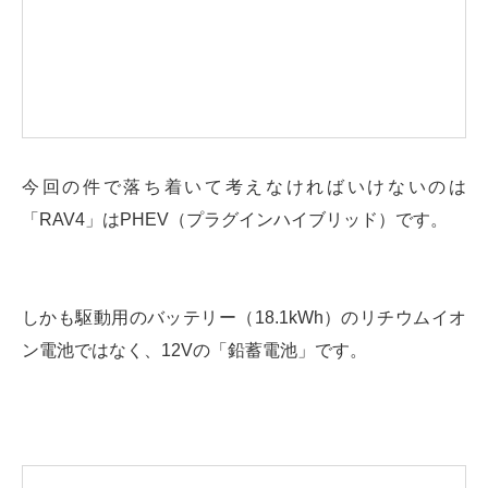
今回の件で落ち着いて考えなければいけないのは
「RAV4」はPHEV（プラグインハイブリッド）です。
しかも駆動用のバッテリー（18.1kWh）のリチウムイオ
ン電池ではなく、12Vの「鉛蓄電池」です。