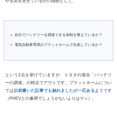
やる気を見せているかの指標として、
自社でバッテリーを調達できる体制を整えているか？
電気自動車専用のプラットホームで生産しているか？
という2点を挙げていますが、トヨタの場合「バッテリ
ーの調達」の時点でアウトです。プラットホームについ
ては
以前書いた記事でも触れましたが一応あるよう
です
（PHEVとの兼用でしょうがないよりはマシ）。