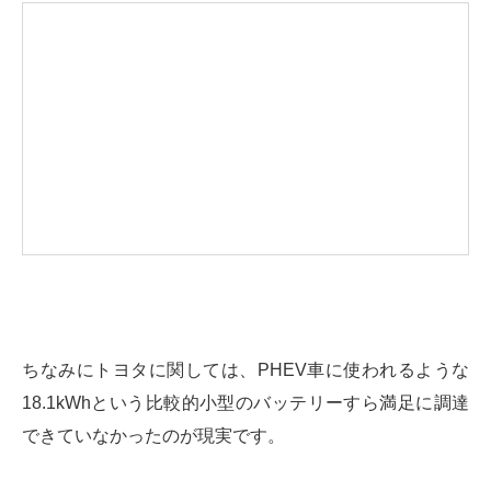
ちなみにトヨタに関しては、PHEV車に使われるような
18.1kWhという比較的小型のバッテリーすら満足に調達
できていなかったのが現実です。