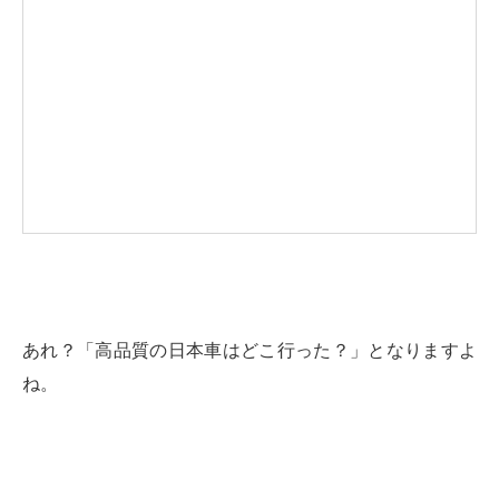
あれ？「高品質の日本車はどこ行った？」となりますよ
ね。