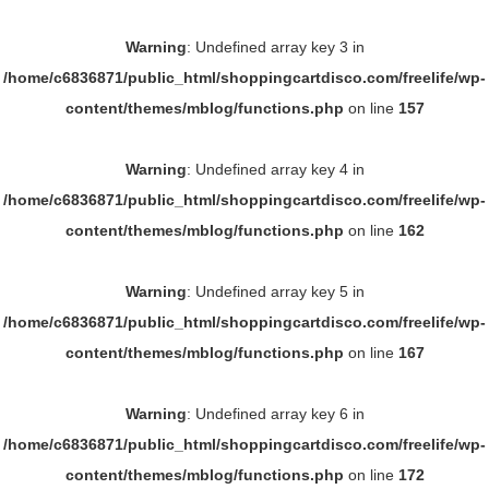
Warning
: Undefined array key 3 in
/home/c6836871/public_html/shoppingcartdisco.com/freelife/wp-
content/themes/mblog/functions.php
on line
157
Warning
: Undefined array key 4 in
/home/c6836871/public_html/shoppingcartdisco.com/freelife/wp-
content/themes/mblog/functions.php
on line
162
Warning
: Undefined array key 5 in
/home/c6836871/public_html/shoppingcartdisco.com/freelife/wp-
content/themes/mblog/functions.php
on line
167
Warning
: Undefined array key 6 in
/home/c6836871/public_html/shoppingcartdisco.com/freelife/wp-
content/themes/mblog/functions.php
on line
172