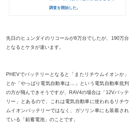
調査を開始した。
先日のヒュンダイのリコールが8万台でしたが、190万台
となるとケタが違います。
PHEVでバッテリーとなると「またリチウムイオンか」
とか「やっぱり電気自動車は…」という電気自動車批判
の方が飛んできそうですが、RAV4の場合は「12Vバッテ
リー」とあるので、これは電気自動車に使われるリチウ
ムイオンバッテリーではなく、ガソリン車にも装着され
ている「鉛蓄電池」のことです。