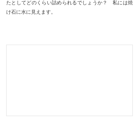
たとしてどのくらい詰められるでしょうか？ 私には焼
け石に水に見えます。