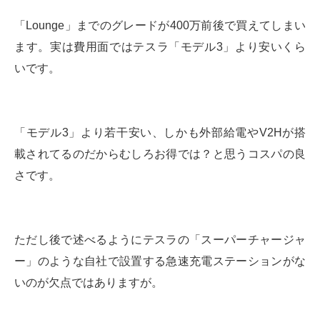
「Lounge」までのグレードが400万前後で買えてしまい
ます。実は費用面ではテスラ「モデル3」より安いくら
いです。
「モデル3」より若干安い、しかも外部給電やV2Hが搭
載されてるのだからむしろお得では？と思うコスパの良
さです。
ただし後で述べるようにテスラの「スーパーチャージャ
ー」のような自社で設置する急速充電ステーションがな
いのが欠点ではありますが。