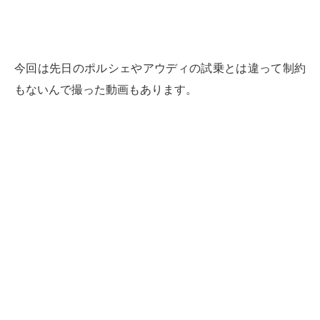
今回は先日のポルシェやアウディの試乗とは違って制約
もないんで撮った動画もあります。