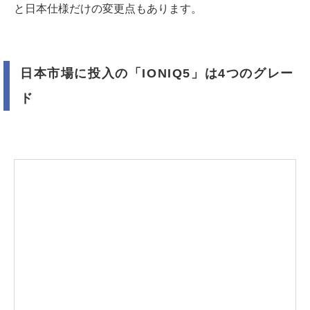
と日本仕様だけの変更点もあります。
日本市場に投入の「IONIQ5」は4つのグレー
ド