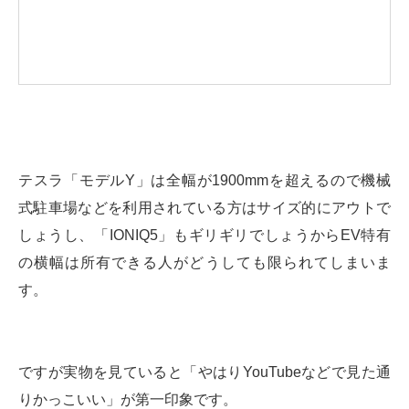
テスラ「モデルY」は全幅が1900mmを超えるので機械
式駐車場などを利用されている方はサイズ的にアウトで
しょうし、「IONIQ5」もギリギリでしょうからEV特有
の横幅は所有できる人がどうしても限られてしまいま
す。
ですが実物を見ていると「やはりYouTubeなどで見た通
りかっこいい」が第一印象です。