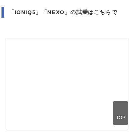
「IONIQ5」「NEXO」の試乗はこちらで
TOP