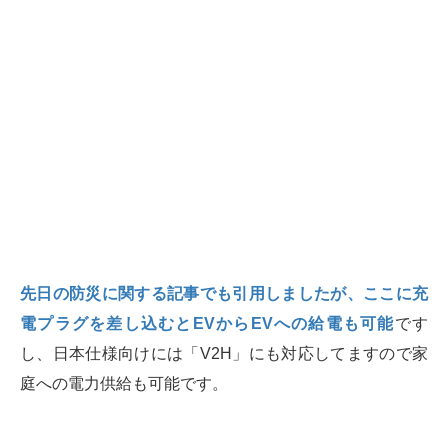
先日の防災に関する記事でも引用しましたが、ここに充
電プラグを差し込むとEVからEVへの給電も可能
です
し、日本仕様向けには「V2H」にも対応してますので家
庭への電力供給も可能です。