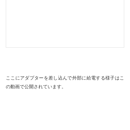
ここにアダプターを差し込んで外部に給電する様子はこ
の動画で公開されています。