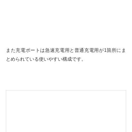
また充電ポートは急速充電用と普通充電用が1箇所にま
とめられている使いやすい構成です。