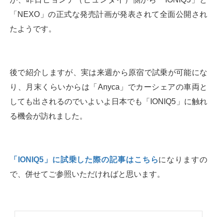
「NEXO」の正式な発売計画が発表されて全面公開され
たようです。
後で紹介しますが、実は来週から原宿で試乗が可能にな
り、月末くらいからは「Anyca」でカーシェアの車両と
しても出されるのでいよいよ日本でも「IONIQ5」に触れ
る機会が訪れました。
「IONIQ5」に試乗した際の記事はこちら
になりますの
で、併せてご参照いただければと思います。