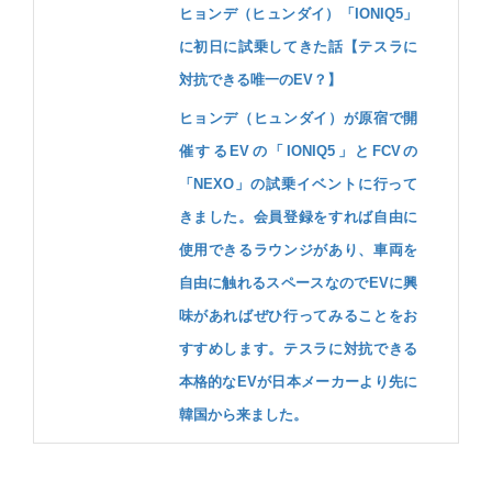
ヒョンデ（ヒュンダイ）「IONIQ5」
に初日に試乗してきた話【テスラに
対抗できる唯一のEV？】
ヒョンデ（ヒュンダイ）が原宿で開
催するEVの「IONIQ5」とFCVの
「NEXO」の試乗イベントに行って
きました。会員登録をすれば自由に
使用できるラウンジがあり、車両を
自由に触れるスペースなのでEVに興
味があればぜひ行ってみることをお
すすめします。テスラに対抗できる
本格的なEVが日本メーカーより先に
韓国から来ました。