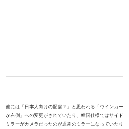
他には「日本人向けの配慮？」と思われる「ウインカー
が右側」への変更がされていたり、韓国仕様ではサイド
ミラーがカメラだったのが通常のミラーになっていたり