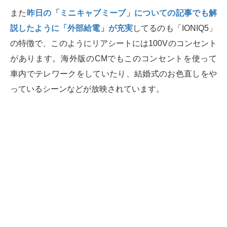
また
昨日の「ミニキャブミーブ」についての記事でも解
説したように「外部給電」が充実
してるのも「IONIQ5」
の特徴で、このようにリアシートには100Vのコンセント
があります。海外版のCMでもこのコンセントを使って
車内でテレワークをしていたり、結婚式のお色直しをや
っているシーンなどが放映されています。