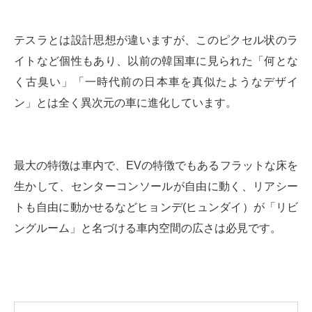
テスラとは設計思想が違いますが、このピクセル状のラ
イトなど個性もあり、以前の韓国車に見られた「何とな
く古臭い」「一時代前の日本車を真似たようなデザイ
ン」とは全く異次元の車に進化しています。
最大の特徴は車内で、EVの特徴でもあるフラットな床を
生かして、センターコンソールが自由に動く、リアシー
トも自由に動かせるなどヒョンデ(ヒュンダイ）が「リビ
ングルーム」と名づける車内空間の広さは必見です。