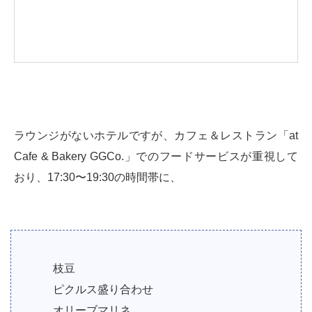
ラウンジがないホテルですが、カフェ＆レストラン「at
Cafe & Bakery GGCo.」でのフードサービスが重視して
おり、17:30〜19:30の時間帯に、
枝豆
ピクルス盛り合わせ
オリーブマリネ