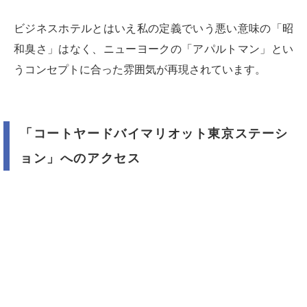
ビジネスホテルとはいえ私の定義でいう悪い意味の「昭
和臭さ」はなく、ニューヨークの「アパルトマン」とい
うコンセプトに合った雰囲気が再現されています。
「コートヤードバイマリオット東京ステーシ
ョン」へのアクセス