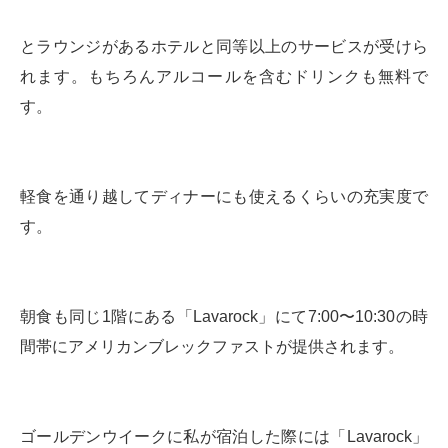
とラウンジがあるホテルと同等以上のサービスが受けら
れます。もちろんアルコールを含むドリンクも無料で
す。
軽食を通り越してディナーにも使えるくらいの充実度で
す。
朝食も同じ1階にある「Lavarock」にて7:00〜10:30の時
間帯にアメリカンブレックファストが提供されます。
ゴールデンウイークに私が宿泊した際には「Lavarock」