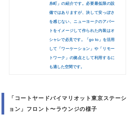
糸町」の紹介です。必要最低限の設
備ではありますが、決して安っぽさ
を感じない、ニューヨークのアパー
トをイメージして作られた内装はオ
シャレで必見です。「go to」を活用
して「ワーケーション」や「リモー
トワーク」の拠点として利用するに
も適した空間です。
「コートヤードバイマリオット東京ステーシ
ョン」フロント〜ラウンジの様子