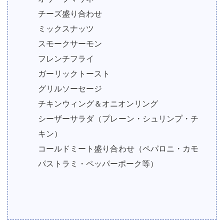
チーズ盛り合わせ
ミックスナッツ
スモークサーモン
フレンチフライ
ガーリックトースト
グリルソーセージ
チキンウィング＆オニオンリング
シーザーサラダ（プレーン・シュリンプ・チ
キン）
コールドミート盛り合わせ（ペパロニ・カモ
パストラミ・ペッパーポーク等）