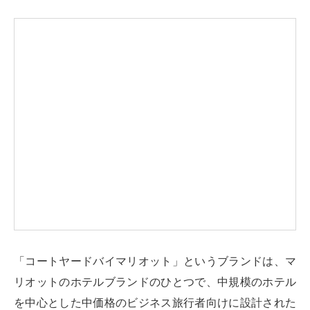
「コートヤードバイマリオット」というブランドは、マ
リオットのホテルブランドのひとつで、中規模のホテル
を中心とした中価格のビジネス旅行者向けに設計された