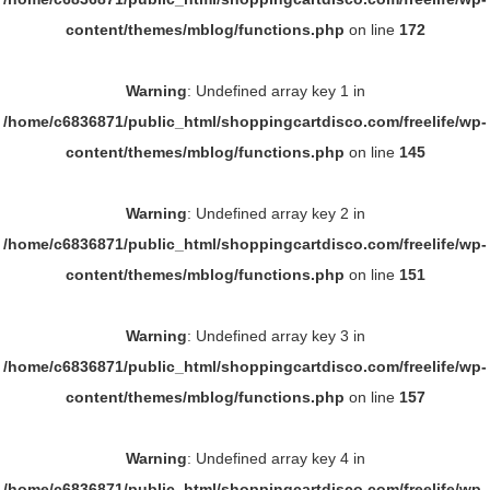
content/themes/mblog/functions.php
on line
172
Warning
: Undefined array key 1 in
/home/c6836871/public_html/shoppingcartdisco.com/freelife/wp-
content/themes/mblog/functions.php
on line
145
Warning
: Undefined array key 2 in
/home/c6836871/public_html/shoppingcartdisco.com/freelife/wp-
content/themes/mblog/functions.php
on line
151
Warning
: Undefined array key 3 in
/home/c6836871/public_html/shoppingcartdisco.com/freelife/wp-
content/themes/mblog/functions.php
on line
157
Warning
: Undefined array key 4 in
/home/c6836871/public_html/shoppingcartdisco.com/freelife/wp-