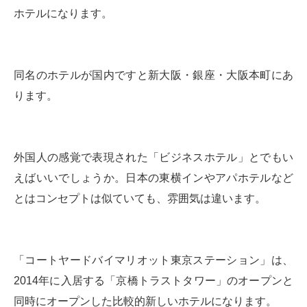
ホテルになります。
同名のホテルが国内ですと新大阪・銀座・大阪本町にあ
ります。
外国人の感覚で表現された「ビジネスホテル」とでもい
えばいいでしょうか。日本の東横インやアパホテルなど
とはコンセプトは似ていても、雰囲気は違います。
「コートヤードバイマリオット東京ステーション」は、
2014年に入居する「京橋トラストタワー」のオープンと
同時にオープンした比較的新しいホテルになります。