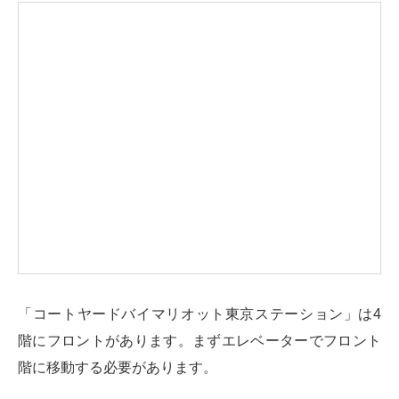
「コートヤードバイマリオット東京ステーション」は4
階にフロントがあります。まずエレベーターでフロント
階に移動する必要があります。