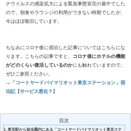
ナウイルスの感染拡大による緊急事態宣言の最中でした
ので、朝食やラウンジの利用ができない時期でしたが、
今はほぼ復旧しています。
ちなみにコロナ後に宿泊した記事についてはこちらにな
ります。こちらの記事ですと、
コロナ後にホテルの機能
がどのくらい復活しているのか
にも触れていますので、
ぜひご参照ください。
→
「コートヤードバイマリオット東京ステーション」宿
泊記【サービス悪化？】
目次
東京駅から徒歩圏内にある「コートヤードバイマリオット東京ステ