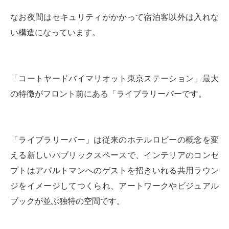
なお夜間はセキュリティがかかって宿泊客以外は入れな
い構造になっています。
「コートヤードバイマリオット東京ステーション」最大
の特徴がフロント前にある「ライブラリーバーです。
「ライブラリーバー」は従来のホテルロビーの概念を変
える新しいパブリックスペースで、インテリアのコンセ
プトはアパルトマンへのゲストを招きいれる共用ラウン
ジをイメージしてつくられ、アートワークやビジュアル
ブックが並ぶ独特の空間です。