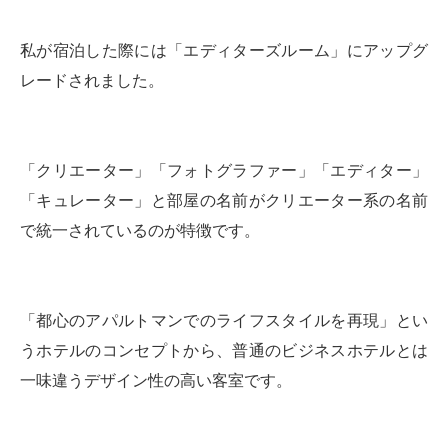
私が宿泊した際には「エディターズルーム」にアップグ
レードされました。
「クリエーター」「フォトグラファー」「エディター」
「キュレーター」と部屋の名前がクリエーター系の名前
で統一されているのが特徴です。
「都心のアパルトマンでのライフスタイルを再現」とい
うホテルのコンセプトから、普通のビジネスホテルとは
一味違うデザイン性の高い客室です。