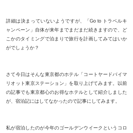
詳細は決まっていないようですが、「Go to トラベルキ
ャンペーン」自体が来年までまだまだ続きますので、ど
こかのタイミングで泊まりで旅行を計画してみてはいか
がでしょうか？
さて今日はそんな東京都のホテル「コートヤードバイマ
リオット東京ステーション」を取り上げてみます。以前
の記事でも東京都心のお得なホテルとして紹介しました
が、宿泊記にはしてなかったので記事にしてみます。
私が宿泊したのが今年のゴールデンウイークというコロ