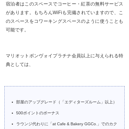
宿泊者はこのスペースでコーヒー・紅茶の無料サービス
があります。もちろんWiFiも完備されていますので、こ
のスペースをコワーキングスペースのように使うことも
可能です。
マリオットボンヴォイプラチナ会員以上に与えられる特
典としては、
部屋のアップグレード（「エディターズルーム」以上）
500ポイントのボーナス
ラウンジ代わりに「at Cafe & Bakery GGCo.」でのカク