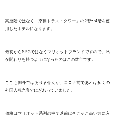
高層階ではなく「京橋トラストタワー」の2階〜4階を使
用したホテルになります。
最初からSPGではなくマリオットブランドですので、私
が関わりを持つようになったのはこの数年です。
ここも例外ではありませんが、コロナ前であれば多くの
外国人観光客でにぎわっていました。
価格はマリオット系列の中で以前はそこそこ高い方に入