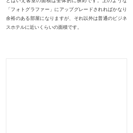
とはいえ客室の面積は全体的に狭めです。上のような
「フォトグラファー」にアップグレードされればかなり
余裕のある部屋になりますが、それ以外は普通のビジネ
スホテルに近いくらいの面積です。