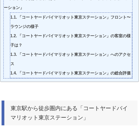
ーション」
「コートヤードバイマリオット東京ステーション」フロント〜
ラウンジの様子
「コートヤードバイマリオット東京ステーション」の客室の様
子は？
「コートヤードバイマリオット東京ステーション」へのアクセ
ス
「コートヤードバイマリオット東京ステーション」の総合評価
東京駅から徒歩圏内にある「コートヤードバイ
マリオット東京ステーション」