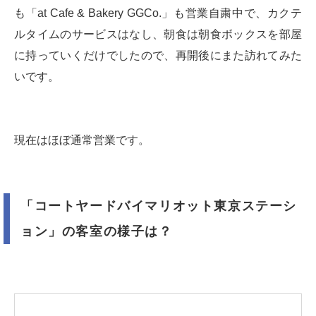
も「at Cafe & Bakery GGCo.」も営業自粛中で、カクテ
ルタイムのサービスはなし、朝食は朝食ボックスを部屋
に持っていくだけでしたので、再開後にまた訪れてみた
いです。
現在はほぼ通常営業です。
「コートヤードバイマリオット東京ステーシ
ョン」の客室の様子は？