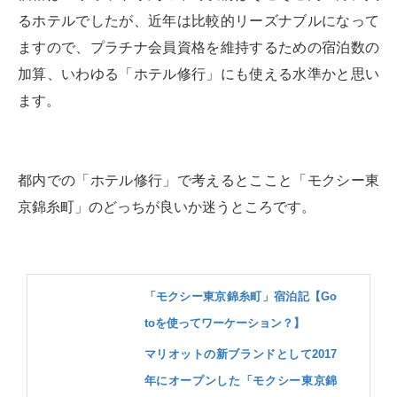
るホテルでしたが、近年は比較的リーズナブルになって
ますので、プラチナ会員資格を維持するための宿泊数の
加算、いわゆる「ホテル修行」にも使える水準かと思い
ます。
都内での「ホテル修行」で考えるとここと「モクシー東
京錦糸町」のどっちが良いか迷うところです。
「モクシー東京錦糸町」宿泊記【Go
toを使ってワーケーション？】
マリオットの新ブランドとして2017
年にオープンした「モクシー東京錦