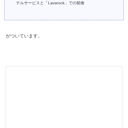
テルサービスと「Lavarock」での朝食
がついています。