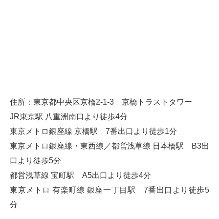
住所：東京都中央区京橋2-1-3 京橋トラストタワー
JR東京駅 八重洲南口より徒歩4分
東京メトロ銀座線 京橋駅 7番出口より徒歩1分
東京メトロ銀座線・東西線／都営浅草線 日本橋駅 B3出
口より徒歩5分
都営浅草線 宝町駅 A5出口より徒歩4分
東京メトロ 有楽町線 銀座一丁目駅 7番出口より徒歩5
分