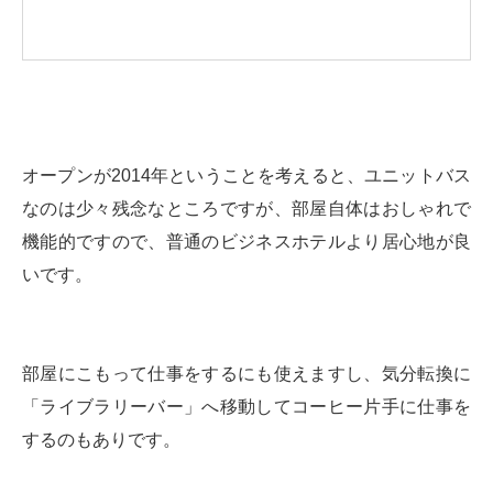
オープンが2014年ということを考えると、ユニットバス
なのは少々残念なところですが、部屋自体はおしゃれで
機能的ですので、普通のビジネスホテルより居心地が良
いです。
部屋にこもって仕事をするにも使えますし、気分転換に
「ライブラリーバー」へ移動してコーヒー片手に仕事を
するのもありです。