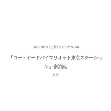
2020/10/07
(更新日: 2022/07/14)
「コートヤードバイマリオット東京ステーショ
ン」宿泊記
旅行