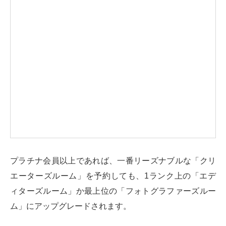
プラチナ会員以上であれば、一番リーズナブルな「クリ
エーターズルーム」を予約しても、1ランク上の「エデ
ィターズルーム」か最上位の「フォトグラファーズルー
ム」にアップグレードされます。