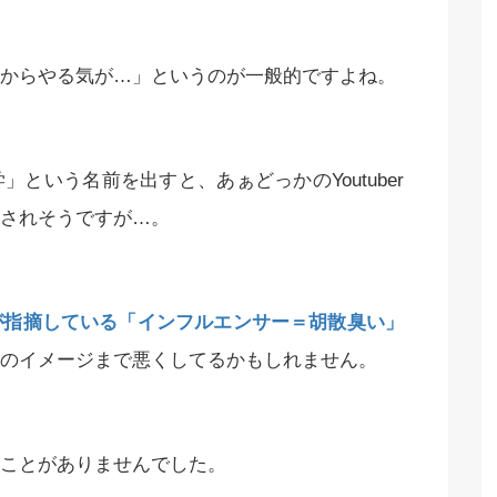
からやる気が…」というのが一般的ですよね。
という名前を出すと、あぁどっかのYoutuber
されそうですが…。
が指摘している「インフルエンサー＝胡散臭い」
のイメージまで悪くしてるかもしれません。
ことがありませんでした。