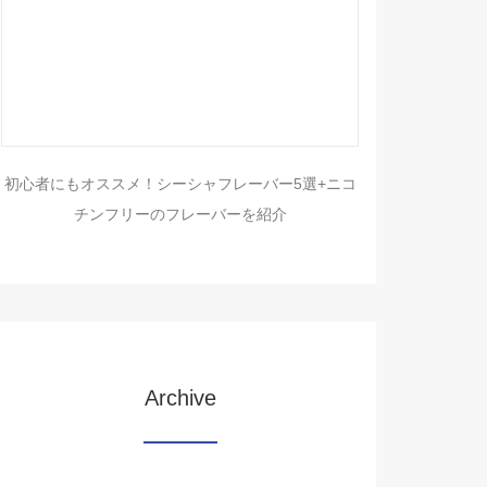
初心者にもオススメ！シーシャフレーバー5選+ニコ
チンフリーのフレーバーを紹介
Archive