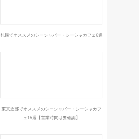
札幌でオススメのシーシャバー・シーシャカフェ6選
東京近郊でオススメのシーシャバー・シーシャカフ
ェ15選【営業時間は要確認】