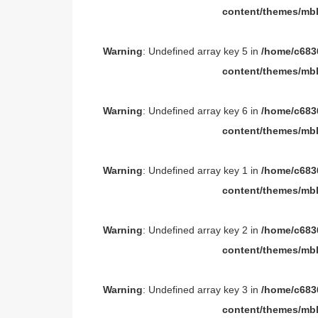
content/themes/mbl
Warning
: Undefined array key 5 in
/home/c6836
content/themes/mbl
Warning
: Undefined array key 6 in
/home/c6836
content/themes/mbl
Warning
: Undefined array key 1 in
/home/c6836
content/themes/mbl
Warning
: Undefined array key 2 in
/home/c6836
content/themes/mbl
Warning
: Undefined array key 3 in
/home/c6836
content/themes/mbl