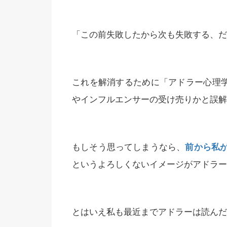
「この前失敗したから次も失敗する、だ
これを解消するために「アドラー心理学」
やインフルエンサーの受け売りかと誤解
もしそう思ってしまうなら、
前から私
というよろしくないイメージがアドラー
とはいえ私も最近までアドラーは読んだ