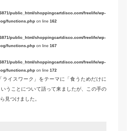
871/public_html/shoppingcartdisco.com/freelife/wp-
og/functions.php
on line
162
871/public_html/shoppingcartdisco.com/freelife/wp-
og/functions.php
on line
167
871/public_html/shoppingcartdisco.com/freelife/wp-
og/functions.php
on line
172
「ライスワーク」をテーマに「食うためだけに
ということについて語って来ましたが、この手の
ら見つけました。