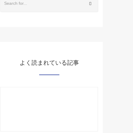
よく読まれている記事