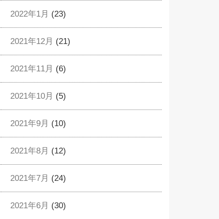
2022年1月
(23)
2021年12月
(21)
2021年11月
(6)
2021年10月
(5)
2021年9月
(10)
2021年8月
(12)
2021年7月
(24)
2021年6月
(30)