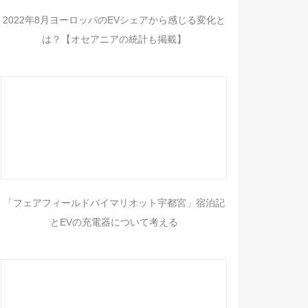
2022年8月ヨーロッパのEVシェアから感じる変化と
は？【オセアニアの統計も掲載】
「フェアフィールドバイマリオット宇都宮」宿泊記
とEVの充電器について考える