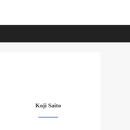
Koji Saito