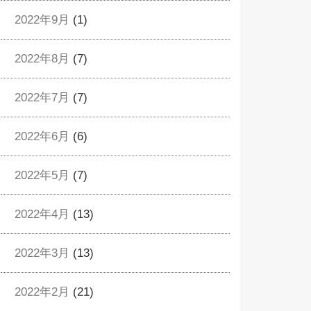
2022年9月
(1)
2022年8月
(7)
2022年7月
(7)
2022年6月
(6)
2022年5月
(7)
2022年4月
(13)
2022年3月
(13)
2022年2月
(21)