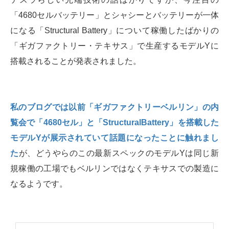
「4680セルバッテリー」とシャシーとバッテリーが一体
になる「Structural Battery」について稼働したばかりの
「ギガファクトリー・テキサス」で生産するモデルYに
搭載されることが発表されました。
私のブログでは以前「ギガファクトリーベルリン」の内
覧会で「4680セル」と「StructuralBattery」を搭載した
モデルYが展示されていて話題になったことに触れまし
た
が、どうやらのこの最新スペックのモデルYは同じ新
規稼働の工場でもベルリンではなくテキサスでの製造に
なるようです。