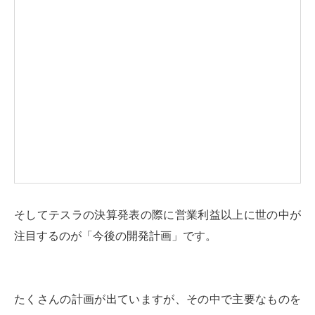
そしてテスラの決算発表の際に営業利益以上に世の中が
注目するのが「今後の開発計画」です。
たくさんの計画が出ていますが、その中で主要なものを