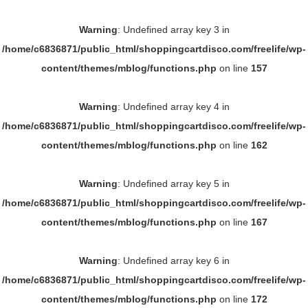
Warning
: Undefined array key 3 in
/home/c6836871/public_html/shoppingcartdisco.com/freelife/wp-
content/themes/mblog/functions.php
on line
157
Warning
: Undefined array key 4 in
/home/c6836871/public_html/shoppingcartdisco.com/freelife/wp-
content/themes/mblog/functions.php
on line
162
Warning
: Undefined array key 5 in
/home/c6836871/public_html/shoppingcartdisco.com/freelife/wp-
content/themes/mblog/functions.php
on line
167
Warning
: Undefined array key 6 in
/home/c6836871/public_html/shoppingcartdisco.com/freelife/wp-
content/themes/mblog/functions.php
on line
172