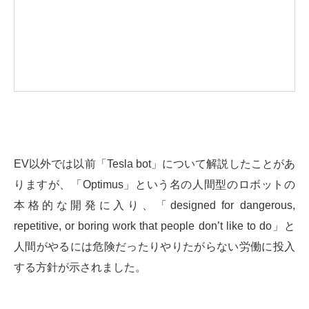
EV以外では以前「Tesla bot」について解説したことがあ
りますが、「Optimus」という名の人間型のロボットの
本格的な開発に入り、「designed for dangerous,
repetitive, or boring work that people don’t like to do」と
人間がやるには危険だったりやりたがらない労働に投入
する方針が示されました。