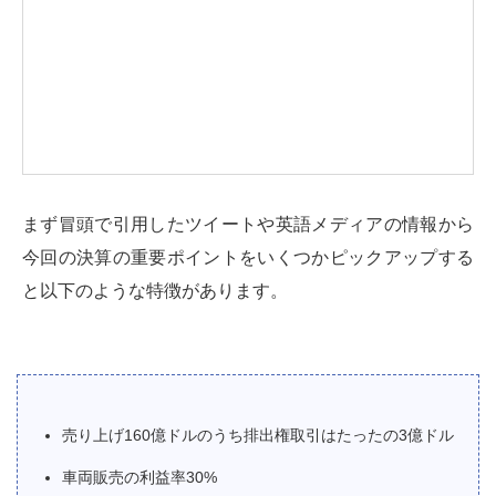
まず冒頭で引用したツイートや英語メディアの情報から
今回の決算の重要ポイントをいくつかピックアップする
と以下のような特徴があります。
売り上げ160億ドルのうち排出権取引はたったの3億ドル
車両販売の利益率30%