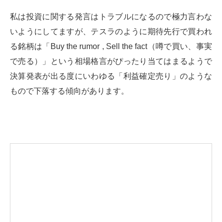
私は投資に関する発言はトラブルになるので極力言わな
いようにしてますが、テスラのように期待先行で買われ
る銘柄は「Buy the rumor , Sell the fact（噂で買い、事実
で売る）」という相場格言がぴったり当てはまるようで
決算発表が出る度にいわゆる「利益確定売り」のような
もので下落する傾向があります。