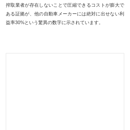
搾取業者が存在しないことで圧縮できるコストが膨大で
ある証拠が、他の自動車メーカーには絶対に出せない利
益率30%という驚異の数字に示されています。