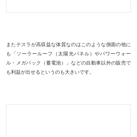
またテスラが高収益な体質なのはこのような側面の他に
も「ソーラールーフ（太陽光パネル）やパワーウォー
ル・メガパック（蓄電池）」などの自動車以外の販売で
も利益が出せるというのも大きいです。