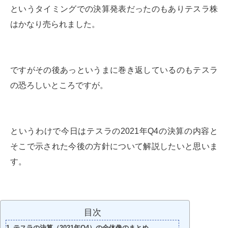
というタイミングでの決算発表だったのもありテスラ株
はかなり売られました。
ですがその後あっというまに巻き返しているのもテスラ
の恐ろしいところですが。
というわけで今日はテスラの2021年Q4の決算の内容と
そこで示された今後の方針について解説したいと思いま
す。
目次
テスラの決算（2021年Q4）の全体像のまとめ