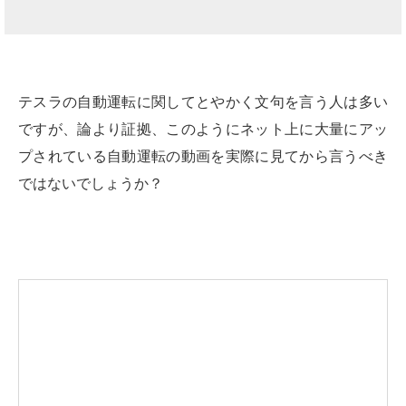
テスラの自動運転に関してとやかく文句を言う人は多い
ですが、論より証拠、このようにネット上に大量にアッ
プされている自動運転の動画を実際に見てから言うべき
ではないでしょうか？