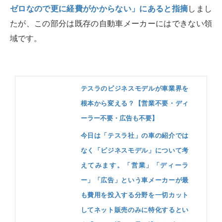
ゼロなので更に経費がかからない」にあると指摘
しまし
たが、この部分は既存の自動車メーカーにはできない領
域です。
テスラのビジネスモデルが車業界を
根本から変える？【営業不要・ディ
ーラー不要・広告も不要】
今日は「テスラ社」の車の紹介では
なく「ビジネスモデル」について考
えてみます。「営業」「ディーラ
ー」「広告」という車メーカーが最
も費用を投入する分野を一切カット
してネット販売のみに特化するとい