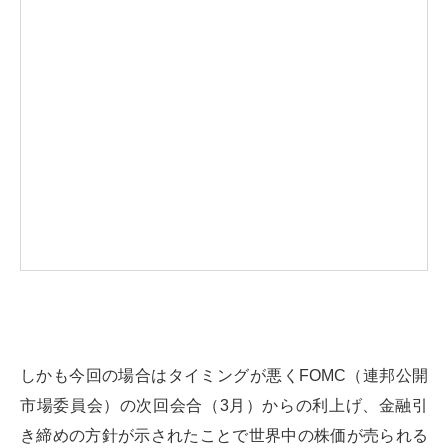
しかも今回の場合はタイミングが悪くFOMC（連邦公開
市場委員会）の次回会合（3月）からの利上げ、金融引
き締めの方針が示されたことで世界中の株価が売られる