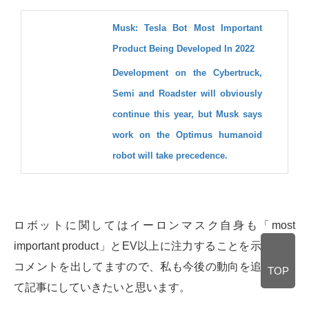
Musk: Tesla Bot Most Important
Product Being Developed In 2022
Development on the Cybertruck,
Semi and Roadster will obviously
continue this year, but Musk says
work on the Optimus humanoid
robot will take precedence.
ロボットに関してはイーロンマスク自身も「most
important product」とEV以上に注力することを示唆する
コメントを出してますので、私も今後の動向を追い続け
TOP
て記事にしていきたいと思います。