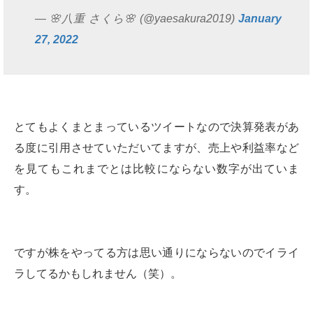
— 🌸八重 さくら🌸 (@yaesakura2019)
January
27, 2022
とてもよくまとまっているツイートなので決算発表があ
る度に引用させていただいてますが、売上や利益率など
を見てもこれまでとは比較にならない数字が出ていま
す。
ですが株をやってる方は思い通りにならないのでイライ
ラしてるかもしれません（笑）。