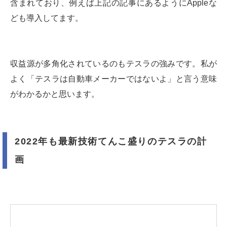
含まれており、例えば上記の記事にあるようにAppleな
ども導入してます。
収益源が多角化されているのもテスラの強みです。私が
よく「テスラは自動車メーカーではないよ」と言う意味
がわかるかと思います。
2022年も最新技術てんこ盛りのテスラの計
画