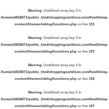
Warning
: Undefined array key 2 in
/home/c6836871/public_html/shoppingcartdisco.com/freelife/wp-
content/themes/mblog/functions.php
on line
151
Warning
: Undefined array key 3 in
/home/c6836871/public_html/shoppingcartdisco.com/freelife/wp-
content/themes/mblog/functions.php
on line
157
Warning
: Undefined array key 4 in
/home/c6836871/public_html/shoppingcartdisco.com/freelife/wp-
content/themes/mblog/functions.php
on line
162
Warning
: Undefined array key 5 in
/home/c6836871/public_html/shoppingcartdisco.com/freelife/wp-
content/themes/mblog/functions.php
on line
167