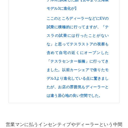
モデル3に進化が】
ここのところディーラーなどにEVの
試乗に積極的に行ってますが、「テ
スラの試乗には行ったことがない
な」と思ってテスラストアの視察も
含めて自宅の近くにオープンした
「テスラセンター板橋」に行ってき
ました。以前カーシェアで借りたモ
デル3より進化している点に驚きまし
たが、お店の雰囲気もディーラーと
は違う居心地の良い空間でした。
営業マンに払うインセンティブやディーラーという中間