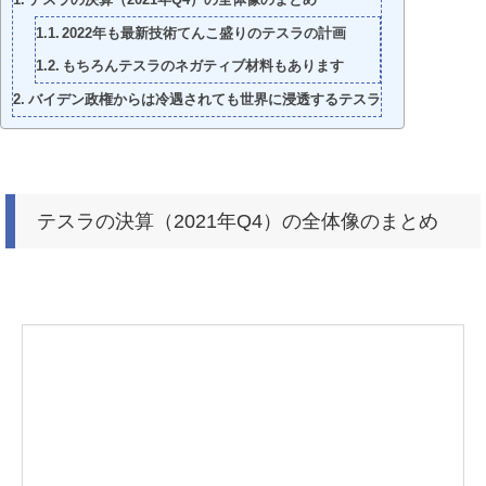
2022年も最新技術てんこ盛りのテスラの計画
もちろんテスラのネガティブ材料もあります
バイデン政権からは冷遇されても世界に浸透するテスラ
テスラの決算（2021年Q4）の全体像のまとめ