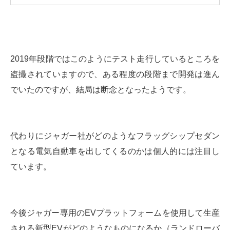
2019年段階ではこのようにテスト走行しているところを
盗撮されていますので、ある程度の段階まで開発は進ん
でいたのですが、結局は断念となったようです。
代わりにジャガー社がどのようなフラッグシップセダン
となる電気自動車を出してくるのかは個人的には注目し
ています。
今後ジャガー専用のEVプラットフォームを使用して生産
される新型EVがどのようなものになるか（ランドローバ