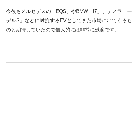
今後もメルセデスの「EQS」やBMW「i7」、テスラ「モ
デルS」などに対抗するEVとしてまた市場に出てくるも
のと期待していたので個人的には非常に残念です。