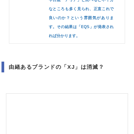
なところも多く見られ、正直これで
良いのか？という雰囲気がありま
す。その結果は「EQS」が発表され
れば分かります。
由緒あるブランドの「XJ」は消滅？