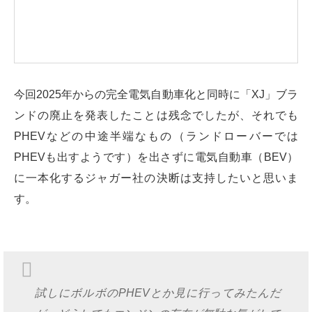
今回2025年からの完全電気自動車化と同時に「XJ」ブラ
ンドの廃止を発表したことは残念でしたが、それでも
PHEVなどの中途半端なもの（ランドローバーでは
PHEVも出すようです）を出さずに電気自動車（BEV）
に一本化するジャガー社の決断は支持したいと思いま
す。
試しにボルボのPHEVとか見に行ってみたんだ