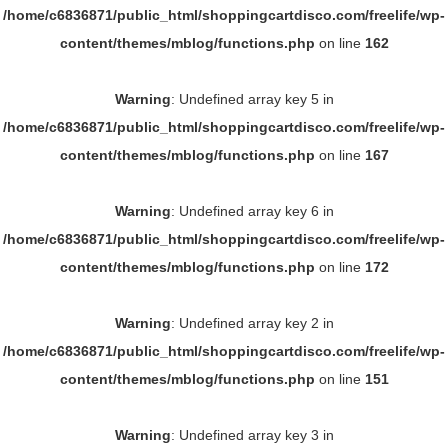
/home/c6836871/public_html/shoppingcartdisco.com/freelife/wp-
content/themes/mblog/functions.php
on line
162
Warning
: Undefined array key 5 in
/home/c6836871/public_html/shoppingcartdisco.com/freelife/wp-
content/themes/mblog/functions.php
on line
167
Warning
: Undefined array key 6 in
/home/c6836871/public_html/shoppingcartdisco.com/freelife/wp-
content/themes/mblog/functions.php
on line
172
Warning
: Undefined array key 2 in
/home/c6836871/public_html/shoppingcartdisco.com/freelife/wp-
content/themes/mblog/functions.php
on line
151
Warning
: Undefined array key 3 in