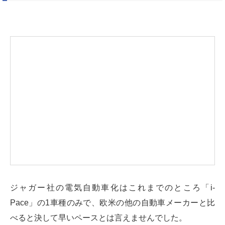
ジャガー社の電気自動車化はこれまでのところ「i-
Pace」の1車種のみで、欧米の他の自動車メーカーと比
べると決して早いペースとは言えませんでした。