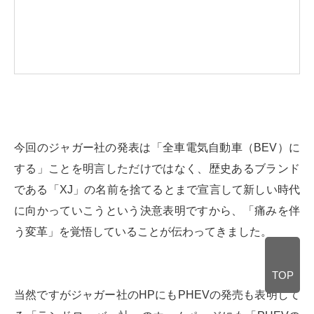
今回のジャガー社の発表は「全車電気自動車（BEV）に
する」ことを明言しただけではなく、歴史あるブランド
である「XJ」の名前を捨てるとまで宣言して新しい時代
に向かっていこうという決意表明ですから、「痛みを伴
う変革」を覚悟していることが伝わってきました。
TOP
当然ですがジャガー社のHPにもPHEVの発売も表明して