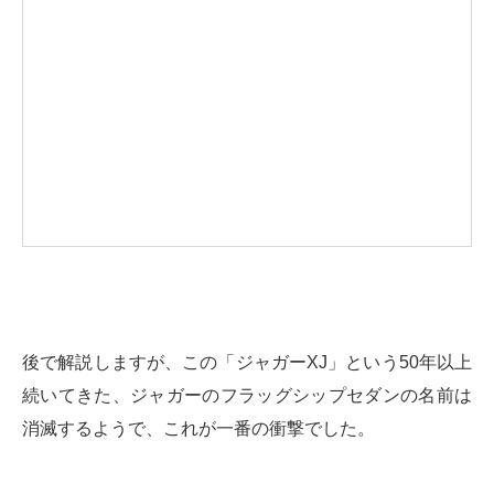
後で解説しますが、この「ジャガーXJ」という50年以上
続いてきた、ジャガーのフラッグシップセダンの名前は
消滅するようで、これが一番の衝撃でした。