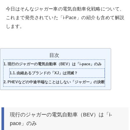
今日はそんなジャガー車の電気自動車化戦略について、
これまで発売されていた「i-Pace」の紹介も含めて解説
します。
目次
現行のジャガーの電気自動車（BEV）は「i-pace」のみ
由緒あるブランドの「XJ」は消滅？
PHEVなどの中途半端なことはしない「ジャガー」の決断
現行のジャガーの電気自動車（BEV）は「i-
pace」のみ