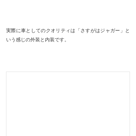
実際に車としてのクオリティは「さすがはジャガー」と
いう感じの外装と内装です。