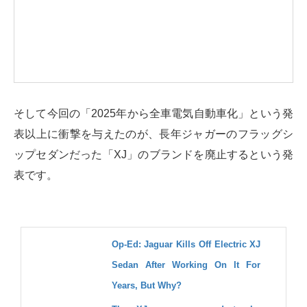
そして今回の「2025年から全車電気自動車化」という発
表以上に衝撃を与えたのが、長年ジャガーのフラッグシ
ップセダンだった「XJ」のブランドを廃止するという発
表です。
Op-Ed: Jaguar Kills Off Electric XJ
Sedan After Working On It For
Years, But Why?