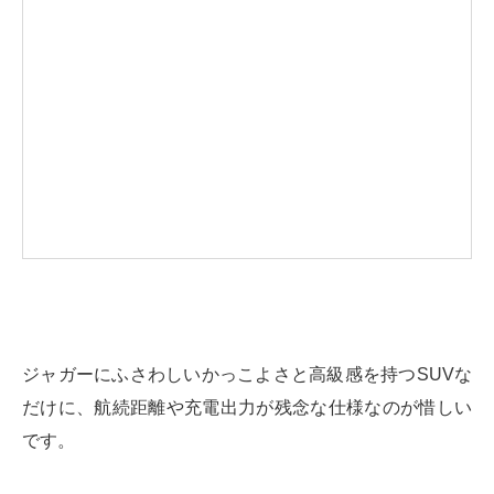
ジャガーにふさわしいかっこよさと高級感を持つSUVな
だけに、航続距離や充電出力が残念な仕様なのが惜しい
です。