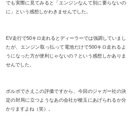
でも実際に見てみると「エンジンなんて別に要らないの
に」という感想しかわきませんでした。
EV走行で50キロ走れるとディーラーでは強調していまし
たが、エンジン取っ払って電池だけで500キロ走れるよ
うになった方が便利じゃないの？という感想しかありま
せんでした。
ボルボでさえこの評価ですから、今回のジャガー社の決
定の対局に立つようなあの会社が槍玉にあげられるか分
かりますよね（笑）。