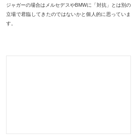
ジャガーの場合はメルセデスやBMWに「対抗」とは別の
立場で君臨してきたのではないかと個人的に思っていま
す。