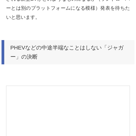
ーとは別のプラットフォームになる模様）発表を待ちた
いと思います。
PHEVなどの中途半端なことはしない「ジャガ
ー」の決断