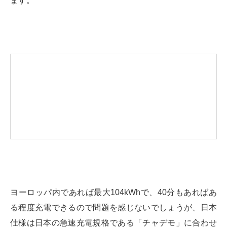
ます。
ヨーロッパ内であれば最大104kWhで、40分もあればあ
る程度充電できるので問題を感じないでしょうが、日本
仕様は日本の急速充電規格である「チャデモ」に合わせ