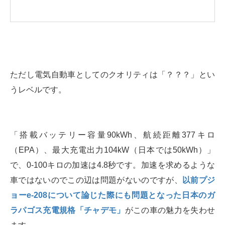
ただし電気自動車としてのクオリティは「？？？」とい
うレベルです。
「搭載バッテリー容量90kWh、航続距離377キロ
（EPA）、最大充電出力104kW（日本では50kWh）」
で、0-100キロの加速は4.8秒です。加速を求めるような
車ではないのでこの辺は問題がないのですが、
以前プジ
ョーe-208について論じた際にも問題となった日本のガ
ラパゴス充電規格「チャデモ」
がこの車の魅力を失わせ