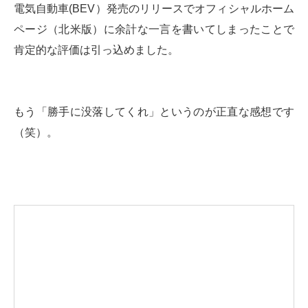
電気自動車(BEV）発売のリリースでオフィシャルホーム
ページ（北米版）に余計な一言を書いてしまったことで
肯定的な評価は引っ込めました。
もう「勝手に没落してくれ」というのが正直な感想です
（笑）。