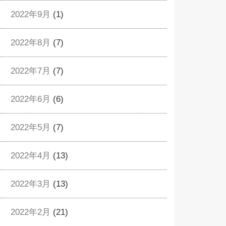
2022年9月
(1)
2022年8月
(7)
2022年7月
(7)
2022年6月
(6)
2022年5月
(7)
2022年4月
(13)
2022年3月
(13)
2022年2月
(21)