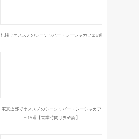
札幌でオススメのシーシャバー・シーシャカフェ6選
東京近郊でオススメのシーシャバー・シーシャカフ
ェ15選【営業時間は要確認】