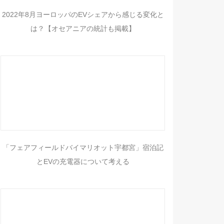
2022年8月ヨーロッパのEVシェアから感じる変化と
は？【オセアニアの統計も掲載】
「フェアフィールドバイマリオット宇都宮」宿泊記
とEVの充電器について考える