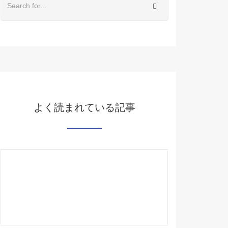
よく読まれている記事