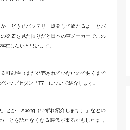
とか「どうせバッテリー爆発して終わるよ」とバ
日の発表を見た限りだと日本の車メーカーでこの
存在しないと思います。
える可能性（まだ発売されていないのであくまで
グシップセダン「T7」について紹介します。
O」とか「Xpeng（いずれ紹介します）」などの
車のことを語れなくなる時代が来るかもしれませ