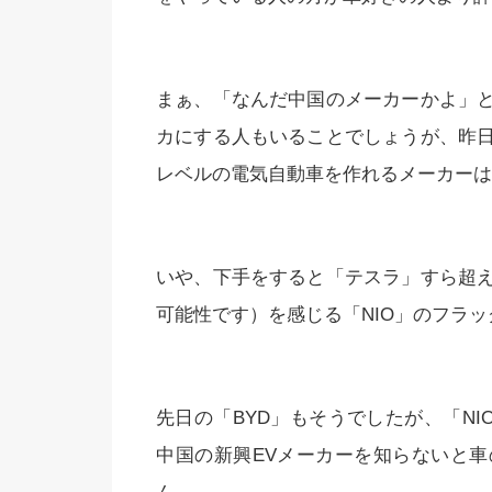
まぁ、「なんだ中国のメーカーかよ」
カにする人もいることでしょうが、昨
レベルの電気自動車を作れるメーカーは
いや、下手をすると「テスラ」すら超
可能性です）を感じる「NIO」のフラッ
先日の「BYD」もそうでしたが、「NI
中国の新興EVメーカーを知らないと