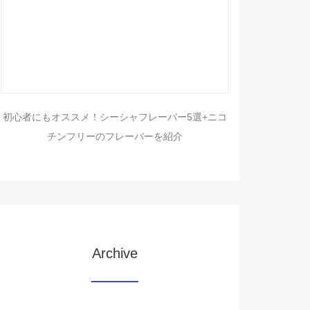
初心者にもオススメ！シーシャフレーバー5選+ニコ
チンフリーのフレーバーを紹介
Archive