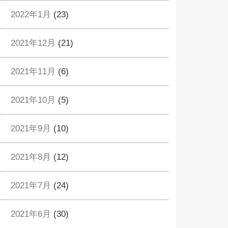
2022年1月
(23)
2021年12月
(21)
2021年11月
(6)
2021年10月
(5)
2021年9月
(10)
2021年8月
(12)
2021年7月
(24)
2021年6月
(30)