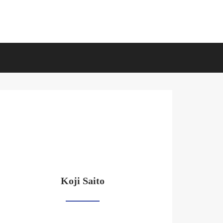
Koji Saito