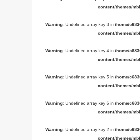
content/themes/mbl
Warning
: Undefined array key 3 in
/home/c6836
content/themes/mbl
Warning
: Undefined array key 4 in
/home/c6836
content/themes/mbl
Warning
: Undefined array key 5 in
/home/c6836
content/themes/mbl
Warning
: Undefined array key 6 in
/home/c6836
content/themes/mbl
Warning
: Undefined array key 2 in
/home/c6836
content/themes/mbl