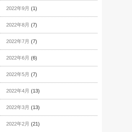
2022年9月
(1)
2022年8月
(7)
2022年7月
(7)
2022年6月
(6)
2022年5月
(7)
2022年4月
(13)
2022年3月
(13)
2022年2月
(21)