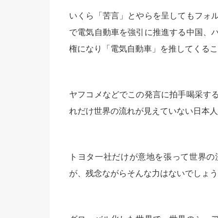
いくら「苦言」とやらを呈してもフォ
で電気自動車を強引に推進する中国、
権になり「電気自動車」を推してくるこ
ヤフコメなどでこの発言に拍手喝采す
れだけ世界の流れが見えていない日本人
トヨタ一社だけが意地を張って世界の
が、残念ながらそんな力はないでしょう