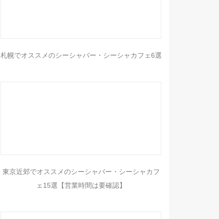
札幌でオススメのシーシャバー・シーシャカフェ6選
東京近郊でオススメのシーシャバー・シーシャカフ
ェ15選【営業時間は要確認】