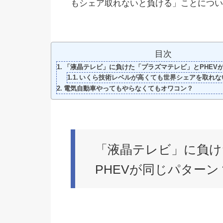
もシェア取れないと負ける」ことについ
目次
「液晶テレビ」に負けた「プラズマテレビ」とPHEV
いくら技術レベルが高くても世界シェアを取れな
電気自動車やってもやらなくてもオワコン？
「液晶テレビ」に負け
PHEVが同じパターン