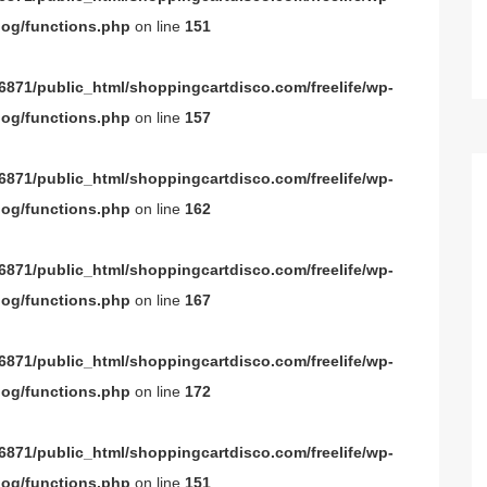
og/functions.php
on line
151
871/public_html/shoppingcartdisco.com/freelife/wp-
og/functions.php
on line
157
871/public_html/shoppingcartdisco.com/freelife/wp-
og/functions.php
on line
162
871/public_html/shoppingcartdisco.com/freelife/wp-
og/functions.php
on line
167
871/public_html/shoppingcartdisco.com/freelife/wp-
og/functions.php
on line
172
871/public_html/shoppingcartdisco.com/freelife/wp-
og/functions.php
on line
151