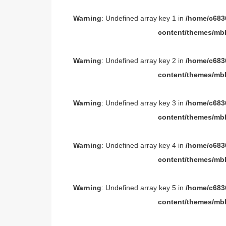
Warning
: Undefined array key 1 in
/home/c6836
content/themes/mbl
Warning
: Undefined array key 2 in
/home/c6836
content/themes/mbl
Warning
: Undefined array key 3 in
/home/c6836
content/themes/mbl
Warning
: Undefined array key 4 in
/home/c6836
content/themes/mbl
Warning
: Undefined array key 5 in
/home/c6836
content/themes/mbl