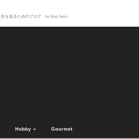
るためのブログ by Koji Saito
Hobby
Gourmet