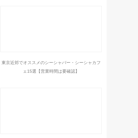
東京近郊でオススメのシーシャバー・シーシャカフ
ェ15選【営業時間は要確認】