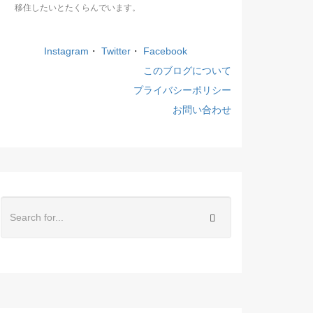
移住したいとたくらんでいます。
Instagram
・
Twitter
・
Facebook
このブログについて
プライバシーポリシー
お問い合わせ