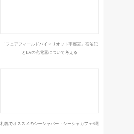
「フェアフィールドバイマリオット宇都宮」宿泊記
とEVの充電器について考える
札幌でオススメのシーシャバー・シーシャカフェ6選