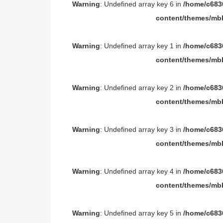
Warning
: Undefined array key 6 in
/home/c6836
content/themes/mbl
Warning
: Undefined array key 1 in
/home/c6836
content/themes/mbl
Warning
: Undefined array key 2 in
/home/c6836
content/themes/mbl
Warning
: Undefined array key 3 in
/home/c6836
content/themes/mbl
Warning
: Undefined array key 4 in
/home/c6836
content/themes/mbl
Warning
: Undefined array key 5 in
/home/c6836