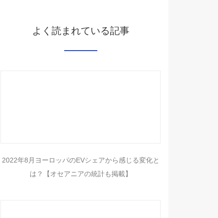
よく読まれている記事
2022年8月ヨーロッパのEVシェアから感じる変化と
は？【オセアニアの統計も掲載】