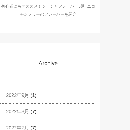
初心者にもオススメ！シーシャフレーバー5選+ニコ
チンフリーのフレーバーを紹介
Archive
2022年9月
(1)
2022年8月
(7)
2022年7月
(7)