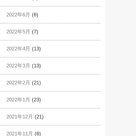
2022年6月
(6)
2022年5月
(7)
2022年4月
(13)
2022年3月
(13)
2022年2月
(21)
2022年1月
(23)
2021年12月
(21)
2021年11月
(6)