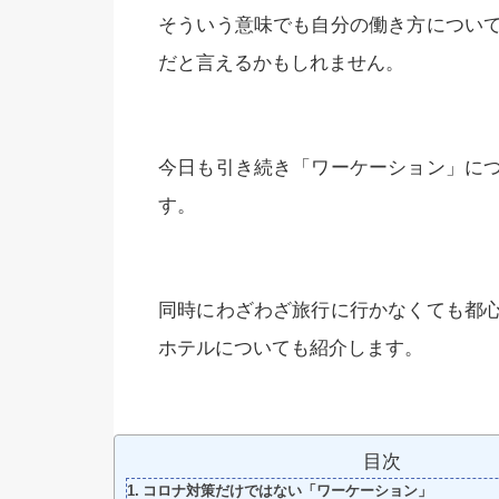
そういう意味でも自分の働き方につい
だと言えるかもしれません。
今日も引き続き「ワーケーション」に
す。
同時にわざわざ旅行に行かなくても都
ホテルについても紹介します。
目次
コロナ対策だけではない「ワーケーション」