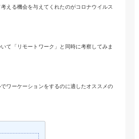
て考える機会を与えてくれたのがコロナウイルス
ついて「リモートワーク」と同時に考察してみま
心でワーケーションをするのに適したオススメの