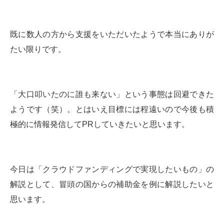
既に数人の方から支援をいただいたようで本当にありが
たい限りです。
「大口叩いたのに誰も来ない」という事態は回避できた
ようです（笑）。とはいえ目標には程遠いので今後も積
極的に情報発信してPRしていきたいと思います。
今日は「クラウドファンディングで実現したいもの」の
解説として、冒頭の国からの補助金を例に解説したいと
思います。