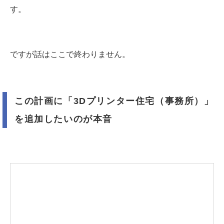
す。
ですが話はここで終わりません。
この計画に「3Dプリンター住宅（事務所）」
を追加したいのが本音