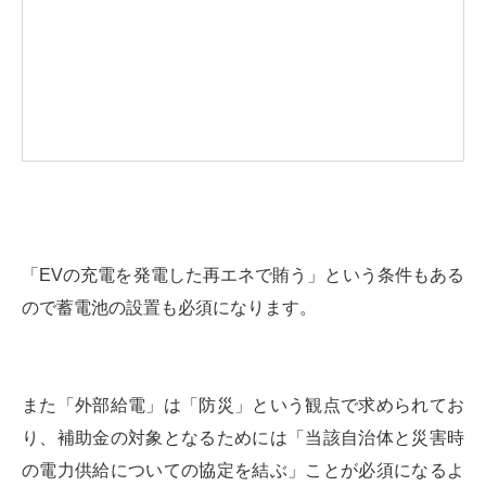
「EVの充電を発電した再エネで賄う」という条件もある
ので蓄電池の設置も必須になります。
また「外部給電」は「防災」という観点で求められてお
り、補助金の対象となるためには「当該自治体と災害時
の電力供給についての協定を結ぶ」ことが必須になるよ