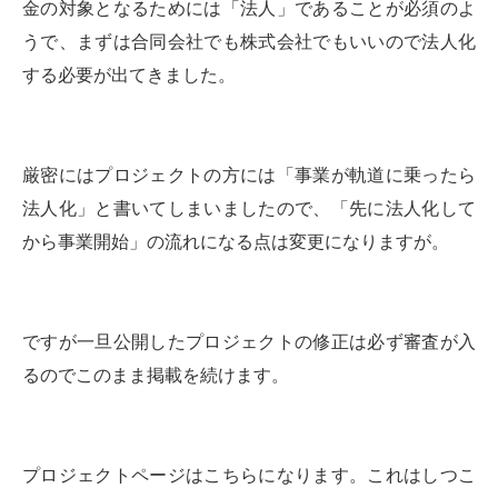
金の対象となるためには「法人」であることが必須のよ
うで、まずは合同会社でも株式会社でもいいので法人化
する必要が出てきました。
厳密にはプロジェクトの方には「事業が軌道に乗ったら
法人化」と書いてしまいましたので、「先に法人化して
から事業開始」の流れになる点は変更になりますが。
ですが一旦公開したプロジェクトの修正は必ず審査が入
るのでこのまま掲載を続けます。
プロジェクトページはこちらになります。これはしつこ