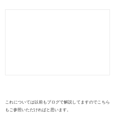
これについては以前もブログで解説してますのでこちら
もご参照いただければと思います。