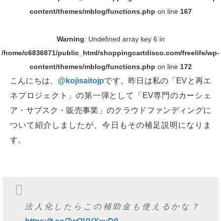
content/themes/mblog/functions.php
on line
167
Warning
: Undefined array key 6 in
/home/c6836871/public_html/shoppingcartdisco.com/freelife/wp-
content/themes/mblog/functions.php
on line
172
こんにちは、
@kojisaitojp
です。昨日は私の「EVと再エ
ネプロジェクト」の第一弾として「EV専門のカーシェ
ア・サブスク・販売事業」のクラウドファンディングに
ついて紹介しましたが、今日もその補足説明になりま
す。
法人化したらこの補助金も使えるかな？