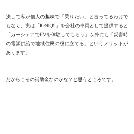
決して私が個人の趣味で「乗りたい」と言ってるわけで
もなく、実は「IONIQ5」を会社の車両として提供すると
「カーシェアでEVを体験してもらう」以外にも「災害時
の電源供給で地域住民の役に立てる」というメリットが
あります。
だからこその補助金なのかな？と思うところです。