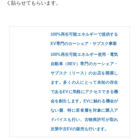
く貼らせてもらいます。
100%再生可能エネルギーで提供する
EV専門のカーシェア・サブスク事業
100%再生可能エネルギー使用・電気
自動車（BEV）専門のカーシェア・
サブスク（リース）のお店を開業し
ます。多くの人にとって未知の存在
であるEVに気軽にアクセスできる機
会を創出します。EVに触れる機会が
ない層、特に若者層を対象に購入ア
ドバイスも行い、古物商許可が取れ
次第中古EVの販売も行います。