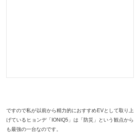
ですので私が以前から精力的におすすめEVとして取り上
げているヒョンデ「IONIQ5」は「防災」という観点から
も最強の一台なのです。