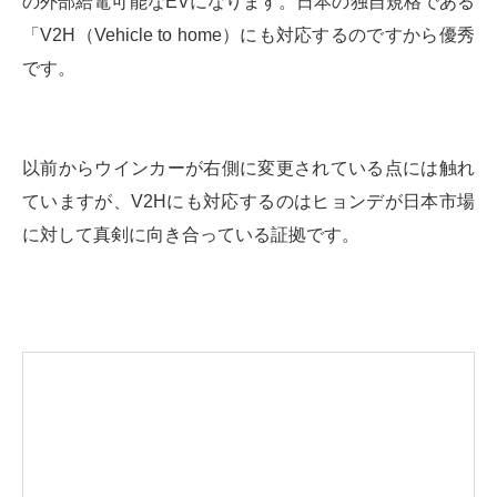
の外部給電可能なEVになります。日本の独自規格である
「V2H（Vehicle to home）にも対応するのですから優秀
です。
以前からウインカーが右側に変更されている点には触れ
ていますが、V2Hにも対応するのはヒョンデが日本市場
に対して真剣に向き合っている証拠です。