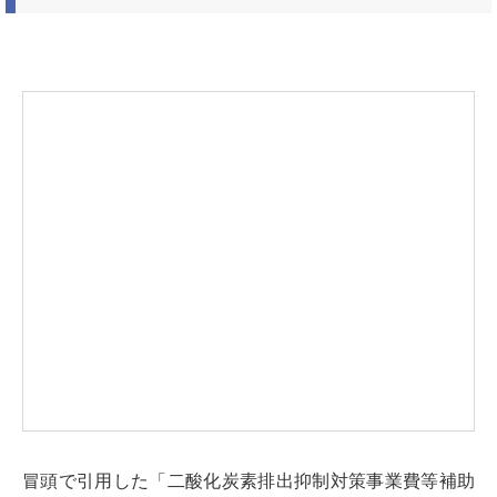
冒頭で引用した「二酸化炭素排出抑制対策事業費等補助