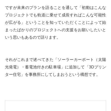
ですが未来のプランを語ることを通して「初動はこんな
プロジェクトでも軌道に乗せて成長すればこんな可能性
が広がる」ということを知っていただくことによって始
まったばかりのプロジェクトへの支援をお願いしたいと
いう思いもあるので語ります。
それがこれまで述べてきた「ソーラーカーポート（太陽
光発電）・蓄電池付きの駐車場」に追加して「3Dプリン
ター住宅」を事務所にしてしまおうという構想です。