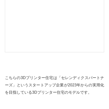
こちらの3Dプリンター住宅は「セレンディクスパートナ
ーズ」というスタートアップ企業が2023年からの実用化
を目指している3Dプリンター住宅のモデルです。