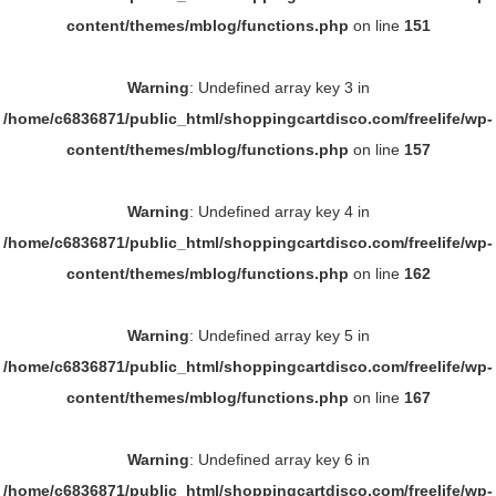
content/themes/mblog/functions.php
on line
151
Warning
: Undefined array key 3 in
/home/c6836871/public_html/shoppingcartdisco.com/freelife/wp-
content/themes/mblog/functions.php
on line
157
Warning
: Undefined array key 4 in
/home/c6836871/public_html/shoppingcartdisco.com/freelife/wp-
content/themes/mblog/functions.php
on line
162
Warning
: Undefined array key 5 in
/home/c6836871/public_html/shoppingcartdisco.com/freelife/wp-
content/themes/mblog/functions.php
on line
167
Warning
: Undefined array key 6 in
/home/c6836871/public_html/shoppingcartdisco.com/freelife/wp-