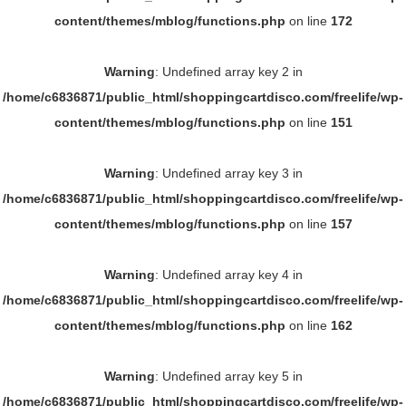
content/themes/mblog/functions.php
on line
172
Warning
: Undefined array key 2 in
/home/c6836871/public_html/shoppingcartdisco.com/freelife/wp-
content/themes/mblog/functions.php
on line
151
Warning
: Undefined array key 3 in
/home/c6836871/public_html/shoppingcartdisco.com/freelife/wp-
content/themes/mblog/functions.php
on line
157
Warning
: Undefined array key 4 in
/home/c6836871/public_html/shoppingcartdisco.com/freelife/wp-
content/themes/mblog/functions.php
on line
162
Warning
: Undefined array key 5 in
/home/c6836871/public_html/shoppingcartdisco.com/freelife/wp-