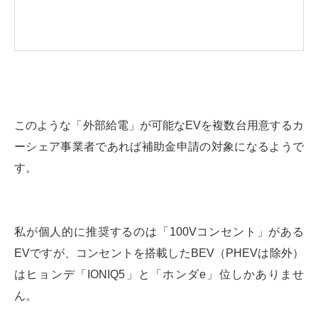
このような「外部給電」が可能なEVを複数台用意するカ
ーシェア事業者であれば補助金申請の対象になるようで
す。
私が個人的に推奨するのは「100Vコンセント」がある
EVですが、コンセントを搭載したBEV（PHEVは除外）
はヒョンデ「IONIQ5」と「ホンダe」位しかありませ
ん。