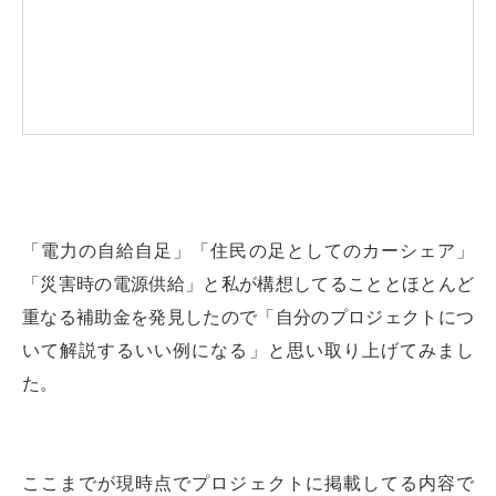
「電力の自給自足」「住民の足としてのカーシェア」
「災害時の電源供給」と私が構想してることとほとんど
重なる補助金を発見したので「自分のプロジェクトにつ
いて解説するいい例になる」と思い取り上げてみまし
た。
ここまでが現時点でプロジェクトに掲載してる内容で