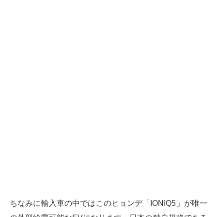
ちなみに輸入車の中ではこのヒョンデ「IONIQ5」が唯一