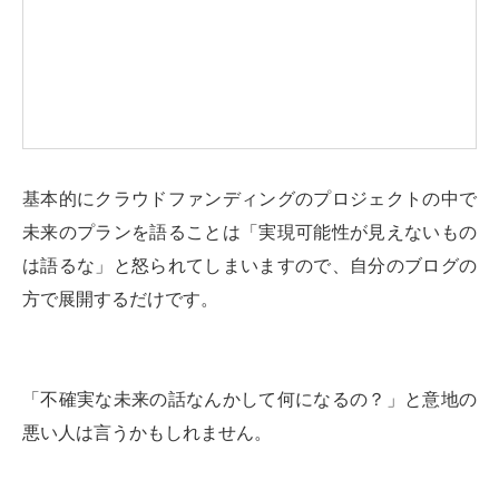
基本的にクラウドファンディングのプロジェクトの中で
未来のプランを語ることは「実現可能性が見えないもの
は語るな」と怒られてしまいますので、自分のブログの
方で展開するだけです。
「不確実な未来の話なんかして何になるの？」と意地の
悪い人は言うかもしれません。