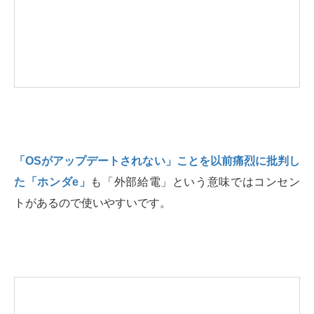
「OSがアップデートされない」ことを以前痛烈に批判し
た「ホンダe」
も「外部給電」という意味ではコンセン
トがあるので使いやすいです。