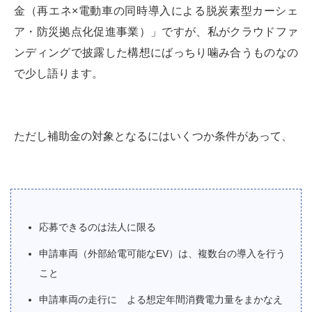
金（再エネ×電動車の同時導入による脱炭素型カーシェ
ア・防災拠点化促進事業）」ですが、私がクラウドファ
ンディングで披露した構想にばっちり噛み合うものなの
で少し語ります。
ただし補助金の対象となるにはいくつか条件があって、
応募できるのは法人に限る
申請車両（外部給電可能なEV）は、複数台の導入を行う
こと
申請車両の走行に よる想定年間消費電力量をまかなえ