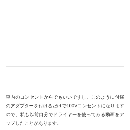
車内のコンセントからでもいいですし、このように付属
のアダプターを付けるだけで100Vコンセントになります
ので、私も以前自分でドライヤーを使ってみる動画をア
ップしたことがあります。