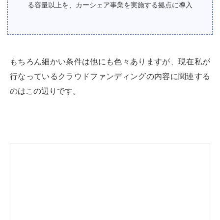
る容量以上を、カーシェア事業を実施する拠点に導入
もちろん細かい条件は他にも色々ありますが、現在私が
行なっているクラウドファンディングの内容に関連する
のはこの辺りです。