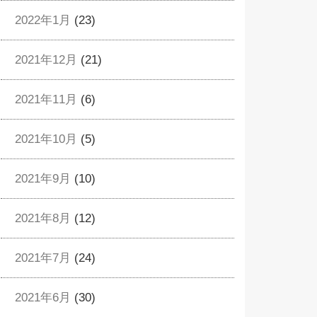
2022年1月
(23)
2021年12月
(21)
2021年11月
(6)
2021年10月
(5)
2021年9月
(10)
2021年8月
(12)
2021年7月
(24)
2021年6月
(30)