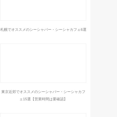
札幌でオススメのシーシャバー・シーシャカフェ6選
東京近郊でオススメのシーシャバー・シーシャカフ
ェ15選【営業時間は要確認】