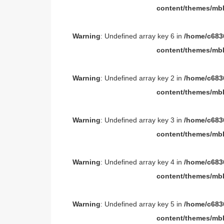
content/themes/mbl
Warning
: Undefined array key 6 in
/home/c6836
content/themes/mbl
Warning
: Undefined array key 2 in
/home/c6836
content/themes/mbl
Warning
: Undefined array key 3 in
/home/c6836
content/themes/mbl
Warning
: Undefined array key 4 in
/home/c6836
content/themes/mbl
Warning
: Undefined array key 5 in
/home/c6836
content/themes/mbl