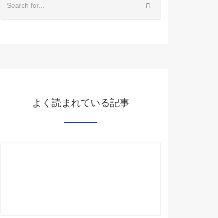
よく読まれている記事