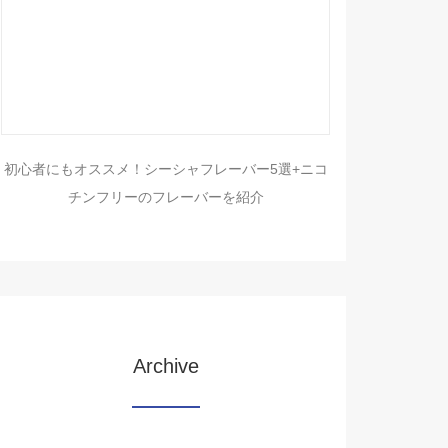
初心者にもオススメ！シーシャフレーバー5選+ニコ
チンフリーのフレーバーを紹介
Archive