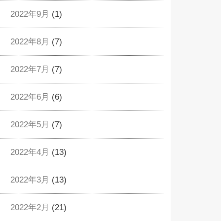
2022年9月
(1)
2022年8月
(7)
2022年7月
(7)
2022年6月
(6)
2022年5月
(7)
2022年4月
(13)
2022年3月
(13)
2022年2月
(21)