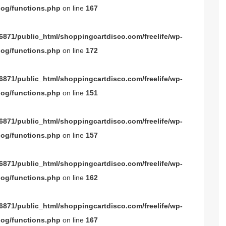
og/functions.php
on line
167
871/public_html/shoppingcartdisco.com/freelife/wp-
og/functions.php
on line
172
871/public_html/shoppingcartdisco.com/freelife/wp-
og/functions.php
on line
151
871/public_html/shoppingcartdisco.com/freelife/wp-
og/functions.php
on line
157
871/public_html/shoppingcartdisco.com/freelife/wp-
og/functions.php
on line
162
871/public_html/shoppingcartdisco.com/freelife/wp-
og/functions.php
on line
167