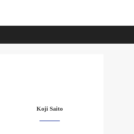
Koji Saito