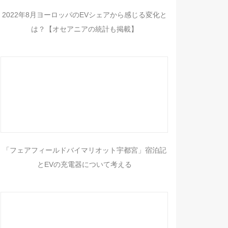
2022年8月ヨーロッパのEVシェアから感じる変化と
は？【オセアニアの統計も掲載】
「フェアフィールドバイマリオット宇都宮」宿泊記
とEVの充電器について考える