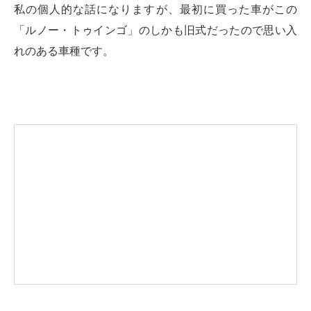
私の個人的な話になりますが、最初に買った車がこの
「ルノー・トゥインゴ」のしかも旧式だったので思い入
れのある車種です。