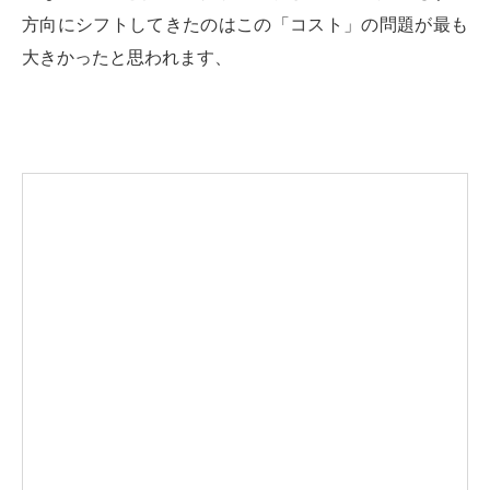
方向にシフトしてきたのはこの「コスト」の問題が最も
大きかったと思われます、