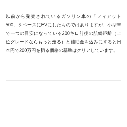
以前から発売されているガソリン車の「フィアット
500」をベースにEVにしたものではありますが、小型車
で一つの目安になっている200キロ前後の航続距離（上
位グレードならもっと走る）と補助金を込みにすると日
本円で200万円を切る価格の基準はクリアしています。