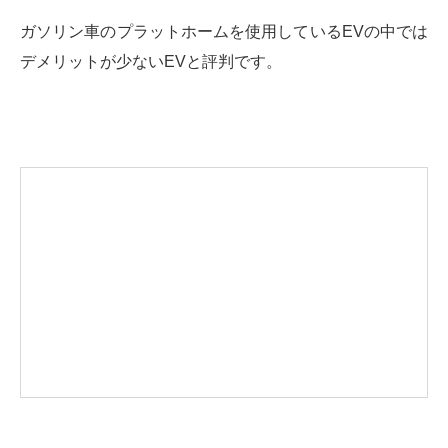
ガソリン車のプラットホームを使用しているEVの中では
デメリットが少ないEVと評判です。