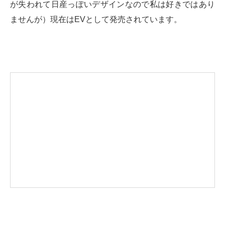
が失われて日産っぽいデザインなので私は好きではあり
ませんが）現在はEVとして発売されています。