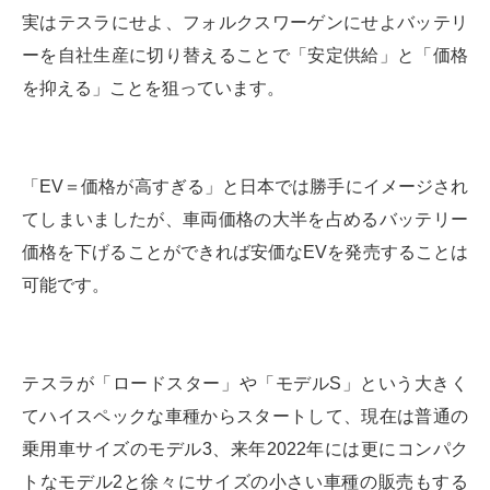
実はテスラにせよ、フォルクスワーゲンにせよバッテリ
ーを自社生産に切り替えることで「安定供給」と「価格
を抑える」ことを狙っています。
「EV＝価格が高すぎる」と日本では勝手にイメージされ
てしまいましたが、車両価格の大半を占めるバッテリー
価格を下げることができれば安価なEVを発売することは
可能です。
テスラが「ロードスター」や「モデルS」という大きく
てハイスペックな車種からスタートして、現在は普通の
乗用車サイズのモデル3、来年2022年には更にコンパク
トなモデル2と徐々にサイズの小さい車種の販売もする