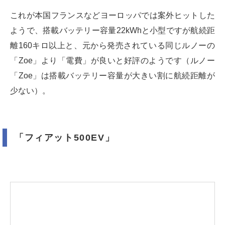
これが本国フランスなどヨーロッパでは案外ヒットした
ようで、搭載バッテリー容量22kWhと小型ですが航続距
離160キロ以上と、元から発売されている同じルノーの
「Zoe」より「電費」が良いと好評のようです（ルノー
「Zoe」は搭載バッテリー容量が大きい割に航続距離が
少ない）。
「フィアット500EV」