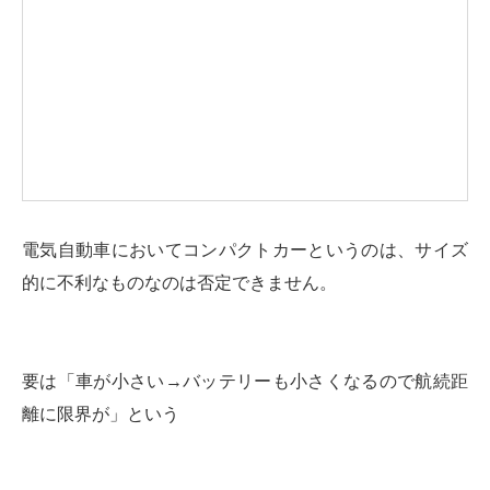
電気自動車においてコンパクトカーというのは、サイズ
的に不利なものなのは否定できません。
要は「車が小さい→バッテリーも小さくなるので航続距
離に限界が」という