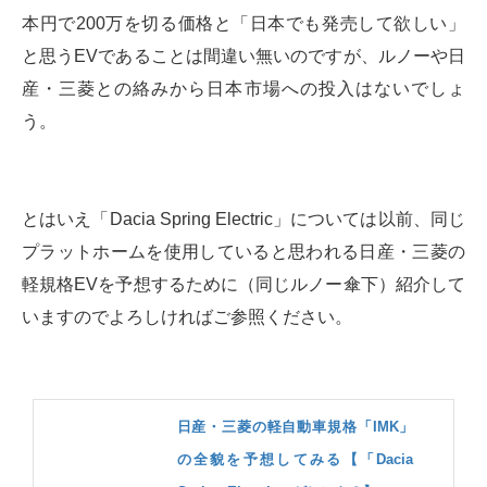
本円で200万を切る価格と「日本でも発売して欲しい」
と思うEVであることは間違い無いのですが、ルノーや日
産・三菱との絡みから日本市場への投入はないでしょ
う。
とはいえ「Dacia Spring Electric」については以前、同じ
プラットホームを使用していると思われる日産・三菱の
軽規格EVを予想するために（同じルノー傘下）紹介して
いますのでよろしければご参照ください。
日産・三菱の軽自動車規格「IMK」
の全貌を予想してみる【「Dacia