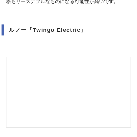
格もリーズナブルなものになる可能性が高いです。
ルノー「Twingo Electric」