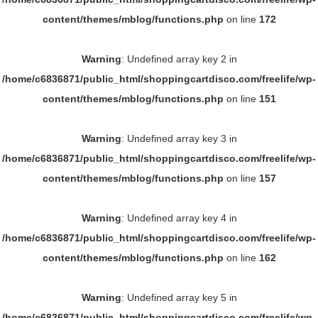
content/themes/mblog/functions.php
on line
172
Warning
: Undefined array key 2 in
/home/c6836871/public_html/shoppingcartdisco.com/freelife/wp-
content/themes/mblog/functions.php
on line
151
Warning
: Undefined array key 3 in
/home/c6836871/public_html/shoppingcartdisco.com/freelife/wp-
content/themes/mblog/functions.php
on line
157
Warning
: Undefined array key 4 in
/home/c6836871/public_html/shoppingcartdisco.com/freelife/wp-
content/themes/mblog/functions.php
on line
162
Warning
: Undefined array key 5 in
/home/c6836871/public_html/shoppingcartdisco.com/freelife/wp-