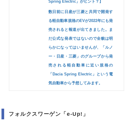
Spring Electric」がヒント？】
数日前に日産が三菱と共同で開発す
る軽自動車規格のEVが2022年にも発
売されると報道が出てきました。ま
だ公式な発表ではないので全貌は明
らかになってはいませんが、「ルノ
ー・日産・三菱」のグループから発
売される軽自動車に近い規格の
「Dacia Spring Electric」という電
気自動車から予想してみます。
フォルクスワーゲン「e-Up!」