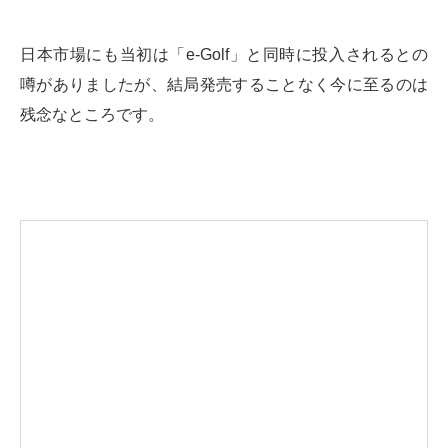
日本市場にも当初は「e-Golf」と同時に投入されるとの
噂がありましたが、結局発売することなく今に至るのは
残念なところです。