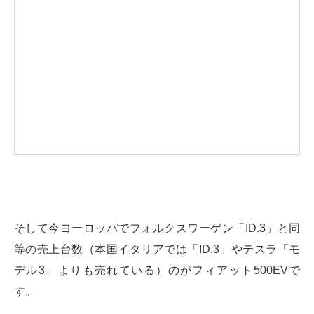
そして今ヨーロッパでフォルクスワーゲン「ID.3」と同
等の売上台数（本国イタリアでは「ID.3」やテスラ「モ
デル3」よりも売れている）のがフィアット500EVで
す。