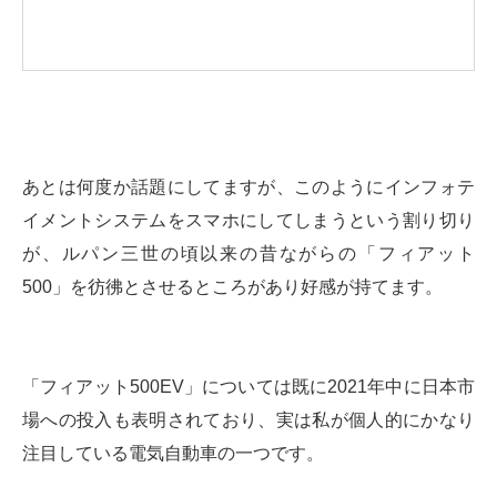
あとは何度か話題にしてますが、このようにインフォテ
イメントシステムをスマホにしてしまうという割り切り
が、ルパン三世の頃以来の昔ながらの「フィアット
500」を彷彿とさせるところがあり好感が持てます。
「フィアット500EV」については既に2021年中に日本市
場への投入も表明されており、実は私が個人的にかなり
注目している電気自動車の一つです。