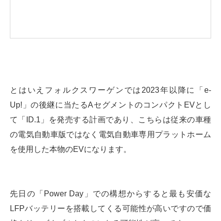
とはいえフォルクスワーゲンでは2023年以降に「e-
Up!」の後継に当たるAセグメントのコンパクトEVとし
て「ID.1」を発売する計画であり、こちらは従来の車種
の電気自動車版ではなく電気自動車専用プラットホーム
を使用した本物のEVになります。
先日の「Power Day」での構想からすると最も安価な
LFPバッテリーを搭載してくる可能性が高いですので価