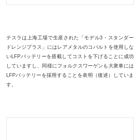
テスラは上海工場で生産された「モデル3・スタンダー
ドレンジプラス」にはレアメタルのコバルトを使用しな
いLFPバッテリーを搭載してコストを下げることに成功
していますし、同様にフォルクスワーゲンも大衆車には
LFPバッテリーを採用することを表明（後述）していま
す。