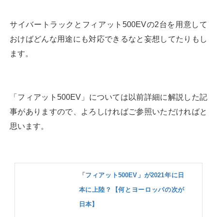
サイバートラックとフィアット500EVの2台を用意して
おけばどんな用途にも対応できるなと妄想してたりもし
ます。
「フィアット500EV」については以前詳細に解説した記
事がありますので、よろしければご参照いただければと
思います。
「フィアット500EV」が2021年に日
本に上陸？【何とヨーロッパの次が
日本】