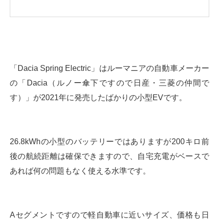
「Dacia Spring Electric」はルーマニアの自動車メーカー
の「Dacia（ルノー傘下ですので日産・三菱の仲間で
す）」が2021年に発売したばかりの小型EVです。
26.8kWhの小型のバッテリーではありますが200キロ前
後の航続距離は確保できますので、自宅充電がベースで
あれば何の問題もなく使える水準です。
Aセグメントですので軽自動車に近いサイズ、価格も日