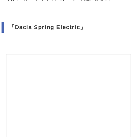
「Dacia Spring Electric」