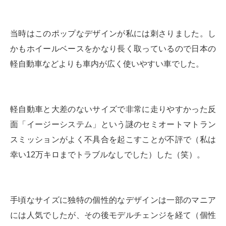
当時はこのポップなデザインが私には刺さりました。し
かもホイールベースをかなり長く取っているので日本の
軽自動車などよりも車内が広く使いやすい車でした。
軽自動車と大差のないサイズで非常に走りやすかった反
面「イージーシステム」という謎のセミオートマトラン
スミッションがよく不具合を起こすことが不評で（私は
幸い12万キロまでトラブルなしでした）した（笑）。
手頃なサイズに独特の個性的なデザインは一部のマニア
には人気でしたが、その後モデルチェンジを経て（個性