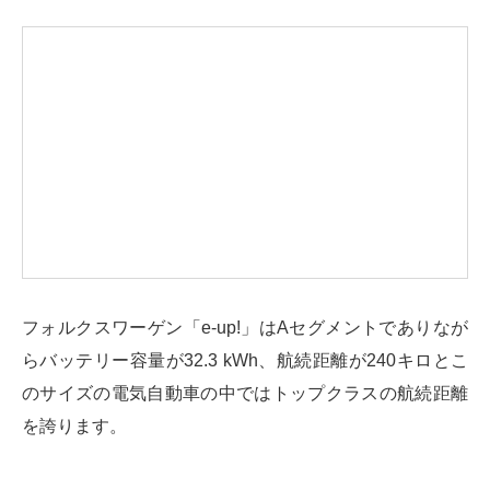
フォルクスワーゲン「e-up!」はAセグメントでありなが
らバッテリー容量が32.3 kWh、航続距離が240キロとこ
のサイズの電気自動車の中ではトップクラスの航続距離
を誇ります。