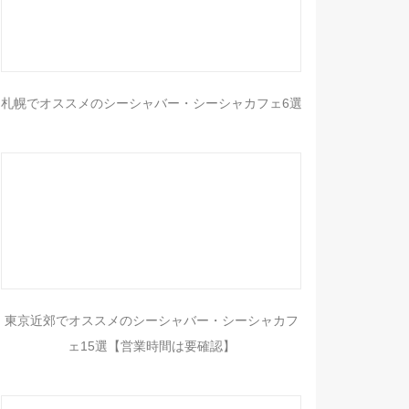
札幌でオススメのシーシャバー・シーシャカフェ6選
東京近郊でオススメのシーシャバー・シーシャカフ
ェ15選【営業時間は要確認】