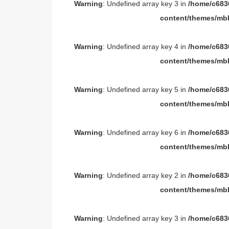
Warning
: Undefined array key 3 in
/home/c6836
content/themes/mbl
Warning
: Undefined array key 4 in
/home/c6836
content/themes/mbl
Warning
: Undefined array key 5 in
/home/c6836
content/themes/mbl
Warning
: Undefined array key 6 in
/home/c6836
content/themes/mbl
Warning
: Undefined array key 2 in
/home/c6836
content/themes/mbl
Warning
: Undefined array key 3 in
/home/c6836