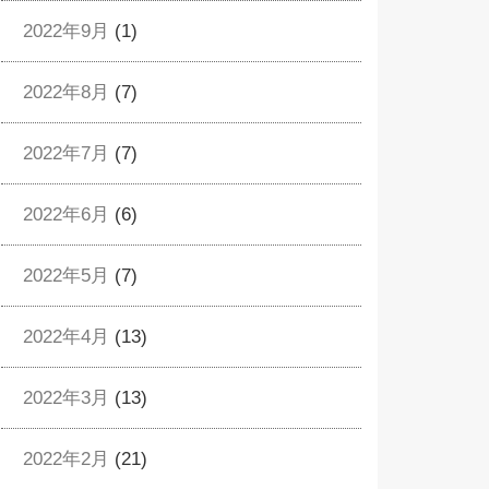
2022年9月
(1)
2022年8月
(7)
2022年7月
(7)
2022年6月
(6)
2022年5月
(7)
2022年4月
(13)
2022年3月
(13)
2022年2月
(21)