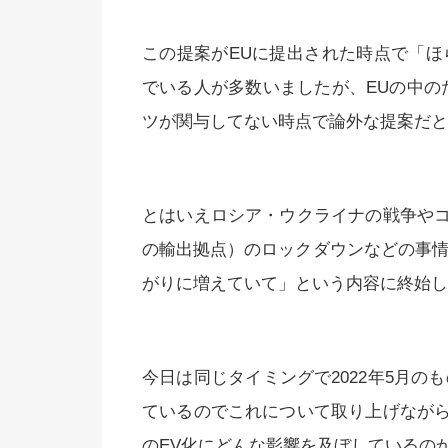
この提案がEUに提出された時点で「ほ
でいる人が多数いましたが、EUの中の
ツが関与してない時点で論外な提案だと
とはいえロシア・ウクライナの戦争や
の輸出拠点）のロックダウンなどの事情
がりに増えていて」という内容に終始し
今日は同じタイミングで2022年5月の
ているのでこれについて取り上げなが
のEV化にどんな影響を及ぼしているの