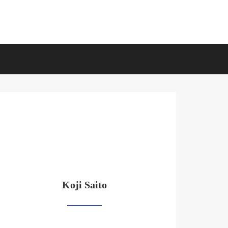
Koji Saito