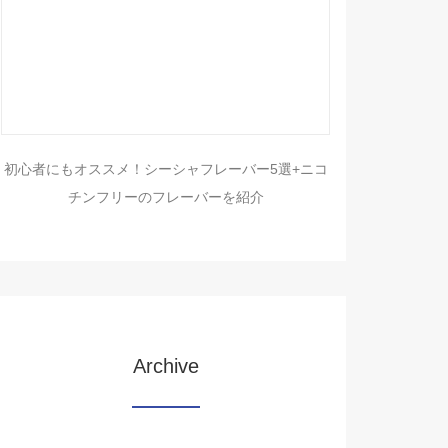
初心者にもオススメ！シーシャフレーバー5選+ニコ
チンフリーのフレーバーを紹介
Archive