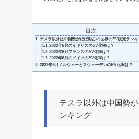
目次
テスラ以外は中国勢がほぼ独占の世界のEV販売ランキ
2022年6月のイギリスのEV化率は？
2022年6月フランスのEV化率は？
2022年6月のドイツのEV化率は？
2022年6月ノルウェーとスウェーデンのEV化率は？
テスラ以外は中国勢が
ンキング