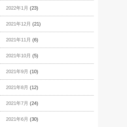
2022年1月
(23)
2021年12月
(21)
2021年11月
(6)
2021年10月
(5)
2021年9月
(10)
2021年8月
(12)
2021年7月
(24)
2021年6月
(30)