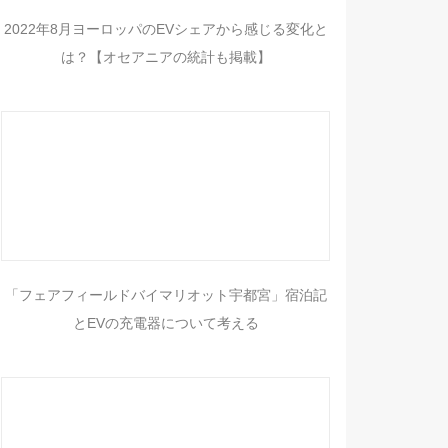
2022年8月ヨーロッパのEVシェアから感じる変化と
は？【オセアニアの統計も掲載】
「フェアフィールドバイマリオット宇都宮」宿泊記
とEVの充電器について考える