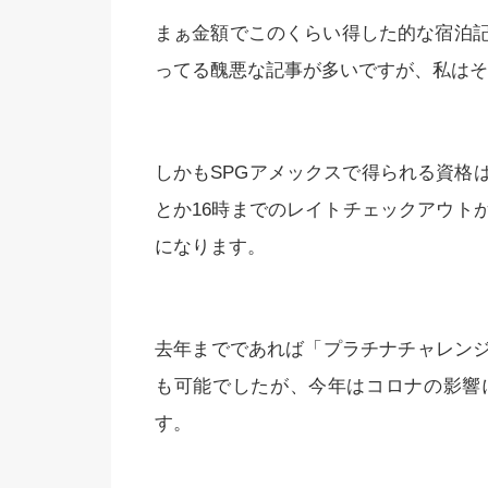
まぁ金額でこのくらい得した的な宿泊記
ってる醜悪な記事が多いですが、私はそ
しかもSPGアメックスで得られる資格
とか16時までのレイトチェックアウト
になります。
去年までであれば「プラチナチャレン
も可能でしたが、今年はコロナの影響
す。