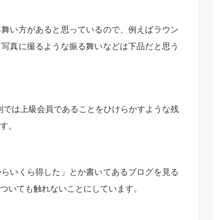
る舞い方があると思っているので、例えばラウン
て写真に撮るような振る舞いなどは下品だと思う
系列では上級会員であることをひけらかすような残
す。
からいくら得した」とか書いてあるブログを見る
ついても触れないことにしています。