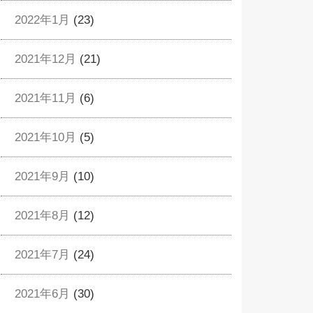
2022年1月
(23)
2021年12月
(21)
2021年11月
(6)
2021年10月
(5)
2021年9月
(10)
2021年8月
(12)
2021年7月
(24)
2021年6月
(30)