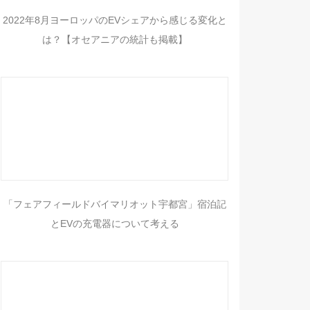
2022年8月ヨーロッパのEVシェアから感じる変化と
は？【オセアニアの統計も掲載】
「フェアフィールドバイマリオット宇都宮」宿泊記
とEVの充電器について考える