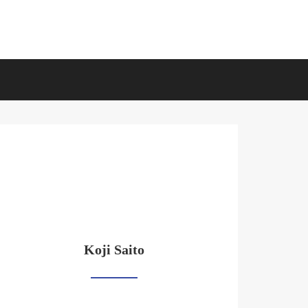
Koji Saito