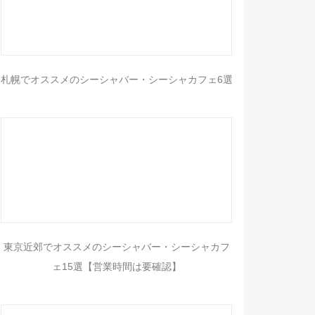
札幌でオススメのシーシャバー・シーシャカフェ6選
東京近郊でオススメのシーシャバー・シーシャカフ
ェ15選【営業時間は要確認】