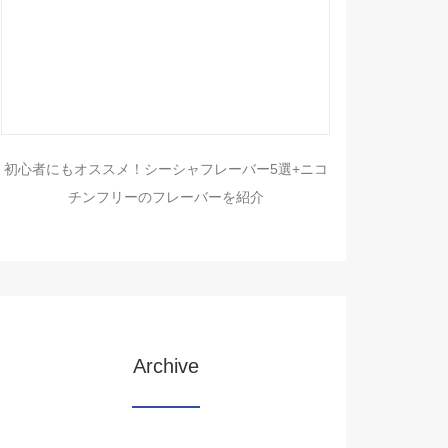
初心者にもオススメ！シーシャフレーバー5選+ニコ
チンフリーのフレーバーを紹介
Archive