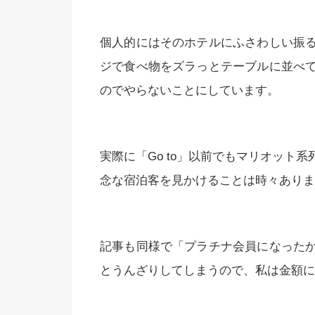
個人的にはそのホテルにふさわしい振
ジで食べ物をズラっとテーブルに並べ
のでやらないことにしています。
実際に「Go to」以前でもマリオット
念な宿泊客を見かけることは時々ありま
記事も同様で「プラチナ会員になった
とうんざりしてしまうので、私は金額に