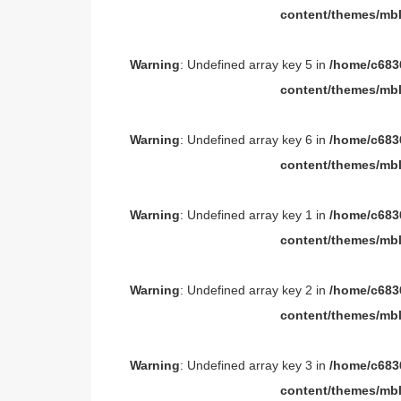
content/themes/mbl
Warning
: Undefined array key 5 in
/home/c6836
content/themes/mbl
Warning
: Undefined array key 6 in
/home/c6836
content/themes/mbl
Warning
: Undefined array key 1 in
/home/c6836
content/themes/mbl
Warning
: Undefined array key 2 in
/home/c6836
content/themes/mbl
Warning
: Undefined array key 3 in
/home/c6836
content/themes/mbl