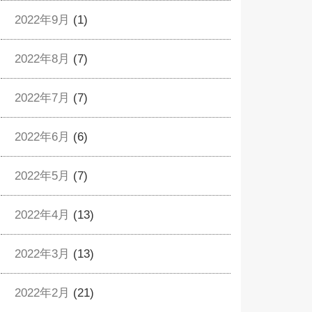
2022年9月
(1)
2022年8月
(7)
2022年7月
(7)
2022年6月
(6)
2022年5月
(7)
2022年4月
(13)
2022年3月
(13)
2022年2月
(21)