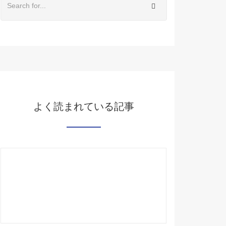
よく読まれている記事