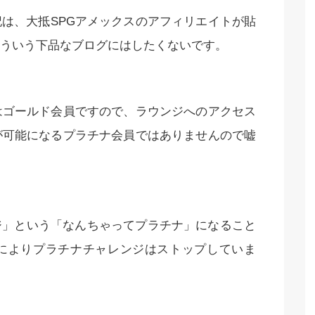
は、大抵SPGアメックスのアフィリエイトが貼
ういう下品なブログにはしたくないです。
はゴールド会員ですので、ラウンジへのアクセス
が可能になるプラチナ会員ではありませんので嘘
ジ」という「なんちゃってプラチナ」になること
によりプラチナチャレンジはストップしていま