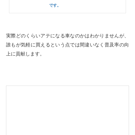
です。
実際どのくらいアテになる車なのかはわかりませんが、
誰もが気軽に買えるという点では間違いなく普及率の向
上に貢献します。