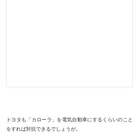
トヨタも「カローラ」を電気自動車にするくらいのこと
をすれば対抗できるでしょうが。