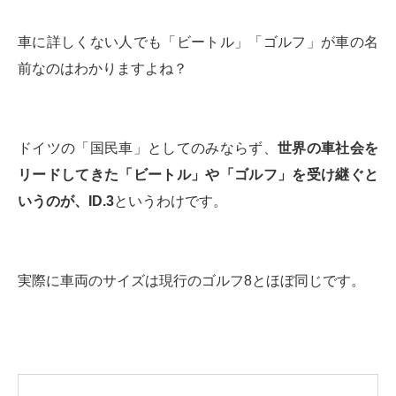
車に詳しくない人でも「ビートル」「ゴルフ」が車の名
前なのはわかりますよね？
ドイツの「国民車」としてのみならず、
世界の車社会を
リードしてきた「ビートル」や「ゴルフ」を受け継ぐと
いうのが、ID.3
というわけです。
実際に車両のサイズは現行のゴルフ8とほぼ同じです。