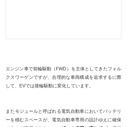
エンジン車で前輪駆動（FWD）を主体としてきたフォル
クスワーゲンですが、合理的な車両構成を追求するに際
して、EVでは後輪駆動に変化しています。
またモジュールと呼ばれる電気自動車においてバッテリ
ーを積むスペースが、電気自動車専用の設計ゆえに確保