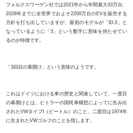
フォルクスワーゲン社では2021年から年間最大33万台、
2028年までに全世界でおよそ2200万台のEVを販売する
方針を打ち出していますが、最初のモデルが「ID.3」と
なっているように「3」という数字に意味を持たせてい
るのが特徴です。
「3回目の幕開け」という意味のようです。
これはドイツにおける車の歴史と関連していて、一度目
の幕開けとは、ヒトラーの国民車構想によってに生み出
されたVWタイプI（ビートル）のこと、二度目は1974年
に生まれたVWゴルフのことを指します。