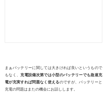
まぁバッテリーに関しては大きければ良いというもので
もなく、
充電設備次第では小型のバッテリーでも急速充
電が充実すれば問題なく使える
のですが、バッテリーと
充電の問題はまたの機会にお話しします。