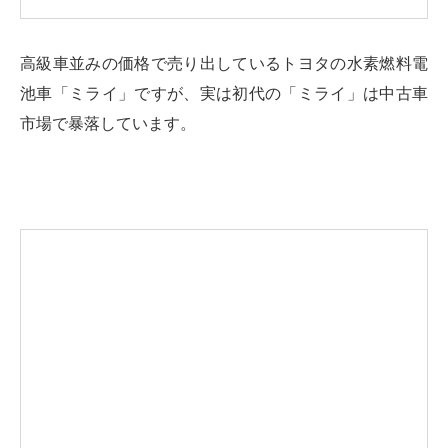
高級車並みの価格で売り出しているトヨタの水素燃料電
池車「ミライ」ですが、実は初代の「ミライ」は中古車
市場で暴落しています。