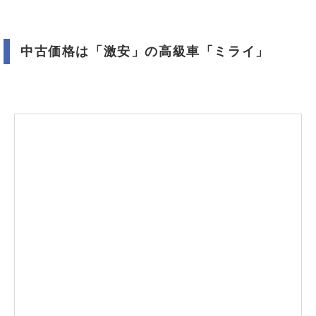
中古価格は「激安」の高級車「ミライ」