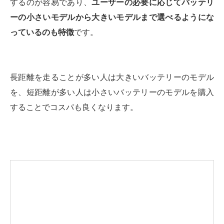
するのが容易であり、
ユーザーの必要に応じてバッテリ
ーの小さいモデルから大きいモデルまで選べるようにな
っているのも特徴
です。
長距離を走ることが多い人は大きいバッテリーのモデル
を、短距離が多い人は小さいバッテリーのモデルを購入
することでコスパも良くなります。