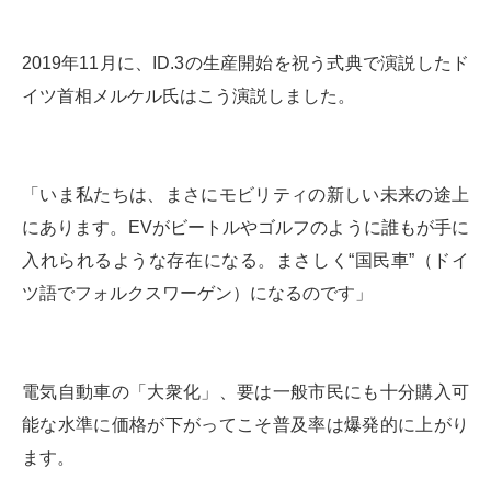
2019年11月に、ID.3の生産開始を祝う式典で演説したド
イツ首相メルケル氏はこう演説しました。
「いま私たちは、まさにモビリティの新しい未来の途上
にあります。EVがビートルやゴルフのように誰もが手に
入れられるような存在になる。まさしく“国民車”（ドイ
ツ語でフォルクスワーゲン）になるのです」
電気自動車の「大衆化」、要は一般市民にも十分購入可
能な水準に価格が下がってこそ普及率は爆発的に上がり
ます。