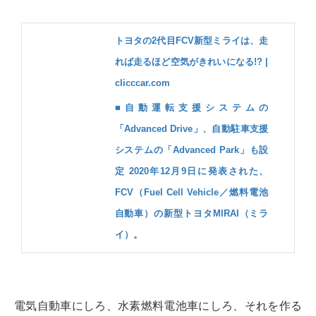
トヨタの2代目FCV新型ミライは、走
れば走るほど空気がきれいになる!? |
clicccar.com
■自動運転支援システムの
「Advanced Drive」、自動駐車支援
システムの「Advanced Park」も設
定 2020年12月9日に発表された、
FCV（Fuel Cell Vehicle／燃料電池
自動車）の新型トヨタMIRAI（ミラ
イ）。
電気自動車にしろ、水素燃料電池車にしろ、それを作る