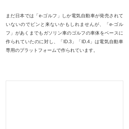
まだ日本では「e-ゴルフ」しか電気自動車が発売されて
いないのでピンと来ないかもしれませんが、「e-ゴル
フ」があくまでもガソリン車のゴルフの車体をベースに
作られていたのに対し、「ID.3」「ID.4」は電気自動車
専用のプラットフォームで作られています。