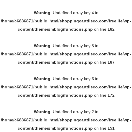
Warning
: Undefined array key 4 in
/home/c6836871/public_html/shoppingcartdisco.com/freelife/wp-
content/themes/mblog/functions.php
on line
162
Warning
: Undefined array key 5 in
/home/c6836871/public_html/shoppingcartdisco.com/freelife/wp-
content/themes/mblog/functions.php
on line
167
Warning
: Undefined array key 6 in
/home/c6836871/public_html/shoppingcartdisco.com/freelife/wp-
content/themes/mblog/functions.php
on line
172
Warning
: Undefined array key 2 in
/home/c6836871/public_html/shoppingcartdisco.com/freelife/wp-
content/themes/mblog/functions.php
on line
151