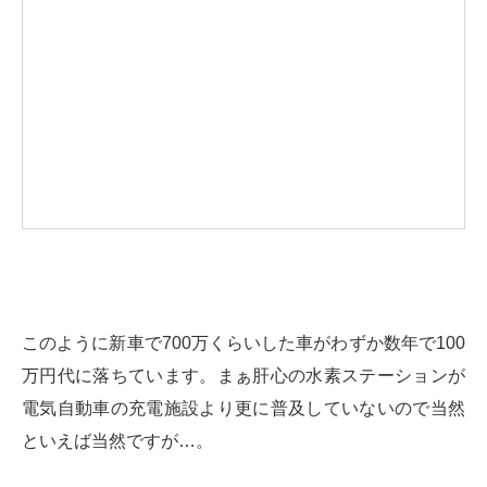
このように新車で700万くらいした車がわずか数年で100
万円代に落ちています。まぁ肝心の水素ステーションが
電気自動車の充電施設より更に普及していないので当然
といえば当然ですが…。