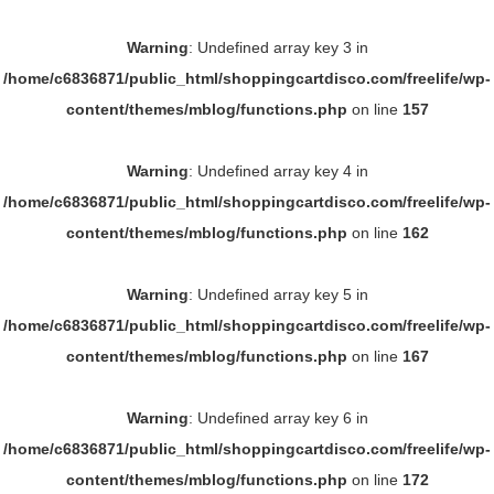
Warning
: Undefined array key 3 in
/home/c6836871/public_html/shoppingcartdisco.com/freelife/wp-
content/themes/mblog/functions.php
on line
157
Warning
: Undefined array key 4 in
/home/c6836871/public_html/shoppingcartdisco.com/freelife/wp-
content/themes/mblog/functions.php
on line
162
Warning
: Undefined array key 5 in
/home/c6836871/public_html/shoppingcartdisco.com/freelife/wp-
content/themes/mblog/functions.php
on line
167
Warning
: Undefined array key 6 in
/home/c6836871/public_html/shoppingcartdisco.com/freelife/wp-
content/themes/mblog/functions.php
on line
172