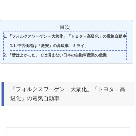
目次
「フォルクスワーゲン＝大衆化」「トヨタ＝高級化」の電気自動車
中古価格は「激安」の高級車「ミライ」
「昔はよかった」では済まない日本の自動車産業の危機
「フォルクスワーゲン＝大衆化」「トヨタ＝高
級化」の電気自動車