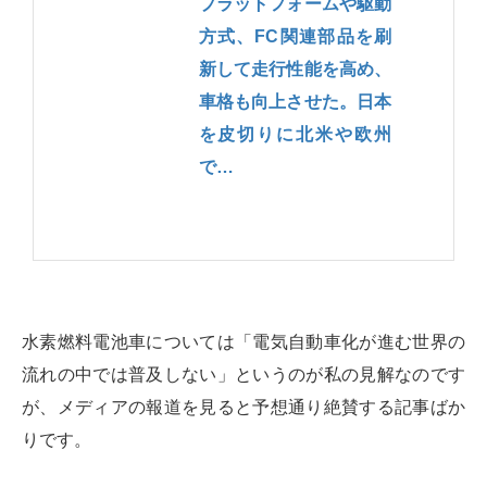
プラットフォームや駆動
方式、FC関連部品を刷
新して走行性能を高め、
車格も向上させた。日本
を皮切りに北米や欧州
で…
水素燃料電池車については「電気自動車化が進む世界の
流れの中では普及しない」というのが私の見解なのです
が、メディアの報道を見ると予想通り絶賛する記事ばか
りです。