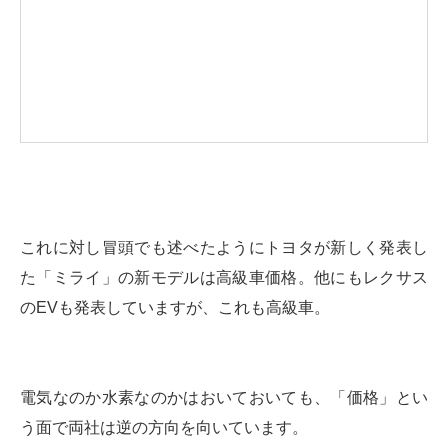
これに対し冒頭でも述べたようにトヨタが新しく発表し
た「ミライ」の新モデルは高級車価格。他にもレクサス
のEVも発表していますが、これも高級車。
電気なのか水素なのかはおいておいても、「価格」とい
う面で両社は逆の方向を向いています。