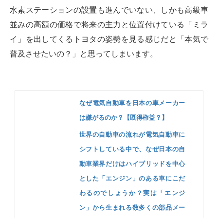
水素ステーションの設置も進んでいない、しかも高級車
並みの高額の価格で将来の主力と位置付けている「ミラ
イ」を出してくるトヨタの姿勢を見る感じだと「本気で
普及させたいの？」と思ってしまいます。
なぜ電気自動車を日本の車メーカー
は嫌がるのか？【既得権益？】
世界の自動車の流れが電気自動車に
シフトしている中で、なぜ日本の自
動車業界だけはハイブリッドを中心
とした「エンジン」のある車にこだ
わるのでしょうか？実は「エンジ
ン」から生まれる数多くの部品メー