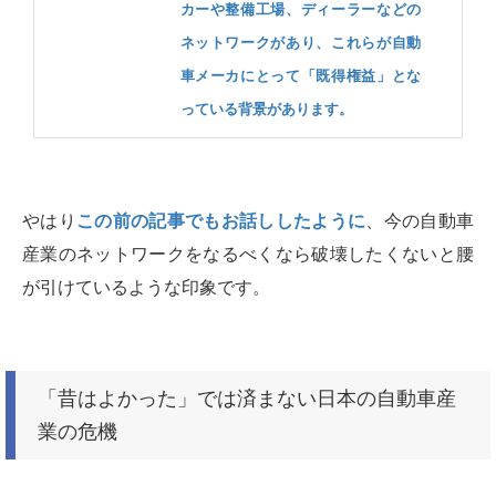
カーや整備工場、ディーラーなどの
ネットワークがあり、これらが自動
車メーカにとって「既得権益」とな
っている背景があります。
やはり
この前の記事でもお話ししたように
、今の自動車
産業のネットワークをなるべくなら破壊したくないと腰
が引けているような印象です。
「昔はよかった」では済まない日本の自動車産
業の危機