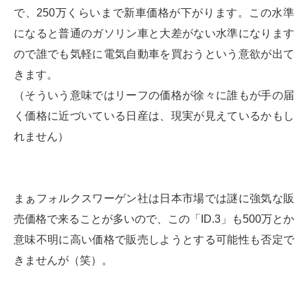
で、250万くらいまで新車価格が下がります。この水準
になると普通のガソリン車と大差がない水準になります
ので誰でも気軽に電気自動車を買おうという意欲が出て
きます。
（そういう意味ではリーフの価格が徐々に誰もが手の届
く価格に近づいている日産は、現実が見えているかもし
れません）
まぁフォルクスワーゲン社は日本市場では謎に強気な販
売価格で来ることが多いので、この「ID.3」も500万とか
意味不明に高い価格で販売しようとする可能性も否定で
きませんが（笑）。