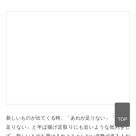
新しいものが出てくる時、「あれが足りない」「これも
TOP
足りない」と半ば揚げ足取りにも近いような批判をし