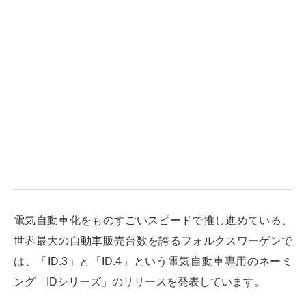
電気自動車化をものすごいスピードで推し進めている、
世界最大の自動車販売台数を誇るフォルクスワーゲンで
は、「ID.3」と「ID.4」という電気自動車専用のネーミ
ング「IDシリーズ」のリリースを発表しています。