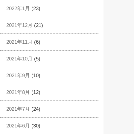
2022年1月
(23)
2021年12月
(21)
2021年11月
(6)
2021年10月
(5)
2021年9月
(10)
2021年8月
(12)
2021年7月
(24)
2021年6月
(30)