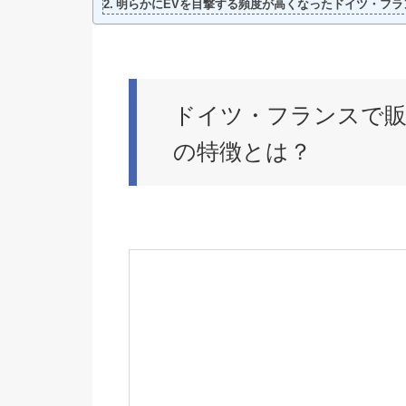
明らかにEVを目撃する頻度が高くなったドイツ・フラ
ドイツ・フランスで販
の特徴とは？