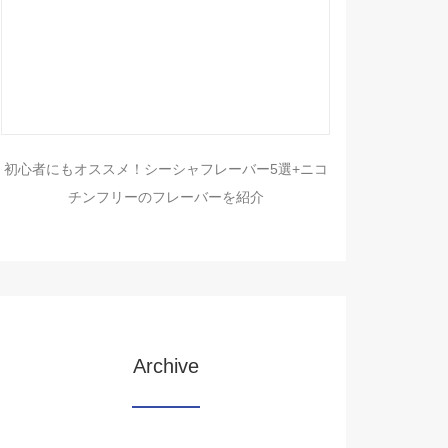
初心者にもオススメ！シーシャフレーバー5選+ニコ
チンフリーのフレーバーを紹介
Archive