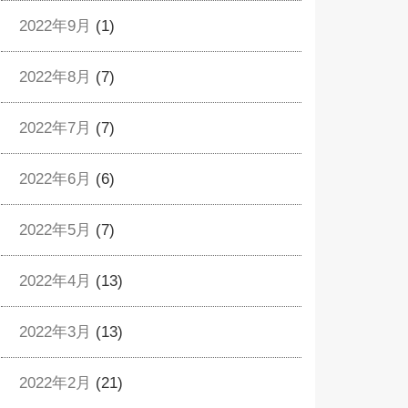
2022年9月
(1)
2022年8月
(7)
2022年7月
(7)
2022年6月
(6)
2022年5月
(7)
2022年4月
(13)
2022年3月
(13)
2022年2月
(21)