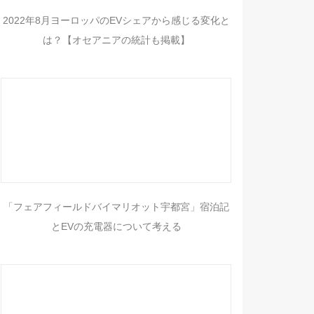
2022年8月ヨーロッパのEVシェアから感じる変化と
は？【オセアニアの統計も掲載】
「フェアフィールドバイマリオット宇都宮」宿泊記
とEVの充電器について考える