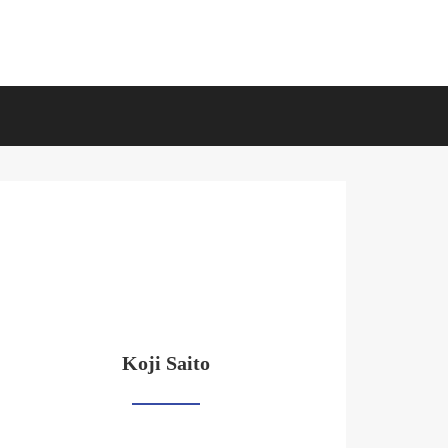
Koji Saito