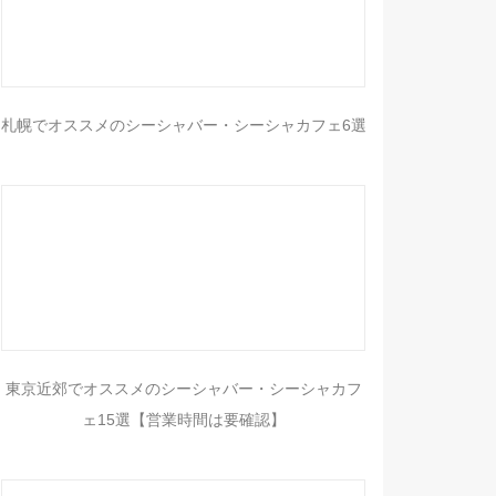
札幌でオススメのシーシャバー・シーシャカフェ6選
東京近郊でオススメのシーシャバー・シーシャカフ
ェ15選【営業時間は要確認】