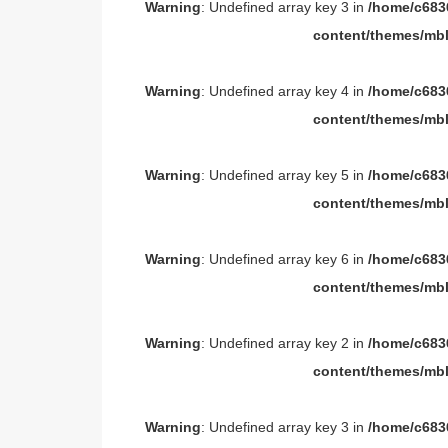
Warning
: Undefined array key 3 in
/home/c6836
content/themes/mbl
Warning
: Undefined array key 4 in
/home/c6836
content/themes/mbl
Warning
: Undefined array key 5 in
/home/c6836
content/themes/mbl
Warning
: Undefined array key 6 in
/home/c6836
content/themes/mbl
Warning
: Undefined array key 2 in
/home/c6836
content/themes/mbl
Warning
: Undefined array key 3 in
/home/c6836