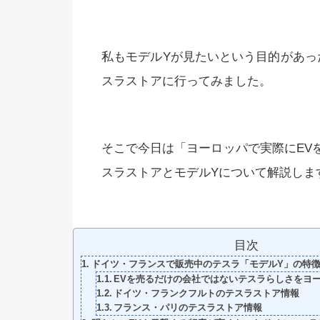
私もモデルYが見たいという目的があっ
スラストアに行ってみました。
そこで今日は「ヨーロッパで実際にEV
スラストアとモデルYについて解説しま
目次
ドイツ・フランスで販売中のテスラ「モデルY」の特
EVを売るだけの会社ではないテスラらしさをヨ
ドイツ・フランクフルトのテスラストア情報
フランス・パリのテスラストア情報