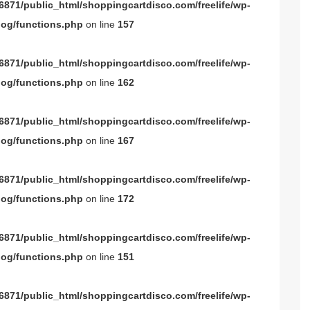
871/public_html/shoppingcartdisco.com/freelife/wp-
og/functions.php
on line
157
871/public_html/shoppingcartdisco.com/freelife/wp-
og/functions.php
on line
162
871/public_html/shoppingcartdisco.com/freelife/wp-
og/functions.php
on line
167
871/public_html/shoppingcartdisco.com/freelife/wp-
og/functions.php
on line
172
871/public_html/shoppingcartdisco.com/freelife/wp-
og/functions.php
on line
151
871/public_html/shoppingcartdisco.com/freelife/wp-