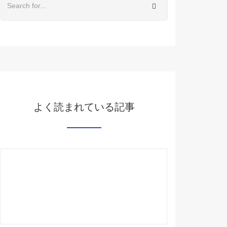
よく読まれている記事