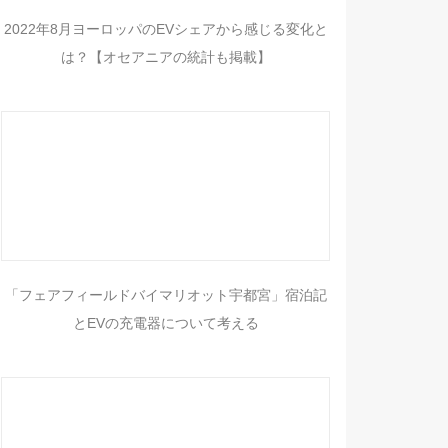
2022年8月ヨーロッパのEVシェアから感じる変化と
は？【オセアニアの統計も掲載】
「フェアフィールドバイマリオット宇都宮」宿泊記
とEVの充電器について考える