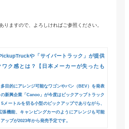
がありますので、よろしければご参照ください。
PickupTruckや「サイバートラック」が提供
クワク感とは？【日本メーカーが失ったも
多目的にアレンジ可能なワゴンやバン（BEV）を発表
の新興企業「Canoo」が今度はピックアップトラック
。5メートルを切る小型のピックアップでありながら、
る拡張機能、キャンピングカーのようにアレンジも可能
アップが2023年から発売予定です。