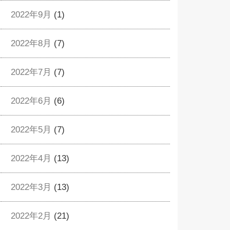
2022年9月
(1)
2022年8月
(7)
2022年7月
(7)
2022年6月
(6)
2022年5月
(7)
2022年4月
(13)
2022年3月
(13)
2022年2月
(21)