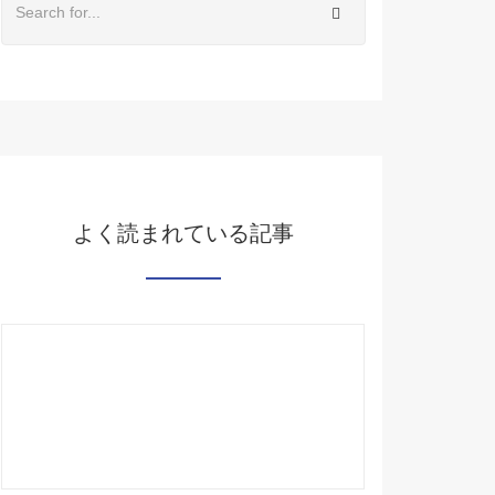
よく読まれている記事