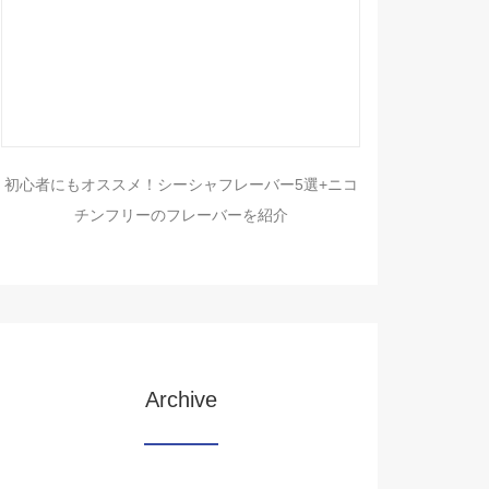
初心者にもオススメ！シーシャフレーバー5選+ニコ
チンフリーのフレーバーを紹介
Archive