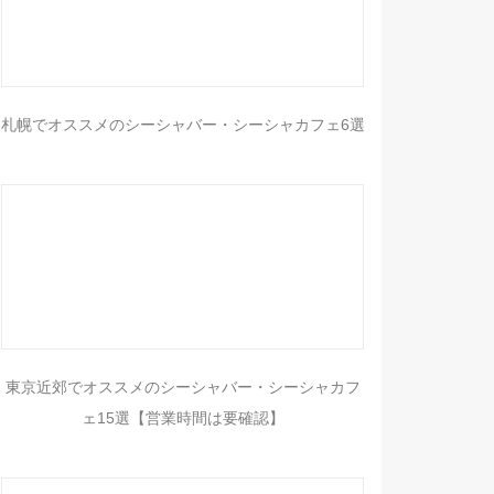
札幌でオススメのシーシャバー・シーシャカフェ6選
東京近郊でオススメのシーシャバー・シーシャカフ
ェ15選【営業時間は要確認】