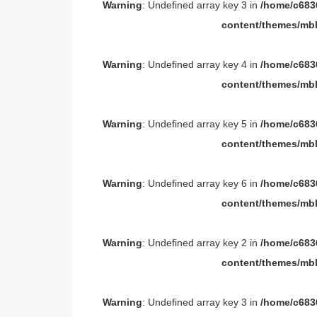
Warning
: Undefined array key 3 in
/home/c6836
content/themes/mbl
Warning
: Undefined array key 4 in
/home/c6836
content/themes/mbl
Warning
: Undefined array key 5 in
/home/c6836
content/themes/mbl
Warning
: Undefined array key 6 in
/home/c6836
content/themes/mbl
Warning
: Undefined array key 2 in
/home/c6836
content/themes/mbl
Warning
: Undefined array key 3 in
/home/c6836