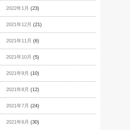
2022年1月
(23)
2021年12月
(21)
2021年11月
(6)
2021年10月
(5)
2021年9月
(10)
2021年8月
(12)
2021年7月
(24)
2021年6月
(30)