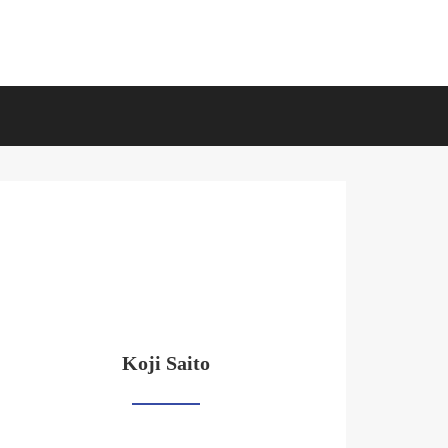
Koji Saito