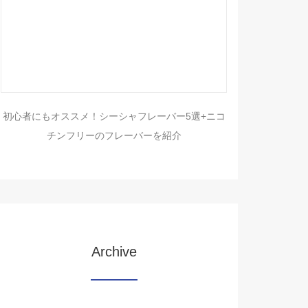
初心者にもオススメ！シーシャフレーバー5選+ニコ
チンフリーのフレーバーを紹介
Archive