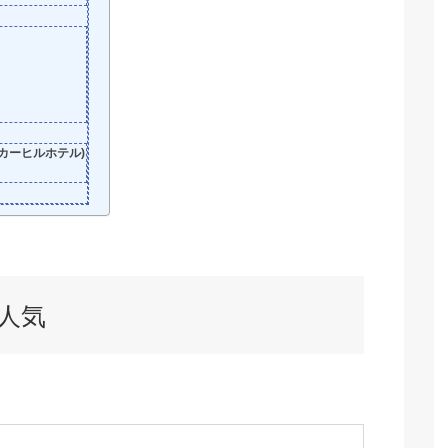
カーヒルホテル)
人気