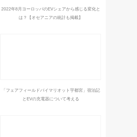
2022年8月ヨーロッパのEVシェアから感じる変化と
は？【オセアニアの統計も掲載】
「フェアフィールドバイマリオット宇都宮」宿泊記
とEVの充電器について考える