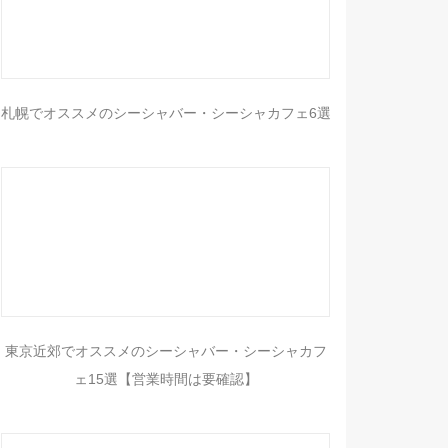
札幌でオススメのシーシャバー・シーシャカフェ6選
東京近郊でオススメのシーシャバー・シーシャカフ
ェ15選【営業時間は要確認】