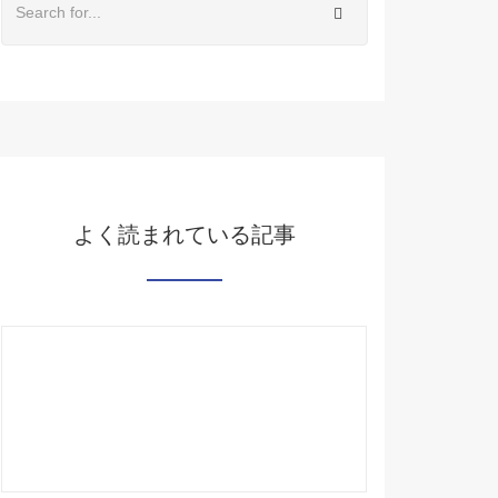
よく読まれている記事