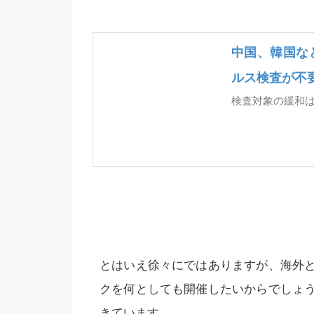
中国、韓国な
ルス検査が不
検査対象の緩和
とはいえ徐々にではありますが、海外
クを何としても開催したいからでしょ
きています。