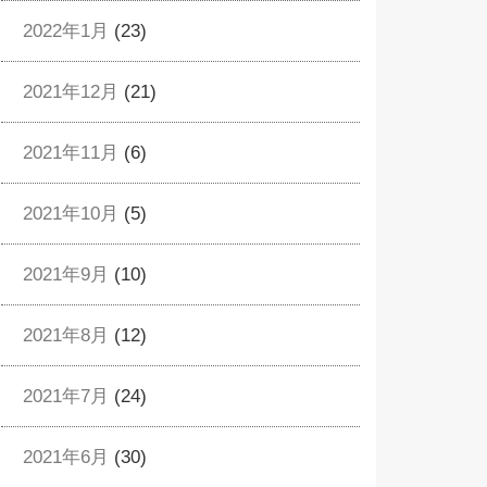
2022年1月
(23)
2021年12月
(21)
2021年11月
(6)
2021年10月
(5)
2021年9月
(10)
2021年8月
(12)
2021年7月
(24)
2021年6月
(30)