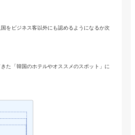
入国をビジネス客以外にも認めるようになるか次
てきた「韓国のホテルやオススメのスポット」に