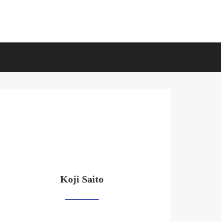
Koji Saito