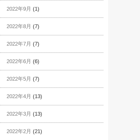
2022年9月
(1)
2022年8月
(7)
2022年7月
(7)
2022年6月
(6)
2022年5月
(7)
2022年4月
(13)
2022年3月
(13)
2022年2月
(21)