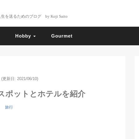
るためのブログ by Koji Saito
Hobby
Gourmet
(更新日: 2021/06/10)
スポットとホテルを紹介
旅行