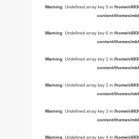
Warning
: Undefined array key 5 in
/home/c6836
content/themes/mbl
Warning
: Undefined array key 6 in
/home/c6836
content/themes/mbl
Warning
: Undefined array key 1 in
/home/c6836
content/themes/mbl
Warning
: Undefined array key 2 in
/home/c6836
content/themes/mbl
Warning
: Undefined array key 3 in
/home/c6836
content/themes/mbl
Warning
: Undefined array key 4 in
/home/c6836