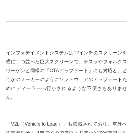
インフォテイメントシステムは12インチのスクリーンを
横に二つ並べた巨大スクリーンで、テスラやフォルクス
ワーゲンと同様の「OTAアップデート」にも対応と、ど
こかのメーカーのようにソフトウェアのアップデートた
めにディーラーへ行かされるような不便さもありませ
ん。
「V2L（Vehicle to Load）」も搭載されており、車外へ
の電源供給も可能ですのでアウトドアなどで家電製品を