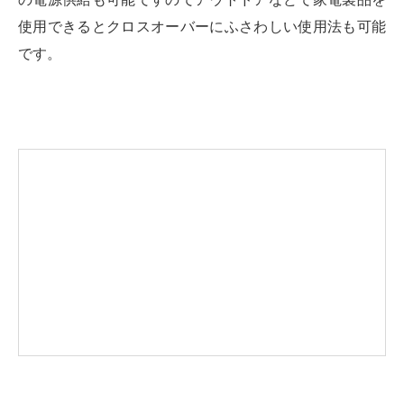
使用できるとクロスオーバーにふさわしい使用法も可能
です。