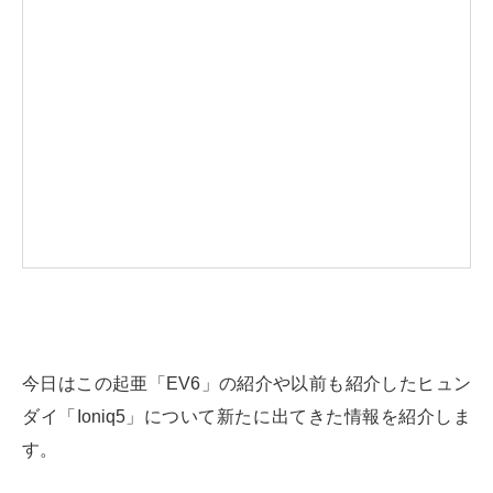
今日はこの起亜「EV6」の紹介や以前も紹介したヒュン
ダイ「Ioniq5」について新たに出てきた情報を紹介しま
す。