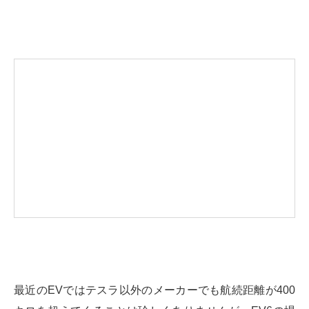
最近のEVではテスラ以外のメーカーでも航続距離が400