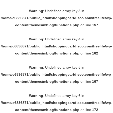
Warning
: Undefined array key 3 in
/home/c6836871/public_html/shoppingcartdisco.com/freelife/wp-
content/themes/mblog/functions.php
on line
157
Warning
: Undefined array key 4 in
/home/c6836871/public_html/shoppingcartdisco.com/freelife/wp-
content/themes/mblog/functions.php
on line
162
Warning
: Undefined array key 5 in
/home/c6836871/public_html/shoppingcartdisco.com/freelife/wp-
content/themes/mblog/functions.php
on line
167
Warning
: Undefined array key 6 in
/home/c6836871/public_html/shoppingcartdisco.com/freelife/wp-
content/themes/mblog/functions.php
on line
172