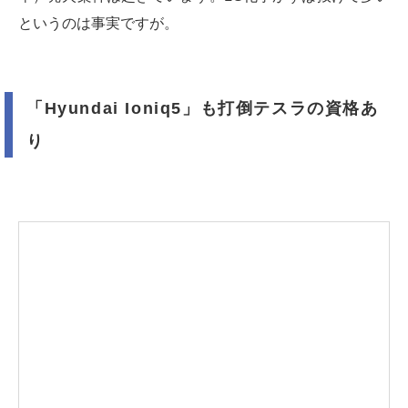
というのは事実ですが。
「Hyundai Ioniq5」も打倒テスラの資格あ
り