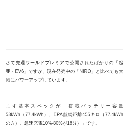
さて先週ワールドプレミアで公開されたばかりの「起
亜・EV6」ですが、現在発売中の「NIRO」と比べても大
幅にパワーアップしています。
まず基本スペックが「搭載バッテリー容量
58kWh（77.4kWh）、EPA航続距離455キロ（77.4kWh
の方）、急速充電10%-80%が18分）」です。