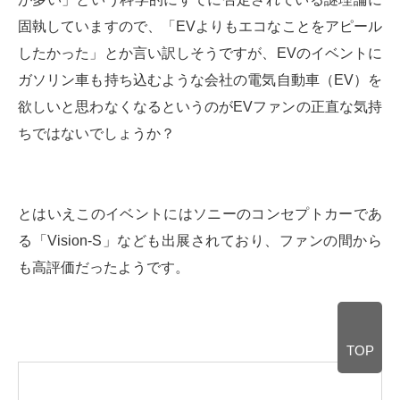
固執していますので、「EVよりもエコなことをアピール
したかった」とか言い訳しそうですが、EVのイベントに
ガソリン車も持ち込むような会社の電気自動車（EV）を
欲しいと思わなくなるというのがEVファンの正直な気持
ちではないでしょうか？
とはいえこのイベントにはソニーのコンセプトカーであ
る「Vision-S」なども出展されており、ファンの間から
も高評価だったようです。
TOP