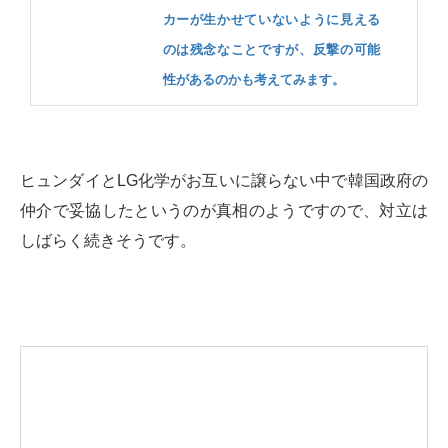
カーが生かせていないように見える
のは残念なことですが、反撃の可能
性があるのかも考えてみます。
ヒュンダイとLG化学がお互いに譲らない中で韓国政府の
仲介で妥協したというのが真相のようですので、対立は
しばらく続きそうです。