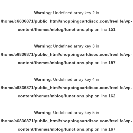
Warning
: Undefined array key 2 in
/home/c6836871/public_html/shoppingcartdisco.com/freelife/wp-
content/themes/mblog/functions.php
on line
151
Warning
: Undefined array key 3 in
/home/c6836871/public_html/shoppingcartdisco.com/freelife/wp-
content/themes/mblog/functions.php
on line
157
Warning
: Undefined array key 4 in
/home/c6836871/public_html/shoppingcartdisco.com/freelife/wp-
content/themes/mblog/functions.php
on line
162
Warning
: Undefined array key 5 in
/home/c6836871/public_html/shoppingcartdisco.com/freelife/wp-
content/themes/mblog/functions.php
on line
167