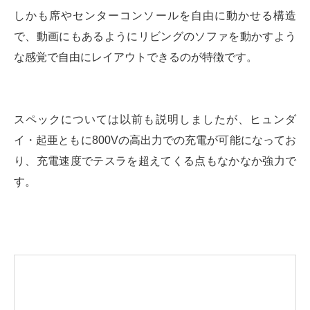
しかも席やセンターコンソールを自由に動かせる構造
で、動画にもあるようにリビングのソファを動かすよう
な感覚で自由にレイアウトできるのが特徴です。
スペックについては以前も説明しましたが、ヒュンダ
イ・起亜ともに800Vの高出力での充電が可能になってお
り、充電速度でテスラを超えてくる点もなかなか強力で
す。