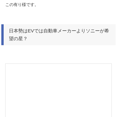
この有り様です。
日本勢はEVでは自動車メーカーよりソニーが希
望の星？