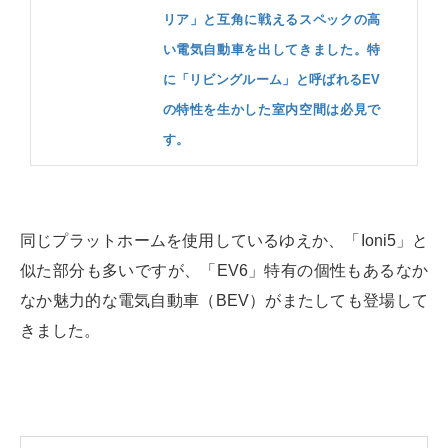
リア」と互角に戦えるスペックの高
い電気自動車を出してきました。特
に「リビングルーム」と呼ばれるEV
の特性を生かした室内空間は必見で
す。
同じプラットホームを使用しているゆえか、「Ioni5」と
似た部分も多いですが、「EV6」特有の個性もあるなか
なか魅力的な電気自動車（BEV）がまたしても登場して
きました。