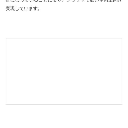
実現しています。