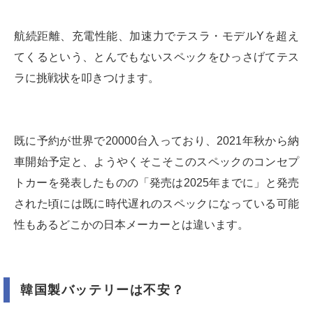
航続距離、充電性能、加速力でテスラ・モデルYを超え
てくるという、とんでもないスペックをひっさげてテス
ラに挑戦状を叩きつけます。
既に予約が世界で20000台入っており、2021年秋から納
車開始予定と、ようやくそこそこのスペックのコンセプ
トカーを発表したものの「発売は2025年までに」と発売
された頃には既に時代遅れのスペックになっている可能
性もあるどこかの日本メーカーとは違います。
韓国製バッテリーは不安？