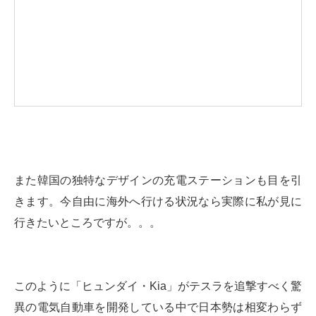
また韓国の独特なデザインの充電ステーションも目を引
きます。今自由に海外へ行ける状況なら実際に私が見に
行きたいところですが。。。
このように「ヒュンダイ・Kia」がテスラを追撃すべく驚
異の電気自動車を開発している中で日本勢は相変わらず