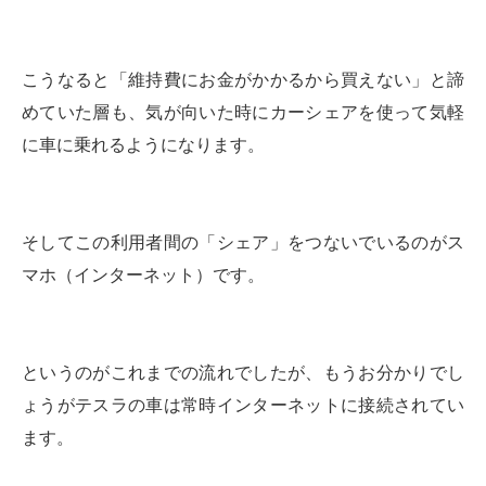
こうなると「維持費にお金がかかるから買えない」と諦
めていた層も、気が向いた時にカーシェアを使って気軽
に車に乗れるようになります。
そしてこの利用者間の「シェア」をつないでいるのがス
マホ（インターネット）です。
というのがこれまでの流れでしたが、もうお分かりでし
ょうがテスラの車は常時インターネットに接続されてい
ます。