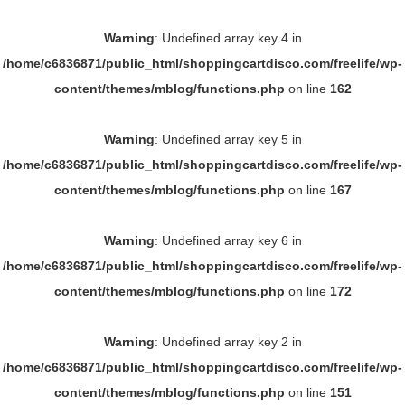
Warning
: Undefined array key 4 in
/home/c6836871/public_html/shoppingcartdisco.com/freelife/wp-
content/themes/mblog/functions.php
on line
162
Warning
: Undefined array key 5 in
/home/c6836871/public_html/shoppingcartdisco.com/freelife/wp-
content/themes/mblog/functions.php
on line
167
Warning
: Undefined array key 6 in
/home/c6836871/public_html/shoppingcartdisco.com/freelife/wp-
content/themes/mblog/functions.php
on line
172
Warning
: Undefined array key 2 in
/home/c6836871/public_html/shoppingcartdisco.com/freelife/wp-
content/themes/mblog/functions.php
on line
151