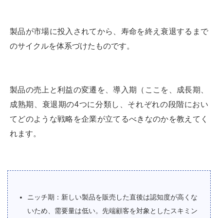
製品が市場に投入されてから、寿命を終え衰退するまで
のサイクルを体系づけたものです。
製品の売上と利益の変遷を、導入期（ここを、成長期、
成熟期、衰退期の4つに分類し、それぞれの段階におい
てどのような戦略を企業が立てるべきなのかを教えてく
れます。
ニッチ期：新しい製品を販売した直後は認知度が高くな
いため、需要量は低い。先端顧客を対象としたスキミン