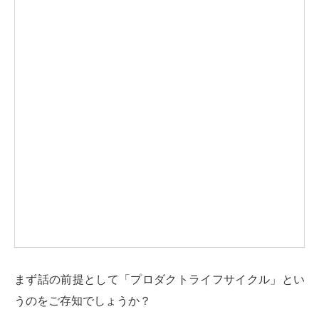
まず話の前提として「プロダクトライフサイクル」とい
うのをご存知でしょうか？