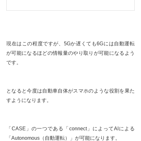
現在はこの程度ですが、5Gか遅くても6Gには自動運転
が可能になるほどの情報量のやり取りが可能になるよう
です。
となると今度は自動車自体がスマホのような役割を果た
すようになります。
「CASE」の一つである「connect」によってAIによる
「Autonomous（自動運転）」が可能になります。