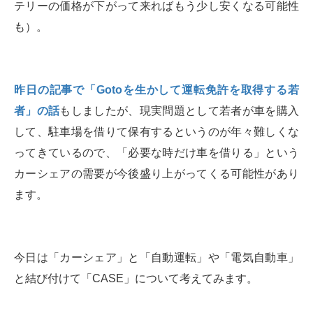
テリーの価格が下がって来ればもう少し安くなる可能性
も）。
昨日の記事で「Gotoを生かして運転免許を取得する若
者」の話
もしましたが、現実問題として若者が車を購入
して、駐車場を借りて保有するというのが年々難しくな
ってきているので、「必要な時だけ車を借りる」という
カーシェアの需要が今後盛り上がってくる可能性があり
ます。
今日は「カーシェア」と「自動運転」や「電気自動車」
と結び付けて「CASE」について考えてみます。