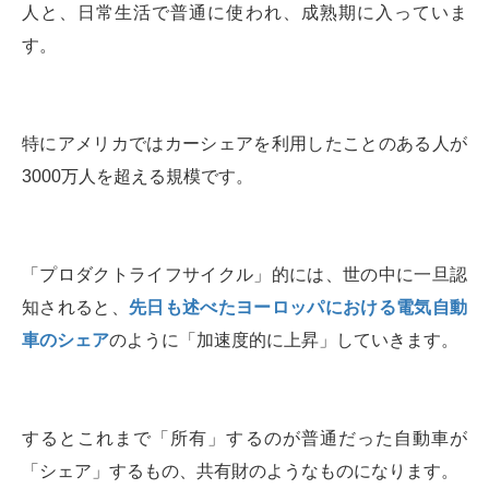
人と、日常生活で普通に使われ、成熟期に入っていま
す。
特にアメリカではカーシェアを利用したことのある人が
3000万人を超える規模です。
「プロダクトライフサイクル」的には、世の中に一旦認
知されると、
先日も述べたヨーロッパにおける電気自動
車のシェア
のように「加速度的に上昇」していきます。
するとこれまで「所有」するのが普通だった自動車が
「シェア」するもの、共有財のようなものになります。