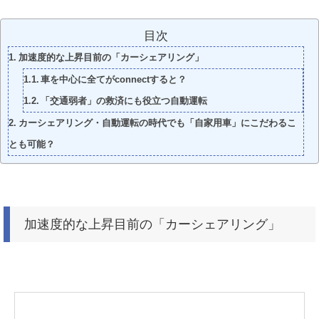
目次
加速度的な上昇目前の「カーシェアリング」
車を中心に全てがconnectすると？
「交通弱者」の救済にも役立つ自動運転
カーシェアリング・自動運転の時代でも「自家用車」にこだわるこ
とも可能？
加速度的な上昇目前の「カーシェアリング」