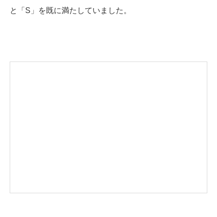
と「S」を既に満たしていました。