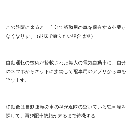
この段階に来ると、自分で移動用の車を保有する必要が
なくなります（趣味で乗りたい場合は別）。
自動運転の技術が搭載された無人の電気自動車に、自分
のスマホからネットに接続して配車用のアプリから車を
呼び出す。
移動後は自動運転の車のAIが近隣の空いている駐車場を
探して、再び配車依頼が来るまで待機する。