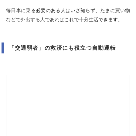
毎日車に乗る必要のある人はいざ知らず、たまに買い物
などで外出する人であればこれで十分生活できます。
「交通弱者」の救済にも役立つ自動運転