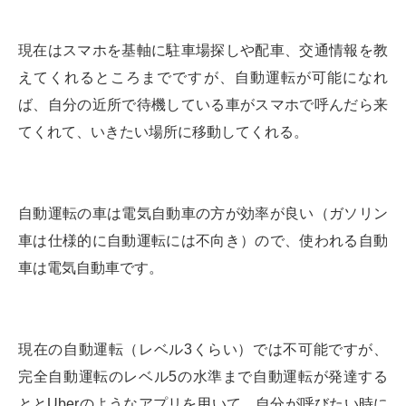
現在はスマホを基軸に駐車場探しや配車、交通情報を教
えてくれるところまでですが、自動運転が可能になれ
ば、自分の近所で待機している車がスマホで呼んだら来
てくれて、いきたい場所に移動してくれる。
自動運転の車は電気自動車の方が効率が良い（ガソリン
車は仕様的に自動運転には不向き）ので、使われる自動
車は電気自動車です。
現在の自動運転（レベル3くらい）では不可能ですが、
完全自動運転のレベル5の水準まで自動運転が発達する
ととUberのようなアプリを用いて、自分が呼びたい時に