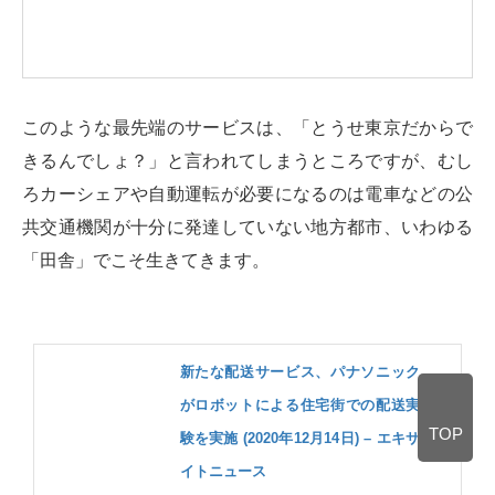
このような最先端のサービスは、「とうせ東京だからで
きるんでしょ？」と言われてしまうところですが、むし
ろカーシェアや自動運転が必要になるのは電車などの公
共交通機関が十分に発達していない地方都市、いわゆる
「田舎」でこそ生きてきます。
新たな配送サービス、パナソニック
がロボットによる住宅街での配送実
TOP
験を実施 (2020年12月14日) – エキサ
イトニュース