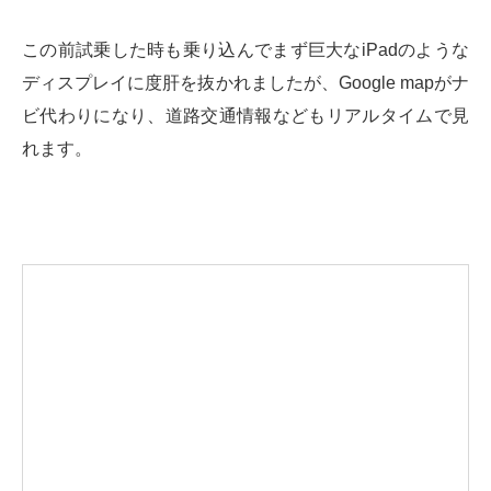
この前試乗した時も乗り込んでまず巨大なiPadのような
ディスプレイに度肝を抜かれましたが、Google mapがナ
ビ代わりになり、道路交通情報などもリアルタイムで見
れます。