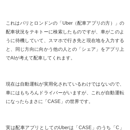
これはパリとロンドンの「Uber（配車アプリの方）」の
配車状況をテキトーに検索したものですが、車がこのよ
うに待機していて、スマホで行き先と現在地を入力する
と、同じ方向に向かう他の人との「シェア」をアプリ上
でAIが考えて配車してくれます。
現在は自動運転が実用化されているわけではないので、
車にはもちろんドライバーがいますが、これが自動運転
になったらまさに「CASE」の世界です。
実は配車アプリとしてのUberは「CASE」のうち「C」