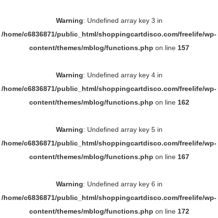
Warning
: Undefined array key 3 in
/home/c6836871/public_html/shoppingcartdisco.com/freelife/wp-
content/themes/mblog/functions.php
on line
157
Warning
: Undefined array key 4 in
/home/c6836871/public_html/shoppingcartdisco.com/freelife/wp-
content/themes/mblog/functions.php
on line
162
Warning
: Undefined array key 5 in
/home/c6836871/public_html/shoppingcartdisco.com/freelife/wp-
content/themes/mblog/functions.php
on line
167
Warning
: Undefined array key 6 in
/home/c6836871/public_html/shoppingcartdisco.com/freelife/wp-
content/themes/mblog/functions.php
on line
172