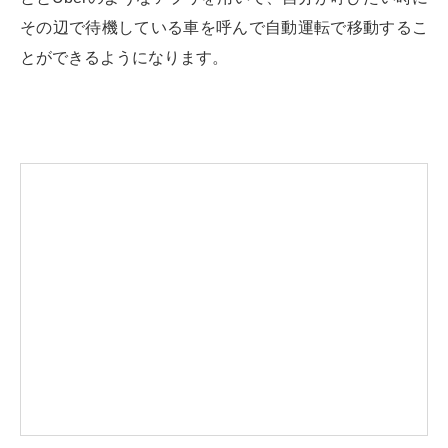
その辺で待機している車を呼んで自動運転で移動するこ
とができるようになります。