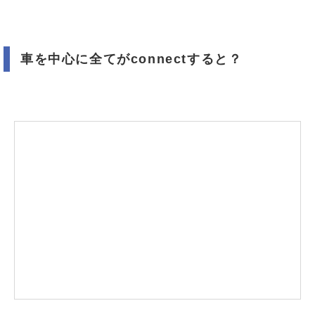
車を中心に全てがconnectすると？