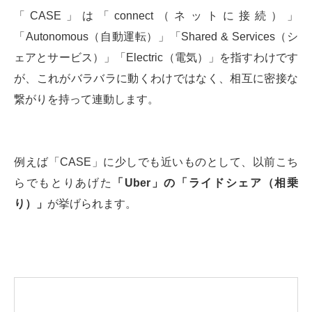
「CASE」は「connect（ネットに接続）」
「Autonomous（自動運転）」「Shared & Services（シ
ェアとサービス）」「Electric（電気）」を指すわけです
が、これがバラバラに動くわけではなく、相互に密接な
繋がりを持って連動します。
例えば「CASE」に少しでも近いものとして、以前こち
らでもとりあげた
「Uber」の「ライドシェア（相乗
り）」
が挙げられます。