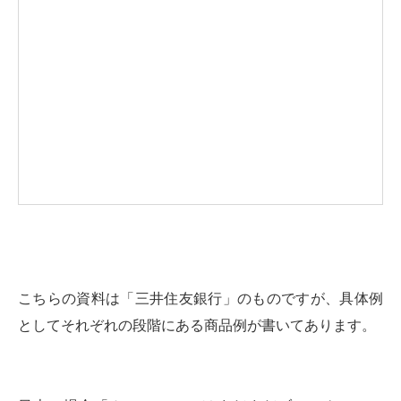
こちらの資料は「三井住友銀行」のものですが、具体例
としてそれぞれの段階にある商品例が書いてあります。