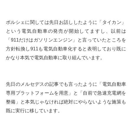
ポルシェに関しては先日お話ししたように「タイカン」
という電気自動車の発売が開始してますし、以前は
「911だけはガソリンエンジン」と言っていたところを
方針転換し911も電気自動車化すると表明しており既に
かなり本気で電気自動車に取り組んでいます。
先日のメルセデスの記事でも言ったように「電気自動車
専用プラットフォームを用意」と「自前で急速充電網を
整備」と本気じゃなければ絶対にやらないような施策も
既に実行に移しています。