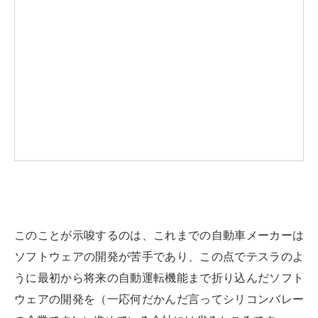
このことが示唆するのは、これまでの自動車メーカーは
ソフトウェアの開発が苦手であり、この点でテスラのよ
うに最初から将来の自動運転機能まで折り込んだソフト
ウェアの開発を（一応何だかんだ言ってシリコンバレー