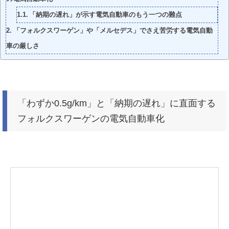
「納期の遅れ」が示す電気自動車のもう一つの難点
「フォルクスワーゲン」や「メルセデス」でさえ苦労する電気自動
車の厳しさ
「わずか0.5g/km」と「納期の遅れ」に直面する
フォルクスワーゲンの電気自動車化