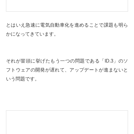
とはいえ急速に電気自動車化を進めることで課題も明ら
かになってきています。
それが冒頭に挙げたもう一つの問題である「ID.3」のソ
フトウェアの開発が遅れて、アップデートが進まないと
いう問題です。