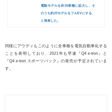
電動モデルを約30車種に拡大し、そ
のうち約25モデルをフルEVにする、
と発表した。
同様にアウディもこのように全車種を電気自動車化する
ことを表明しており、2021年も早速『Q4 e-tron』と
『Q4 e-tron スポーツバック』の発売が予定されていま
す。