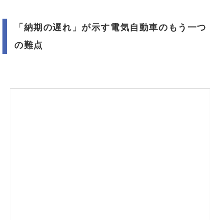
「納期の遅れ」が示す電気自動車のもう一つ
の難点