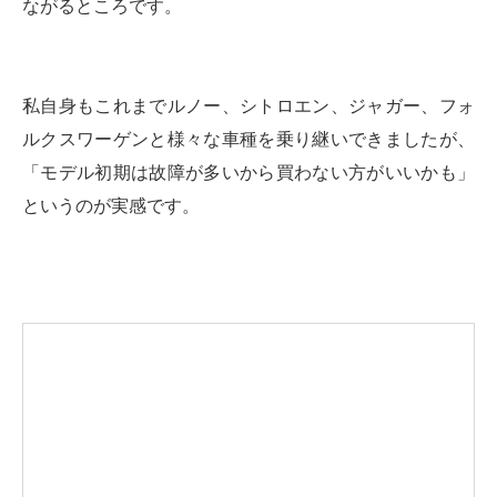
ながるところです。
私自身もこれまでルノー、シトロエン、ジャガー、フォ
ルクスワーゲンと様々な車種を乗り継いできましたが、
「モデル初期は故障が多いから買わない方がいいかも」
というのが実感です。