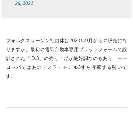
26, 2021
フォルクスワーゲン社自体は2020年9月からの販売にな
りますが、最初の電気自動車専用プラットフォームで設
計された「ID.3」の売り上げが絶好調なのもあり、ヨー
ロッパではあのテスラ・モデル3すら凌駕する勢いで
す。