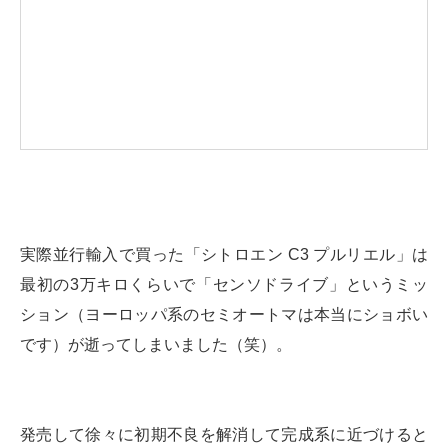
実際並行輸入で買った「シトロエン C3 プルリエル」は
最初の3万キロくらいで「センソドライブ」というミッ
ション（ヨーロッパ系のセミオートマは本当にショボい
です）が逝ってしまいました（笑）。
発売して徐々に初期不良を解消して完成系に近づけると