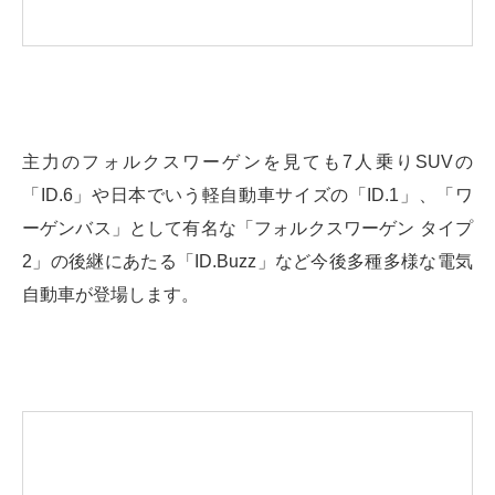
主力のフォルクスワーゲンを見ても7人乗りSUVの
「ID.6」や日本でいう軽自動車サイズの「ID.1」、「ワ
ーゲンバス」として有名な「フォルクスワーゲン タイプ
2」の後継にあたる「ID.Buzz」など今後多種多様な電気
自動車が登場します。