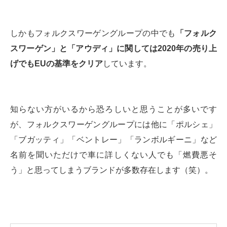
しかもフォルクスワーゲングループの中でも
「フォルク
スワーゲン」と「アウディ」に関しては2020年の売り上
げでもEUの基準をクリア
しています。
知らない方がいるから恐ろしいと思うことが多いです
が、フォルクスワーゲングループには他に「ポルシェ」
「ブガッティ」「ベントレー」「ランボルギーニ」など
名前を聞いただけで車に詳しくない人でも「燃費悪そ
う」と思ってしまうブランドが多数存在します（笑）。