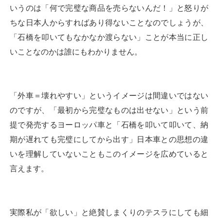
いうのは「何で完璧な商品を売らないんだ！」と怒りが
ちな日本人からすればあり得ないことなのでしょうが、
「石橋を叩いてもなかなか渡らない」ことが本当に正し
いことなのかは誰にもわかりません。
「外車＝壊れやすい」というイメージは間違いではない
のですが、「最初から完璧なものは出せない」という前
提で発売するヨーロッパ車と「石橋を叩いて叩いて、納
期が遅れても完璧にしてから出す」日本車との思想の違
いを理解していないこともこのイメージを広めていると
言えます。
実際私が「欲しい」と絶賛しまくりのテスラにしても細