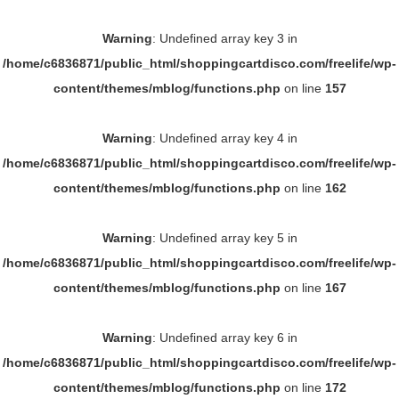
Warning
: Undefined array key 3 in
/home/c6836871/public_html/shoppingcartdisco.com/freelife/wp-
content/themes/mblog/functions.php
on line
157
Warning
: Undefined array key 4 in
/home/c6836871/public_html/shoppingcartdisco.com/freelife/wp-
content/themes/mblog/functions.php
on line
162
Warning
: Undefined array key 5 in
/home/c6836871/public_html/shoppingcartdisco.com/freelife/wp-
content/themes/mblog/functions.php
on line
167
Warning
: Undefined array key 6 in
/home/c6836871/public_html/shoppingcartdisco.com/freelife/wp-
content/themes/mblog/functions.php
on line
172