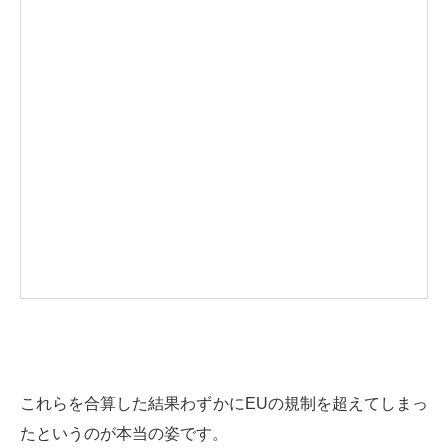
これらを合算した結果わずかにEUの規制を超えてしまっ
たというのが本当の姿です。