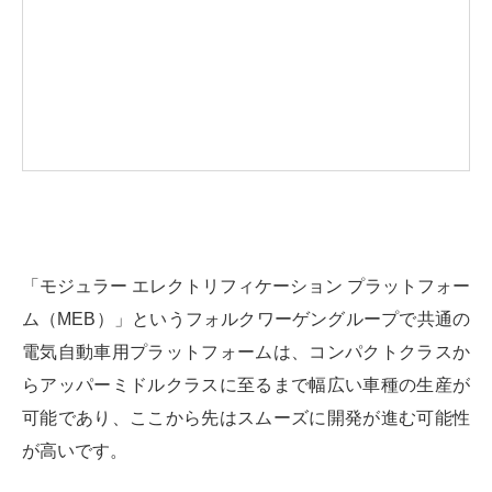
「モジュラー エレクトリフィケーション プラットフォー
ム（MEB）」というフォルクワーゲングループで共通の
電気自動車用プラットフォームは、コンパクトクラスか
らアッパーミドルクラスに至るまで幅広い車種の生産が
可能であり、ここから先はスムーズに開発が進む可能性
が高いです。