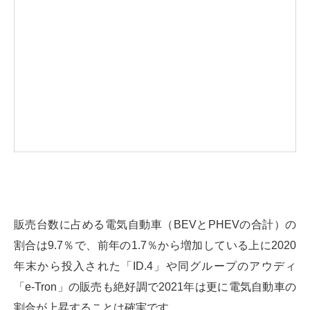
販売台数に占める電気自動車（BEVとPHEVの合計）の
割合は9.7％で、前年の1.7％から増加している上に2020
年末から投入された「ID.4」や同グループのアウディ
「e-Tron」の販売も絶好調で2021年は更に電気自動車の
割合が上昇することは確実です。