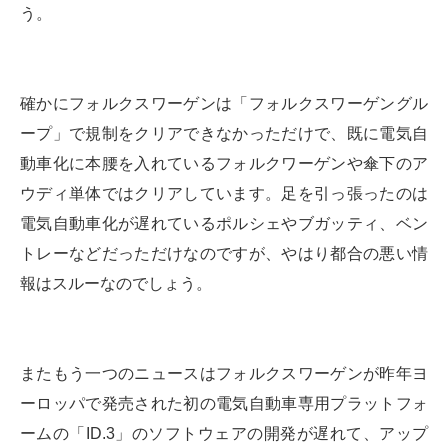
う。
確かにフォルクスワーゲンは「フォルクスワーゲングル
ープ」で規制をクリアできなかっただけで、既に電気自
動車化に本腰を入れているフォルクワーゲンや傘下のア
ウディ単体ではクリアしています。足を引っ張ったのは
電気自動車化が遅れているポルシェやブガッティ、ベン
トレーなどだっただけなのですが、やはり都合の悪い情
報はスルーなのでしょう。
またもう一つのニュースはフォルクスワーゲンが昨年ヨ
ーロッパで発売された初の電気自動車専用プラットフォ
ームの「ID.3」のソフトウェアの開発が遅れて、アップ