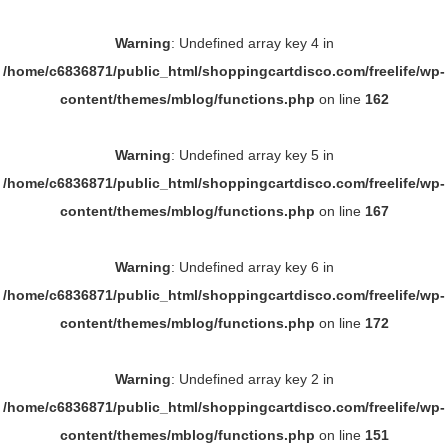
Warning
: Undefined array key 4 in
/home/c6836871/public_html/shoppingcartdisco.com/freelife/wp-
content/themes/mblog/functions.php
on line
162
Warning
: Undefined array key 5 in
/home/c6836871/public_html/shoppingcartdisco.com/freelife/wp-
content/themes/mblog/functions.php
on line
167
Warning
: Undefined array key 6 in
/home/c6836871/public_html/shoppingcartdisco.com/freelife/wp-
content/themes/mblog/functions.php
on line
172
Warning
: Undefined array key 2 in
/home/c6836871/public_html/shoppingcartdisco.com/freelife/wp-
content/themes/mblog/functions.php
on line
151