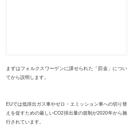
まずはフォルクスワーゲンに課せられた「罰金」につい
てから説明します。
EUでは低排出ガス車やゼロ・エミッション車への切り替
えを促すための厳しいCO2排出量の規制が2020年から施
行されています。