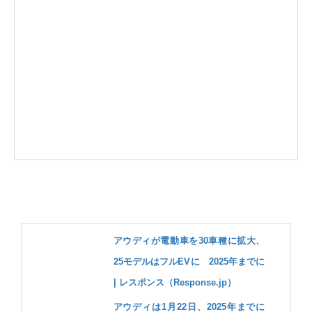
アウディが電動車を30車種に拡大、
25モデルはフルEVに 2025年までに
| レスポンス（Response.jp）
アウディは1月22日、2025年までに