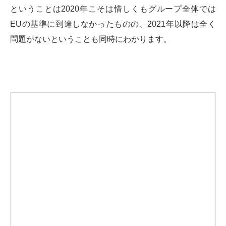
ということは2020年こそは惜しくもグループ全体では
EUの基準に到達しなかったものの、2021年以降は全く
問題がないということも同時にわかります。