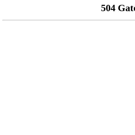
504 Gat