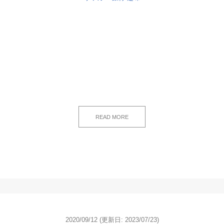
READ MORE
2020/09/12
(更新日: 2023/07/23)