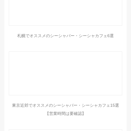
札幌でオススメのシーシャバー・シーシャカフェ6選
東京近郊でオススメのシーシャバー・シーシャカフェ15選
【営業時間は要確認】