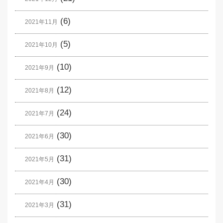
(6)
2021年11月
(5)
2021年10月
(10)
2021年9月
(12)
2021年8月
(24)
2021年7月
(30)
2021年6月
(31)
2021年5月
(30)
2021年4月
(31)
2021年3月