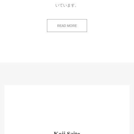
いています。
READ MORE
Koji Saito