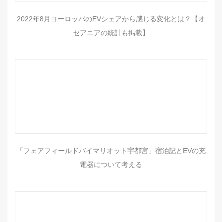
2022年8月ヨーロッパのEVシェアから感じる変化とは？【オ
セアニアの統計も掲載】
「フェアフィールドバイマリオット宇都宮」宿泊記とEVの充
電器について考える