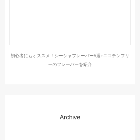
初心者にもオススメ！シーシャフレーバー5選+ニコチンフリ
ーのフレーバーを紹介
Archive