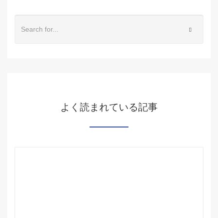
よく読まれている記事