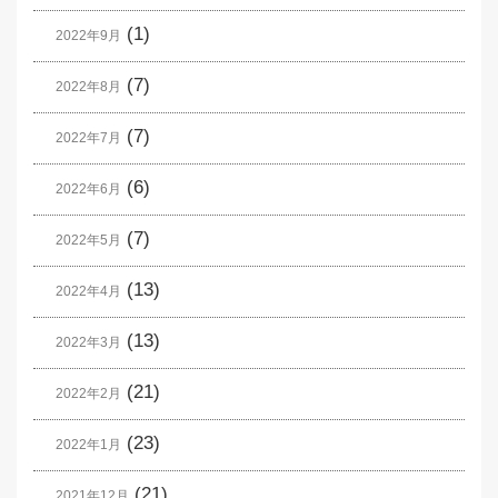
(1)
2022年9月
(7)
2022年8月
(7)
2022年7月
(6)
2022年6月
(7)
2022年5月
(13)
2022年4月
(13)
2022年3月
(21)
2022年2月
(23)
2022年1月
(21)
2021年12月