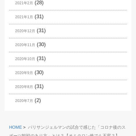
(28)
2021年2月
(31)
2021年1月
(31)
2020年12月
(30)
2020年11月
(31)
2020年10月
(30)
2020年9月
(31)
2020年8月
(2)
2020年7月
HOME
>
パリサンジェルマンの試合で感じた「コロナ後のス
ポーツ観戦のあり方」とは？【オミクロン株でも不変？】