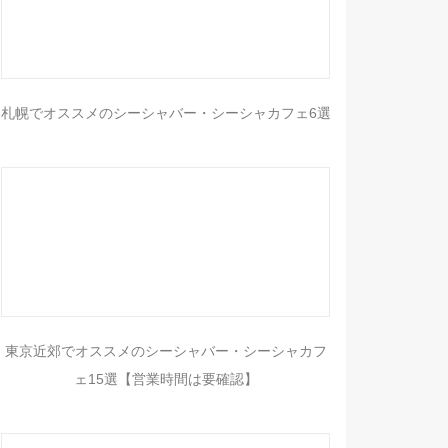
札幌でオススメのシーシャバー・シーシャカフェ6選
東京近郊でオススメのシーシャバー・シーシャカフ
ェ15選【営業時間は要確認】