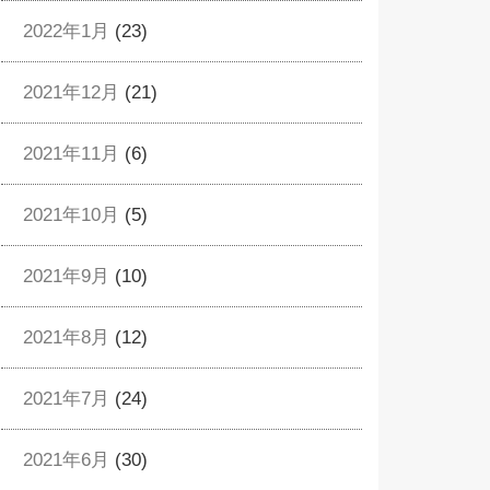
2022年1月
(23)
2021年12月
(21)
2021年11月
(6)
2021年10月
(5)
2021年9月
(10)
2021年8月
(12)
2021年7月
(24)
2021年6月
(30)