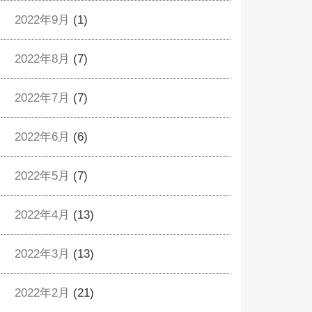
2022年9月
(1)
2022年8月
(7)
2022年7月
(7)
2022年6月
(6)
2022年5月
(7)
2022年4月
(13)
2022年3月
(13)
2022年2月
(21)