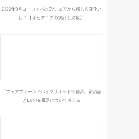
2022年8月ヨーロッパのEVシェアから感じる変化と
は？【オセアニアの統計も掲載】
「フェアフィールドバイマリオット宇都宮」宿泊記
とEVの充電器について考える