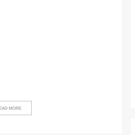
EAD MORE