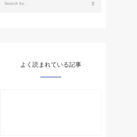
よく読まれている記事