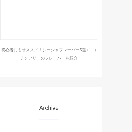
初心者にもオススメ！シーシャフレーバー5選+ニコ
チンフリーのフレーバーを紹介
Archive