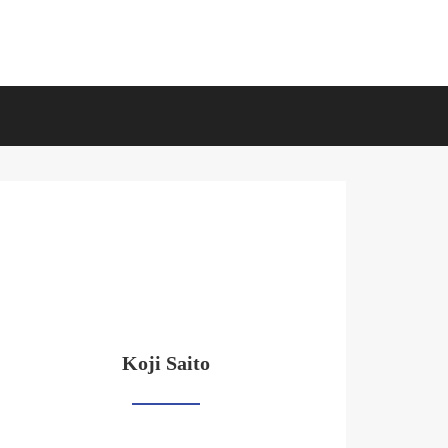
Koji Saito