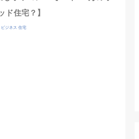
ッド住宅？】
ビジネス
住宅