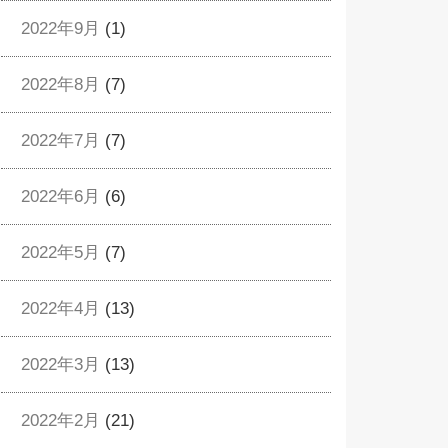
2022年9月
(1)
2022年8月
(7)
2022年7月
(7)
2022年6月
(6)
2022年5月
(7)
2022年4月
(13)
2022年3月
(13)
2022年2月
(21)