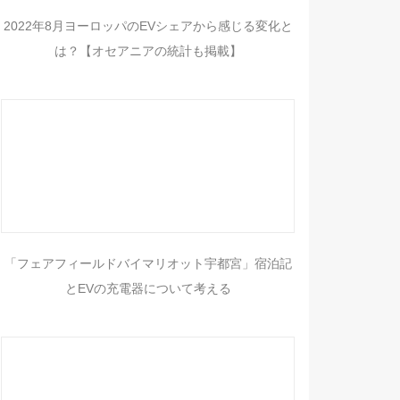
2022年8月ヨーロッパのEVシェアから感じる変化と
は？【オセアニアの統計も掲載】
「フェアフィールドバイマリオット宇都宮」宿泊記
とEVの充電器について考える