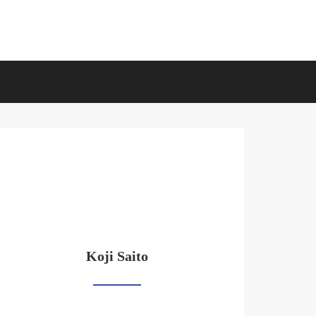
Koji Saito