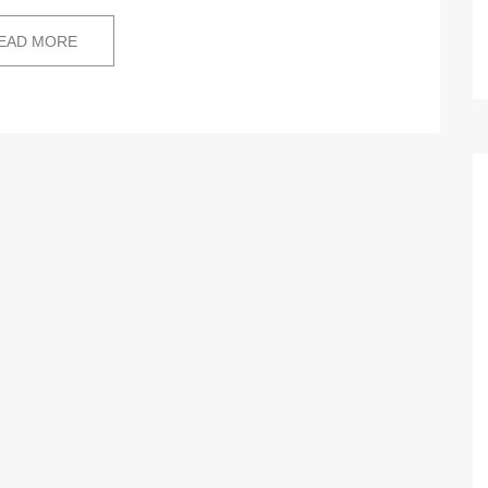
EAD MORE