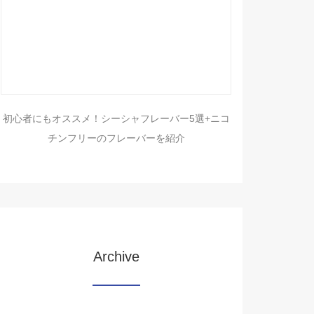
初心者にもオススメ！シーシャフレーバー5選+ニコ
チンフリーのフレーバーを紹介
Archive