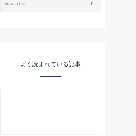
よく読まれている記事