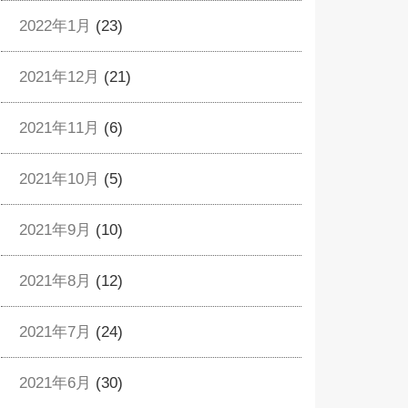
2022年1月
(23)
2021年12月
(21)
2021年11月
(6)
2021年10月
(5)
2021年9月
(10)
2021年8月
(12)
2021年7月
(24)
2021年6月
(30)