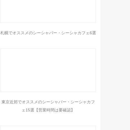
札幌でオススメのシーシャバー・シーシャカフェ6選
東京近郊でオススメのシーシャバー・シーシャカフ
ェ15選【営業時間は要確認】