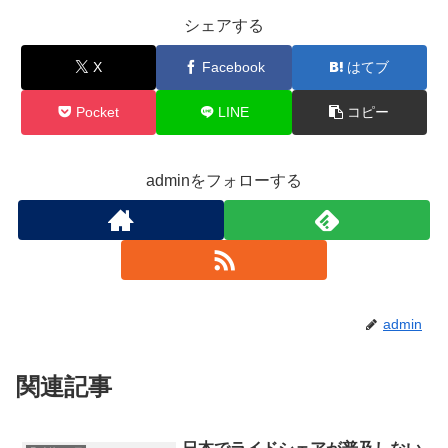
シェアする
X
Facebook
はてブ
Pocket
LINE
コピー
adminをフォローする
admin
関連記事