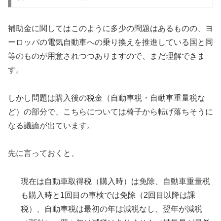
補助金に関してはこのように多少の問題はあるものの、ヨ
ーロッパの電気自動車への乗り換えを推進している国と同
等のものが用意されつつありますので、まだ理解できま
す。
しかし問題は購入後の税金（自動車税・自動車重量税な
ど）の部分で、こちらについては椅子から転げ落ちそうに
なる議論が出ています。
先に言っておくと、
現在は自動車取得税（購入時）は免除、自動車重量税
も購入時と1回目の車検では免除（2回目以降は課
税）、自動車税は最初の年は減税なし、翌年が減税