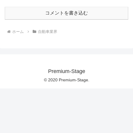
コメントを書き込む
ホーム
自動車業界
Premium-Stage
© 2020 Premium-Stage.