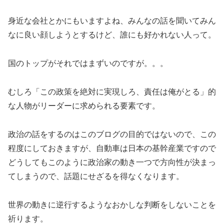
身近な会社とかにもいますよね、みんなの話を聞いてみん
なに良い顔しようとするけど、誰にも好かれない人って。
国のトップがそれではまずいのですが。。。
むしろ「この政策を絶対に実現しろ、責任は俺がとる」的
な人物がリーダーに求められる要素です。
政治の話をするのはこのブログの目的ではないので、この
程度にしておきますが、自動車は日本の基幹産業ですので
どうしてもこのように政治家の動き一つで方向性が決まっ
てしまうので、話題にせざるを得なくなります。
世界の動きに逆行するようなおかしな判断をしないことを
祈ります。