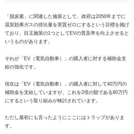
「脱炭素」に関連した施策として、政府は2050年までに
温室効果ガスの排出量を実質ゼロにするという目標を掲げ
ており、目玉施策の1つとしてEVの普及率を向上させると
いうものがあります。
それが「EV（電気自動車）」の購入者に対する補助金支
給の強化です。
現在は「EV（電気自動車）」の購入者に対して40万円の
補助金を支給していますが、これを2倍の額である80万円
にするという取り組みが検討されています。
ただし最初にも言ったようにここにはトラップがありま
す。