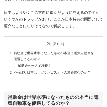
日本もようやくこの方向に進んだように見えるのですが、
いくつかのトラップがあり、ここが日本特有の問題として
厄介なことになりそうなので解説します。
目次
補助金は世界水準になったものの本当に電気自動車を
優遇してるのか？
補助金の一方で増税？
やっぱり日本は「ガラパゴス」への道を進むのか？
補助金は世界水準になったものの本当に電
気自動車を優遇してるのか？