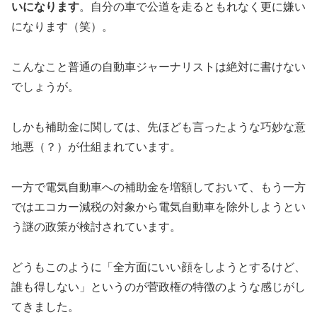
いになります
。自分の車で公道を走るともれなく更に嫌い
になります（笑）。
こんなこと普通の自動車ジャーナリストは絶対に書けない
でしょうが。
しかも補助金に関しては、先ほども言ったような巧妙な意
地悪（？）が仕組まれています。
一方で電気自動車への補助金を増額しておいて、もう一方
ではエコカー減税の対象から電気自動車を除外しようとい
う謎の政策が検討されています。
どうもこのように「全方面にいい顔をしようとするけど、
誰も得しない」というのが菅政権の特徴のような感じがし
てきました。