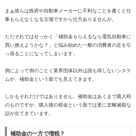
まぁ彼らは政府や自動車メーカーに不利なことを書くと仕
事もらえなくなる立場ですから仕方ありませんが。
ただそれではせっかく「補助金もらえるなら電気自動車に
買い換えようかな？」と悩み始めた一般の消費者の足を引
っ張ることになってしまいます。
例によって例のごとく業界団体以外は誰も得しないシステ
ムが、補助金という面でも見えてきます。
しかもそれだけではありません。補助金はあくまで購入時
のものですが、購入後の税金という面では更に支離滅裂な
話が出てきています。
補助金の一方で増税？