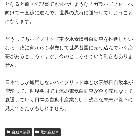
となると前回の記事でも述べたような「ガラパゴス化」へ
向けて一直線に進んで、世界の流れに逆行してしまうこと
になります。
どうしてもハイブリッド車や水素燃料自動車を推進したい
なら、政治家からも率先して世界各国に売り込んでいく必
要があるところですが、今のところそういう動きもありま
せん。
日本でしか通用しないハイブリッド車と水素燃料自動車が
増殖して、世界各国で主流の電気自動車が全く売れなくて
衰退していく日本の自動車産業という残念な未来が徐々に
見えてきたかもしれません。
自動車業界
電気自動車