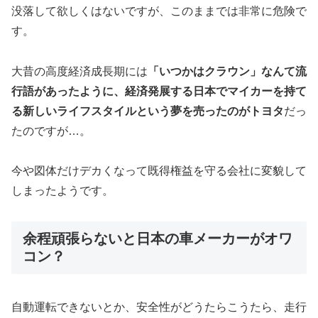
没落して欲しくはないですが、このままでは非常に危険で
す。
大昔の高度経済成長期には
「いつかはクラウン」なんて流
行語があったように、経済発展する日本でマイカーを持て
る新しいライフスタイルという夢を売ったのがトヨタ
だっ
たのですが…。
今や図体だけデカくなって既得権益を守る会社に変貌して
しまったようです。
余程頑張らないと日本の車メーカーがオワ
コン？
自動運転できないとか、安全性がどうたらこうたら、走行