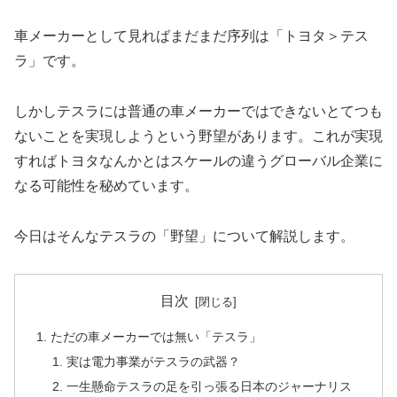
車メーカーとして見ればまだまだ序列は「トヨタ＞テス
ラ」です。
しかしテスラには普通の車メーカーではできないとてつも
ないことを実現しようという野望があります。これが実現
すればトヨタなんかとはスケールの違うグローバル企業に
なる可能性を秘めています。
今日はそんなテスラの「野望」について解説します。
目次
ただの車メーカーでは無い「テスラ」
実は電力事業がテスラの武器？
一生懸命テスラの足を引っ張る日本のジャーナリス