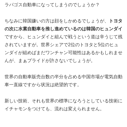
ラパゴス自動車になってしまうのでしょうか？
ちなみに韓国嫌いの方は顔をしかめるでしょうが、
トヨタ
の次に水素自動車を推し進めているのは韓国のヒュンダイ
ですから、ヒュンダイと組んで戦うという道は辛うじて残
されていますが。世界シェアで2位のトヨタと5位のヒュ
ンダイが組めばまだワンチャン可能性はあるかもしれませ
んが、まぁプライドが許さないでしょうが。
世界の自動車販売台数の半分を占める中国市場が電気自動
車一直線ですから状況は絶望的です。
新しい技術、それも世界の標準になろうとしている技術に
イチャモンをつけても、流れは変えられません。