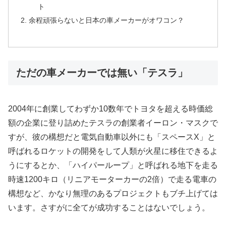
ト
余程頑張らないと日本の車メーカーがオワコン？
ただの車メーカーでは無い「テスラ」
2004年に創業してわずか10数年でトヨタを超える時価総
額の企業に登り詰めたテスラの創業者イーロン・マスクで
すが、彼の構想だと電気自動車以外にも「スペースX」と
呼ばれるロケットの開発をして人類が火星に移住できるよ
うにするとか、「ハイパーループ」と呼ばれる地下を走る
時速1200キロ（リニアモーターカーの2倍）で走る電車の
構想など、かなり無理のあるプロジェクトもブチ上げては
います。さすがに全てが成功することはないでしょう。