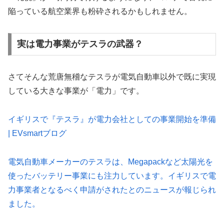
陥っている航空業界も粉砕されるかもしれません。
実は電力事業がテスラの武器？
さてそんな荒唐無稽なテスラが電気自動車以外で既に実現
している大きな事業が「電力」です。
イギリスで『テスラ』が電力会社としての事業開始を準備
| EVsmartブログ
電気自動車メーカーのテスラは、Megapackなど太陽光を
使ったバッテリー事業にも注力しています。イギリスで電
力事業者となるべく申請がされたとのニュースが報じられ
ました。