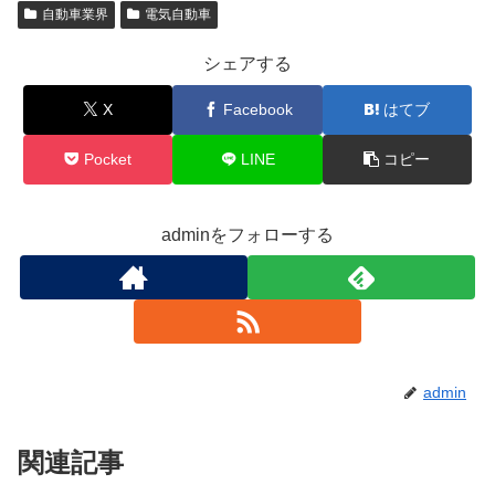
自動車業界
電気自動車
シェアする
X
Facebook
はてブ
Pocket
LINE
コピー
adminをフォローする
admin
関連記事