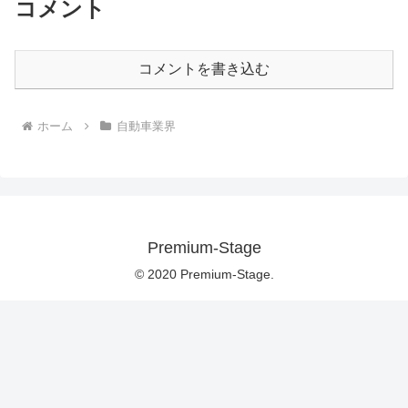
コメント
コメントを書き込む
ホーム
自動車業界
Premium-Stage
© 2020 Premium-Stage.