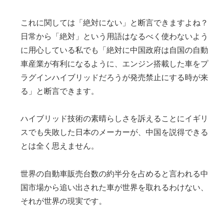
これに関しては「絶対にない」と断言できますよね？
日常から「絶対」という用語はなるべく使わないよう
に用心している私でも「絶対に中国政府は自国の自動
車産業が有利になるように、エンジン搭載した車をプ
ラグインハイブリッドだろうが発売禁止にする時が来
る」と断言できます。
ハイブリッド技術の素晴らしさを訴えることにイギリ
スでも失敗した日本のメーカーが、中国を説得できる
とは全く思えません。
世界の自動車販売台数の約半分を占めると言われる中
国市場から追い出された車が世界を取れるわけない、
それが世界の現実です。