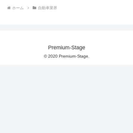
ホーム
自動車業界
Premium-Stage
© 2020 Premium-Stage.