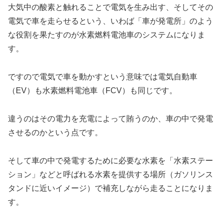
大気中の酸素と触れることで電気を生み出す、そしてその
電気で車を走らせるという、いわば「車が発電所」のよう
な役割を果たすのが水素燃料電池車のシステムになりま
す。
ですので電気で車を動かすという意味では電気自動車
（EV）も水素燃料電池車（FCV）も同じです。
違うのはその電力を充電によって賄うのか、車の中で発電
させるのかという点です。
そして車の中で発電するために必要な水素を「水素ステー
ション」などと呼ばれる水素を提供する場所（ガソリンス
タンドに近いイメージ）で補充しながら走ることになりま
す。