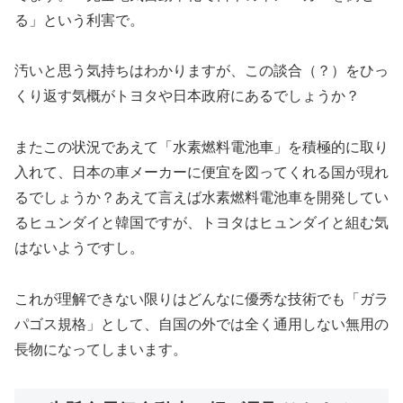
る」という利害で。
汚いと思う気持ちはわかりますが、この談合（？）をひっ
くり返す気概がトヨタや日本政府にあるでしょうか？
またこの状況であえて「水素燃料電池車」を積極的に取り
入れて、日本の車メーカーに便宜を図ってくれる国が現れ
るでしょうか？あえて言えば水素燃料電池車を開発してい
るヒュンダイと韓国ですが、トヨタはヒュンダイと組む気
はないようですし。
これが理解できない限りはどんなに優秀な技術でも「ガラ
パゴス規格」として、自国の外では全く通用しない無用の
長物になってしまいます。