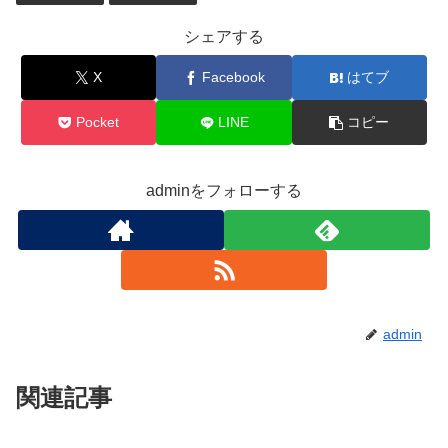
シェアする
X
Facebook
はてブ
Pocket
LINE
コピー
adminをフォローする
admin
関連記事