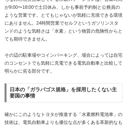
が9:00〜18:00で土日休み、しかも事前予約制と公務員の
ような営業です。とてもじゃないが気軽に充填できる環境
にありません。24時間営業でセルフというガソリンスタ
ンドのような気軽さは「水素」という物質の危険性からと
ても期待できません。
その辺の駐車場やコインパーキング、場合によっては自宅
のコンセントでも気軽に充電できる電気自動車と比較して
明らかに劣る部分です。
日本の「ガラパゴス規格」を採用したくない主
要国の事情
確かにこのようなトヨタが推進する「水素燃料電池車」の
技術は、電気自動車よりも優位な点が多くある革新的なも