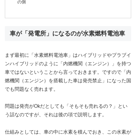
の側
車が「発電所」になるのが水素燃料電池車
まず最初に「水素燃料電池車」はハイブリッドやプラブイ
ンハイブリッドのように「内燃機関（エンジン）」を持つ
車ではないということから言っておきます。ですので「内
燃機関（エンジン）を搭載した車は発売禁止」になった国
でも問題なく売れます。
問題は発売がOkだとしても「そもそも売れるの？」とい
う話なのですが、それは後の項で説明します。
仕組みとしては、車の中に水素を積んでおき、この水素が