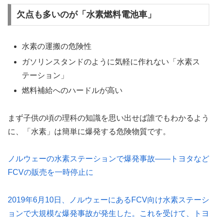
欠点も多いのが「水素燃料電池車」
水素の運搬の危険性
ガソリンスタンドのように気軽に作れない「水素ス
テーション」
燃料補給へのハードルが高い
まず子供の頃の理科の知識を思い出せば誰でもわかるよう
に、「水素」は簡単に爆発する危険物質です。
ノルウェーの水素ステーションで爆発事故――トヨタなど
FCVの販売を一時停止に
2019年6月10日、ノルウェーにあるFCV向け水素ステーシ
ョンで大規模な爆発事故が発生した。これを受けて、トヨ