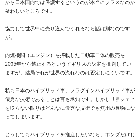
から日本国内では保護するというのが本当にプラスなのか
疑わしいところです。
協力して世界中に売り込んでくれるなら話は別なのです
が。
内燃機関（エンジン）を搭載した自動車自体の販売を
2035年から禁止するというイギリスの決定を批判してい
ますが、結局それが世界の流れなのは否定しにくいです。
私も日本のハイブリッド車、プラグインハイブリッド車が
優秀な技術であることは百も承知です。しかし世界シェア
を取らない限りはどんなに優秀な技術でも無用の長物にな
ってしまいます。
どうしてもハイブリッドを推進したいなら、ホンダだけじ